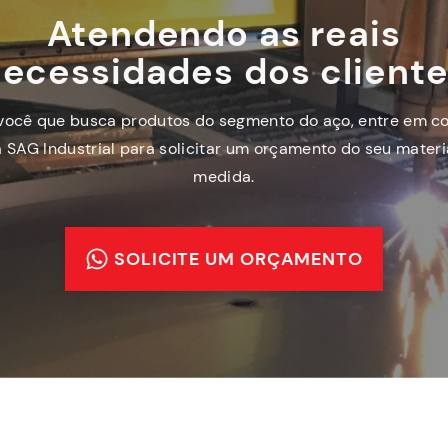
Atendendo as reais
ecessidades dos client
você que busca produtos do segmento do aço, entre em c
 SAG Industrial para solicitar um orçamento do seu materi
medida.
SOLICITE UM ORÇAMENTO