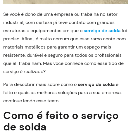
Se você é dono de uma empresa ou trabalha no setor
industrial, com certeza já teve contato com grandes
estruturas e equipamentos em que o
serviço de solda
foi
preciso. Afinal, é muito comum que esse ramo conte com
materiais metálicos para garantir um espaço mais
resistente, durável e seguro para todos os profissionais
que ali trabalham. Mas você conhece como esse tipo de
serviço é realizado?
Para descobrir mais sobre como o
serviço de solda
é
feito e quais as melhores soluções para a sua empresa,
continue lendo esse texto.
Como é feito o serviço
de solda