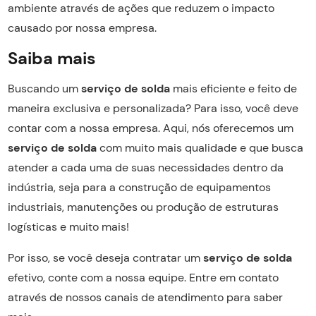
ambiente através de ações que reduzem o impacto
causado por nossa empresa.
Saiba mais
Buscando um
serviço de solda
mais eficiente e feito de
maneira exclusiva e personalizada? Para isso, você deve
contar com a nossa empresa. Aqui, nós oferecemos um
serviço de solda
com muito mais qualidade e que busca
atender a cada uma de suas necessidades dentro da
indústria, seja para a construção de equipamentos
industriais, manutenções ou produção de estruturas
logísticas e muito mais!
Por isso, se você deseja contratar um
serviço de solda
efetivo, conte com a nossa equipe. Entre em contato
através de nossos canais de atendimento para saber