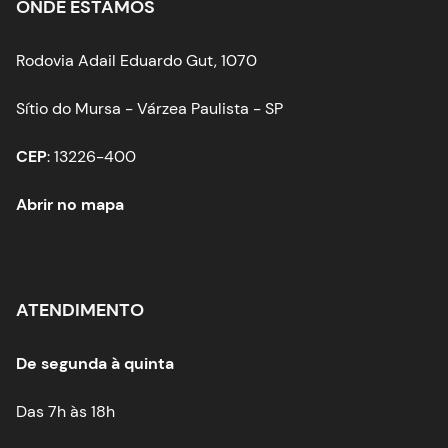
ONDE ESTAMOS
Rodovia Adail Eduardo Gut, 1070
Sítio do Mursa - Várzea Paulista - SP
CEP
: 13226-400
Abrir no mapa
ATENDIMENTO
De segunda à quinta
Das 7h às 18h