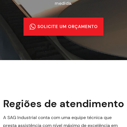
medida.
SOLICITE UM ORÇAMENTO
Regiões de atendimento
A SAG Industrial conta com uma equipe técnica que
presta assistência com nível máximo de excelência em