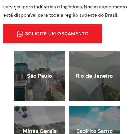
serviços para indústrias e logísticas. Nosso atendimento
está disponível para toda a região sudeste do Brasil.
SOLICITE UM ORÇAMENTO