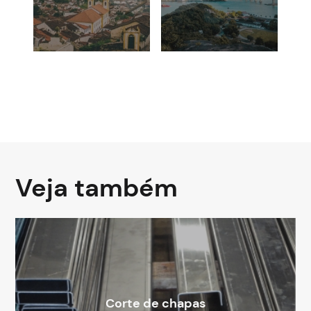
Veja também
Corte de chapas