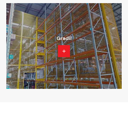
Gradil