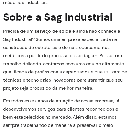
máquinas industriais.
Sobre a Sag Industrial
Precisa de um
serviço de solda
e ainda não conhece a
Sag Industrial? Somos uma empresa especializada na
construção de estruturas e demais equipamentos
metálicos a partir do processo de soldagem. Por ser um
trabalho delicado, contamos com uma equipe altamente
qualificada de profissionais capacitados e que utilizam de
técnicas e tecnologias inovadoras para garantir que seu
projeto seja produzido da melhor maneira.
Em todos esses anos de atuação de nossa empresa, já
desenvolvemos serviços para clientes reconhecidos e
bem estabelecidos no mercado. Além disso, estamos
sempre trabalhando de maneira a preservar o meio