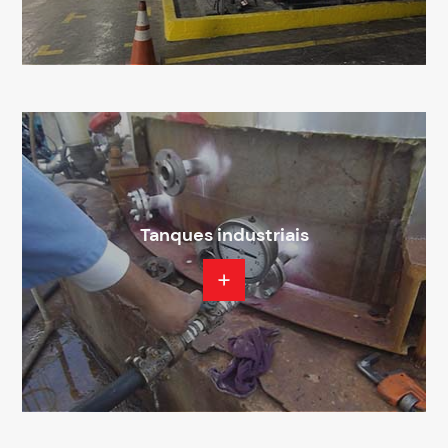
Tanques industriais