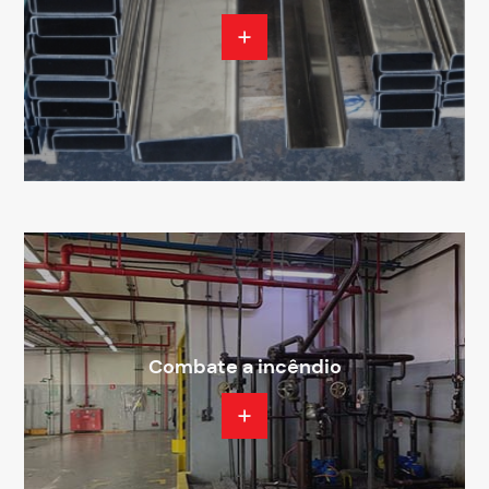
Combate a incêndio