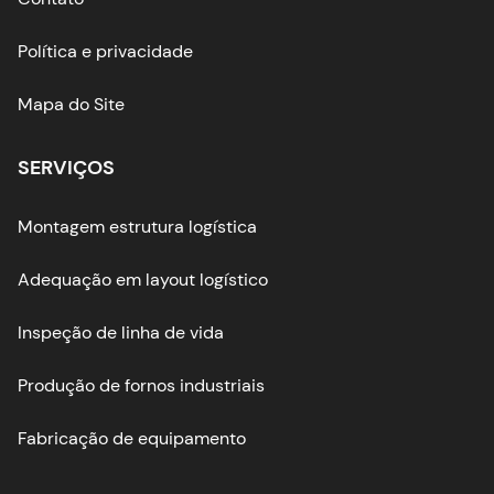
Política e privacidade
Mapa do Site
SERVIÇOS
Montagem estrutura logística
Adequação em layout logístico
Inspeção de linha de vida
Produção de fornos industriais
Fabricação de equipamento