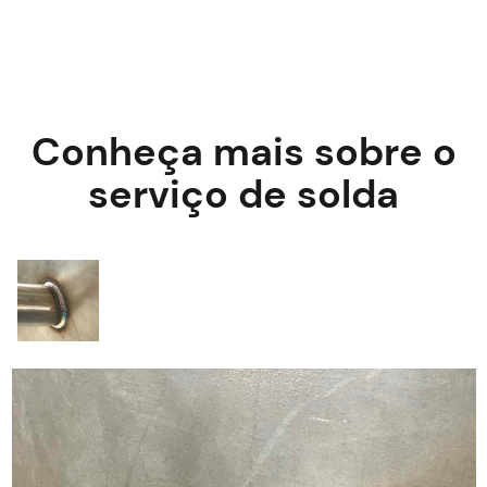
Conheça mais sobre o
serviço de solda