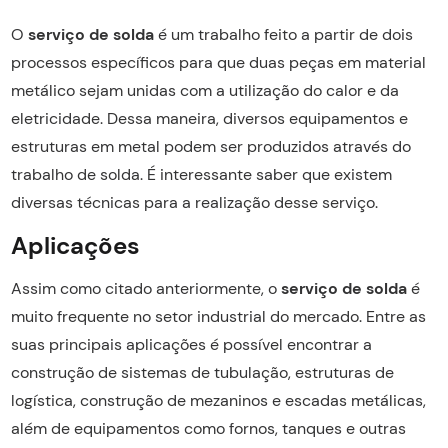
O
serviço de solda
é um trabalho feito a partir de dois
processos específicos para que duas peças em material
metálico sejam unidas com a utilização do calor e da
eletricidade. Dessa maneira, diversos equipamentos e
estruturas em metal podem ser produzidos através do
trabalho de solda. É interessante saber que existem
diversas técnicas para a realização desse serviço.
Aplicações
Assim como citado anteriormente, o
serviço de solda
é
muito frequente no setor industrial do mercado. Entre as
suas principais aplicações é possível encontrar a
construção de sistemas de tubulação, estruturas de
logística, construção de mezaninos e escadas metálicas,
além de equipamentos como fornos, tanques e outras