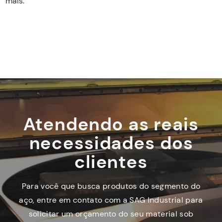
mais.
Atendendo as reais
necessidades dos
clientes
Para você que busca produtos do segmento do
aço, entre em contato com a SAG Industrial para
solicitar um orçamento do seu material sob