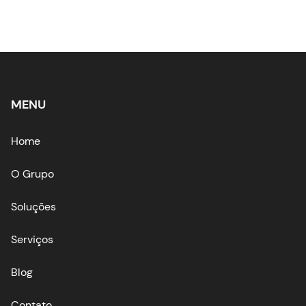
MENU
Home
O Grupo
Soluções
Serviços
Blog
Contato