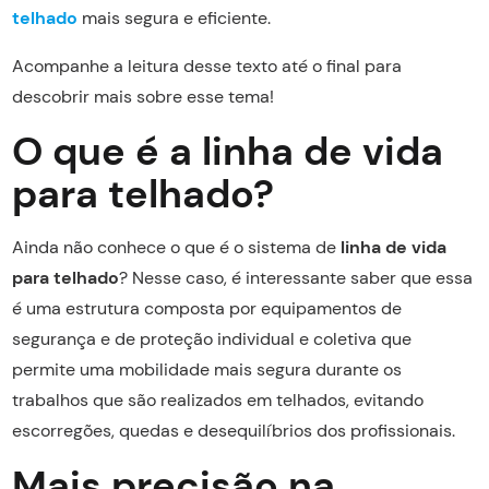
telhado
mais segura e eficiente.
Acompanhe a leitura desse texto até o final para
descobrir mais sobre esse tema!
O que é a linha de vida
para telhado?
Ainda não conhece o que é o sistema de
linha de vida
para telhado
? Nesse caso, é interessante saber que essa
é uma estrutura composta por equipamentos de
segurança e de proteção individual e coletiva que
permite uma mobilidade mais segura durante os
trabalhos que são realizados em telhados, evitando
escorregões, quedas e desequilíbrios dos profissionais.
Mais precisão na