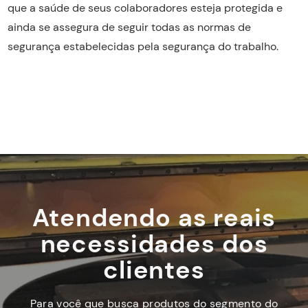
que a saúde de seus colaboradores esteja protegida e
ainda se assegura de seguir todas as normas de
segurança estabelecidas pela segurança do trabalho.
Atendendo as reais
necessidades dos
clientes
Para você que busca produtos do segmento do