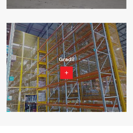
Gradil