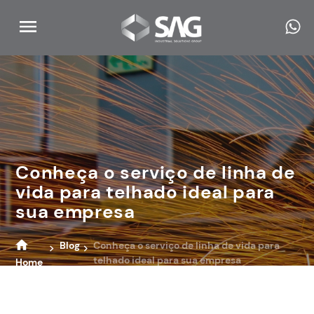
Conheça o serviço de linha de
vida para telhado ideal para
sua empresa
Blog
Conheça o serviço de linha de vida para
telhado ideal para sua empresa
Home