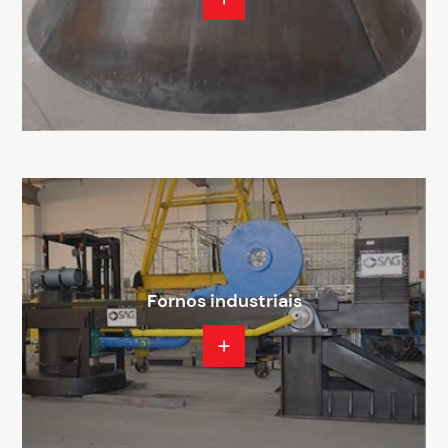
Fornos industriais