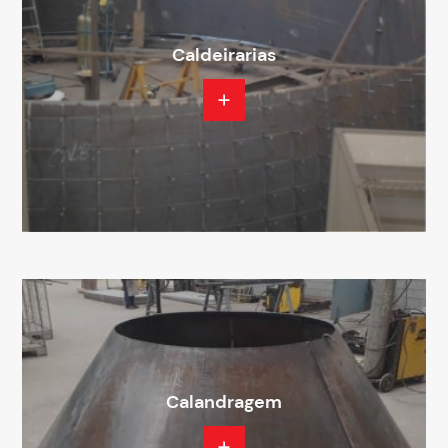
Caldeirarias
Calandragem