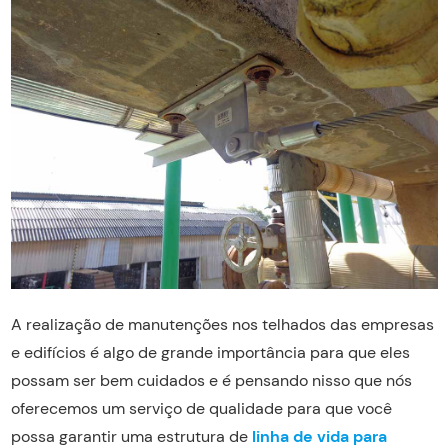
A realização de manutenções nos telhados das empresas
e edifícios é algo de grande importância para que eles
possam ser bem cuidados e é pensando nisso que nós
oferecemos um serviço de qualidade para que você
possa garantir uma estrutura de
linha de vida para