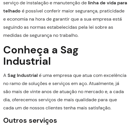
serviço de instalação e manutenção de
linha de vida para
telhado
é possível conferir maior segurança, praticidade
e economia na hora de garantir que a sua empresa está
seguindo as normas estabelecidas pela lei sobre as
medidas de segurança no trabalho.
Conheça a Sag
Industrial
A
Sag Industrial
é uma empresa que atua com excelência
no ramo de soluções e serviços em aço. Atualmente, já
são mais de vinte anos de atuação no mercado e, a cada
dia, oferecemos serviços de mais qualidade para que
cada um de nossos clientes tenha mais satisfação.
Outros serviços