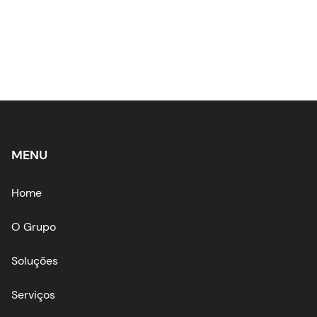
MENU
Home
O Grupo
Soluções
Serviços