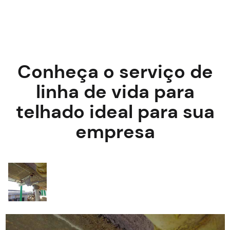
Conheça o serviço de
linha de vida para
telhado ideal para sua
empresa