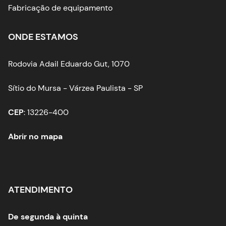
Fabricação de equipamento
ONDE ESTAMOS
Rodovia Adail Eduardo Gut, 1070
Sítio do Mursa - Várzea Paulista - SP
CEP
: 13226-400
Abrir no mapa
ATENDIMENTO
De segunda à quinta