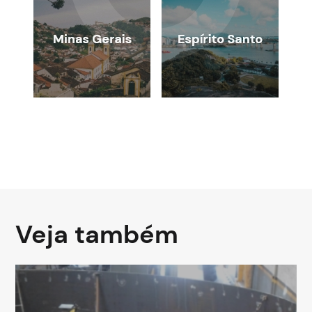
Veja também