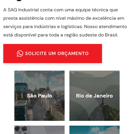
A SAG Industrial conta com uma equipe técnica que
presta assistência com nível máximo de excelência em
serviços para indústrias e logísticas. Nosso atendimento
está disponível para toda a região sudeste do Brasil.
SOLICITE UM ORÇAMENTO