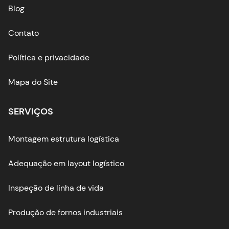
Blog
Contato
Política e privacidade
Mapa do Site
SERVIÇOS
Montagem estrutura logística
Adequação em layout logístico
Inspeção de linha de vida
Produção de fornos industriais