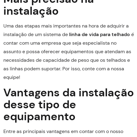
instalação
Uma das etapas mais importantes na hora de adquirir a
instalação de um sistema de
linha de vida para telhado
é
contar com uma empresa que seja especialista no
assunto e possa oferecer equipamentos que atendam as
necessidades de capacidade de peso que os telhados e
as linhas podem suportar. Por isso, conte com a nossa
equipe!
Vantagens da instalação
desse tipo de
equipamento
Entre as principais vantagens em contar com o nosso