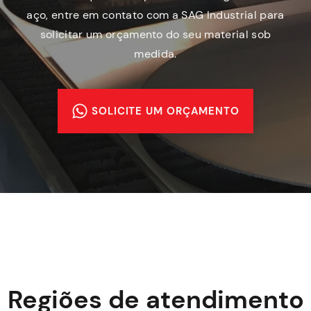
aço, entre em contato com a SAG Industrial para
solicitar um orçamento do seu material sob
medida.
SOLICITE UM ORÇAMENTO
Regiões de atendimento