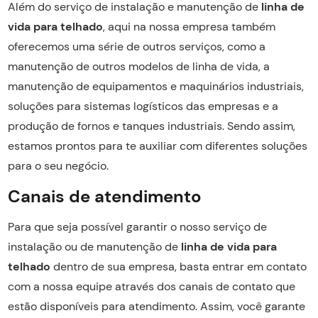
Além do serviço de instalação e manutenção de
linha de
vida para telhado
, aqui na nossa empresa também
oferecemos uma série de outros serviços, como a
manutenção de outros modelos de linha de vida, a
manutenção de equipamentos e maquinários industriais,
soluções para sistemas logísticos das empresas e a
produção de fornos e tanques industriais. Sendo assim,
estamos prontos para te auxiliar com diferentes soluções
para o seu negócio.
Canais de atendimento
Para que seja possível garantir o nosso serviço de
instalação ou de manutenção de
linha de vida para
telhado
dentro de sua empresa, basta entrar em contato
com a nossa equipe através dos canais de contato que
estão disponíveis para atendimento. Assim, você garante