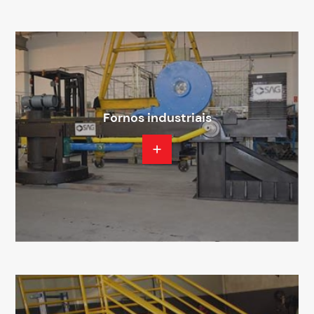
Fornos industriais