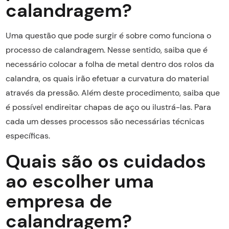
calandragem?
Uma questão que pode surgir é sobre como funciona o
processo de calandragem. Nesse sentido, saiba que é
necessário colocar a folha de metal dentro dos rolos da
calandra, os quais irão efetuar a curvatura do material
através da pressão. Além deste procedimento, saiba que
é possível endireitar chapas de aço ou ilustrá-las. Para
cada um desses processos são necessárias técnicas
específicas.
Quais são os cuidados
ao escolher uma
empresa de
calandragem?