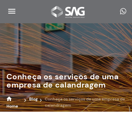
Conheça os serviços de uma
empresa de calandragem
Blog
Conheça os serviços de uma empresa de
calandragem
Home