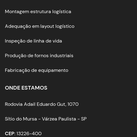
Montagem estrutura logística
Adequação em layout logístico
Inspeção de linha de vida
Produção de fornos industriais
Fabricação de equipamento
ONDE ESTAMOS
Rodovia Adail Eduardo Gut, 1070
Sítio do Mursa - Várzea Paulista - SP
CEP
: 13226-400