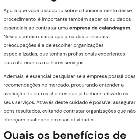
Agora que você descobriu sobre o funcionamento desse
procedimento, é importante também saber os cuidados
essenciais ao contratar uma
empresa de calandragem
.
Nesse contexto, saiba que uma das principais
preocupações é a de escolher organizações
especializadas, que tenham profissionais experientes
para oferecer os melhores serviços.
Ademais, é essencial pesquisar se a empresa possui boas
recomendações no mercado, procurando entender a
avaliação de outros clientes que já tenham utilizado os
seus serviços. Através deste cuidado é possível assegurar
bons resultados, evitando contratar organizações que não
ofereçam qualidade em suas atividades.
Quais os benefícios de