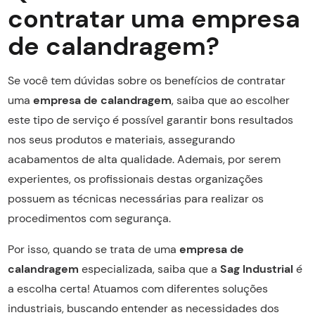
contratar uma empresa
de calandragem?
Se você tem dúvidas sobre os benefícios de contratar
uma
empresa de calandragem
, saiba que ao escolher
este tipo de serviço é possível garantir bons resultados
nos seus produtos e materiais, assegurando
acabamentos de alta qualidade. Ademais, por serem
experientes, os profissionais destas organizações
possuem as técnicas necessárias para realizar os
procedimentos com segurança.
Por isso, quando se trata de uma
empresa de
calandragem
especializada, saiba que a
Sag Industrial
é
a escolha certa! Atuamos com diferentes soluções
industriais, buscando entender as necessidades dos