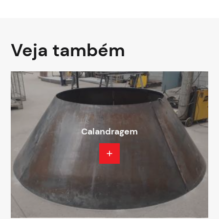
Veja também
Calandragem