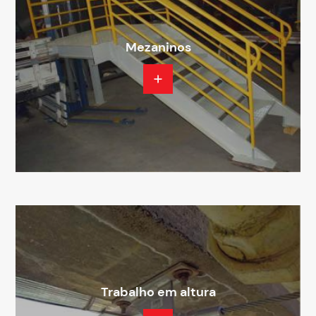
Mezaninos
Trabalho em altura