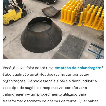
Você já ouviu falar sobre uma
empresa de calandragem
?
Sabe quais são as atividades realizadas por estas
organizações? Sendo essenciais para o ramo industrial,
esse tipo de negócio é responsável por efetuar a
calandragem — um procedimento utilizado para
transformar o formato de chapas de ferros. Quer saber