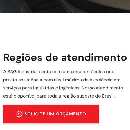
Regiões de atendimento
A SAG Industrial conta com uma equipe técnica que
presta assistência com nível máximo de excelência em
serviços para indústrias e logísticas. Nosso atendimento
está disponível para toda a região sudeste do Brasil.
SOLICITE UM ORÇAMENTO