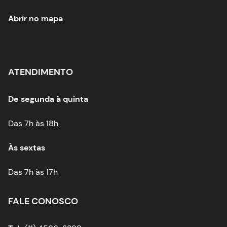
Abrir no mapa
ATENDIMENTO
De segunda à quinta
Das 7h às 18h
Às sextas
Das 7h às 17h
FALE CONOSCO