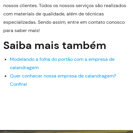
nossos clientes. Todos os nossos serviços são realizados
com materiais de qualidade, além de técnicas
especializadas. Sendo assim, entre em contato conosco
para saber mais!
Saiba mais também
Modelando a folha do portão com a empresa de
calandragem
Quer conhecer nossa empresa de calandragem?
Confira!