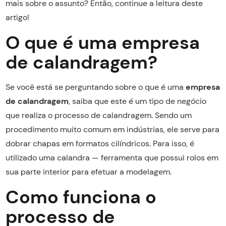
mais sobre o assunto? Então, continue a leitura deste
artigo!
O que é uma empresa
de calandragem?
Se você está se perguntando sobre o que é uma
empresa
de calandragem
, saiba que este é um tipo de negócio
que realiza o processo de calandragem. Sendo um
procedimento muito comum em indústrias, ele serve para
dobrar chapas em formatos cilíndricos. Para isso, é
utilizado uma calandra — ferramenta que possui rolos em
sua parte interior para efetuar a modelagem.
Como funciona o
processo de