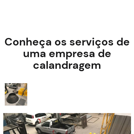
Conheça os serviços de
uma empresa de
calandragem