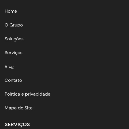
Home
O Grupo
Soluções
Serviços
Blog
Contato
Política e privacidade
Mapa do Site
SERVIÇOS