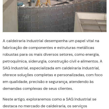
A caldeiraria industrial desempenha um papel vital na
fabricação de componentes e estruturas metálicas
robustas para os mais diversos setores, como energia,
petroquímica, siderurgia, construção civil e alimentos. A
SAG Industrial, especializada em caldeiraria industrial,
oferece soluções completas e personalizadas, com foco
em qualidade, precisão e segurança, atendendo às
demandas complexas de seus clientes.
Neste artigo, exploraremos como a SAG Industrial se
destaca no mercado de caldeiraria, os serviços