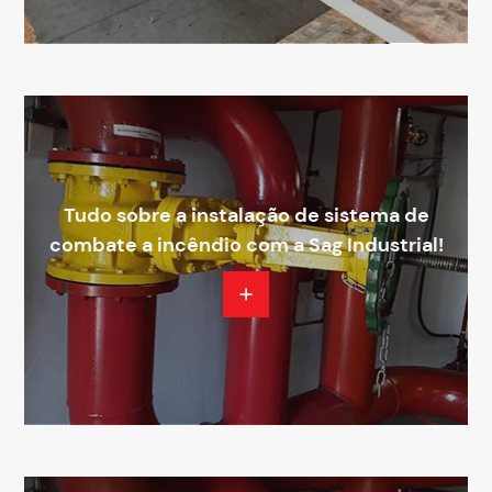
Tudo sobre a instalação de sistema de
combate a incêndio com a Sag Industrial!