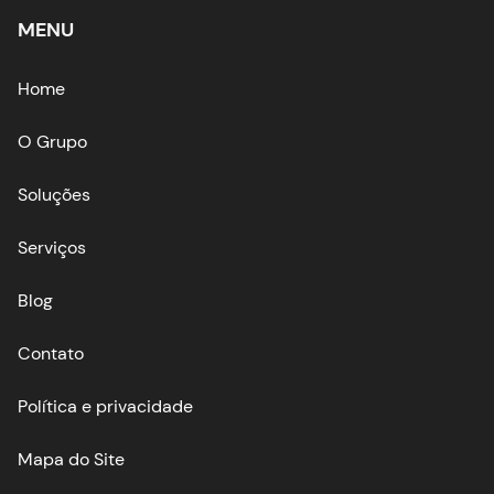
MENU
Home
O Grupo
Soluções
Serviços
Blog
Contato
Política e privacidade
Mapa do Site