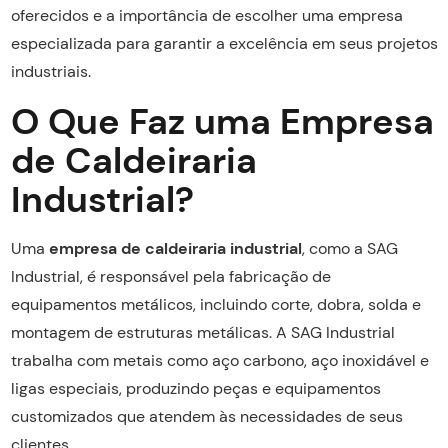
oferecidos e a importância de escolher uma empresa
especializada para garantir a excelência em seus projetos
industriais.
O Que Faz uma Empresa
de Caldeiraria
Industrial?
Uma
empresa de caldeiraria industrial
, como a SAG
Industrial, é responsável pela fabricação de
equipamentos metálicos, incluindo corte, dobra, solda e
montagem de estruturas metálicas. A SAG Industrial
trabalha com metais como aço carbono, aço inoxidável e
ligas especiais, produzindo peças e equipamentos
customizados que atendem às necessidades de seus
clientes.