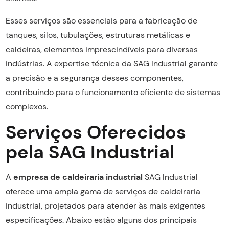
Esses serviços são essenciais para a fabricação de
tanques, silos, tubulações, estruturas metálicas e
caldeiras, elementos imprescindíveis para diversas
indústrias. A expertise técnica da SAG Industrial garante
a precisão e a segurança desses componentes,
contribuindo para o funcionamento eficiente de sistemas
complexos.
Serviços Oferecidos
pela SAG Industrial
A
empresa de caldeiraria industrial
SAG Industrial
oferece uma ampla gama de serviços de caldeiraria
industrial, projetados para atender às mais exigentes
especificações. Abaixo estão alguns dos principais