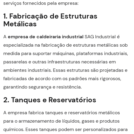
serviços fornecidos pela empresa:
1. Fabricação de Estruturas
Metálicas
A
empresa de caldeiraria industrial
SAG Industrial é
especializada na fabricação de estruturas metálicas sob
medida para suportar máquinas, plataformas industriais,
passarelas e outras infraestruturas necessárias em
ambientes industriais. Essas estruturas são projetadas e
fabricadas de acordo com os padrões mais rigorosos,
garantindo segurança e resistência.
2. Tanques e Reservatórios
A empresa fabrica tanques e reservatórios metálicos
para o armazenamento de líquidos, gases e produtos
químicos. Esses tanques podem ser personalizados para