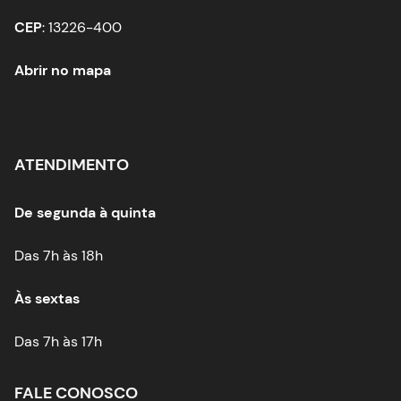
CEP
: 13226-400
Abrir no mapa
ATENDIMENTO
De segunda à quinta
Das 7h às 18h
Às sextas
Das 7h às 17h
FALE CONOSCO