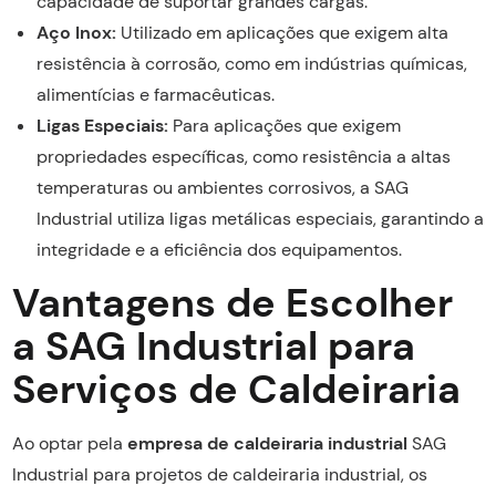
capacidade de suportar grandes cargas.
Aço Inox:
Utilizado em aplicações que exigem alta
resistência à corrosão, como em indústrias químicas,
alimentícias e farmacêuticas.
Ligas Especiais:
Para aplicações que exigem
propriedades específicas, como resistência a altas
temperaturas ou ambientes corrosivos, a SAG
Industrial utiliza ligas metálicas especiais, garantindo a
integridade e a eficiência dos equipamentos.
Vantagens de Escolher
a SAG Industrial para
Serviços de Caldeiraria
Ao optar pela
empresa de caldeiraria industrial
SAG
Industrial para projetos de caldeiraria industrial, os