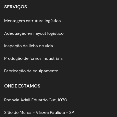
SERVIÇOS
Montagem estrutura logística
Adequação em layout logístico
Inspeção de linha de vida
Produção de fornos industriais
Fabricação de equipamento
ONDE ESTAMOS
Rodovia Adail Eduardo Gut, 1070
Sítio do Mursa - Várzea Paulista - SP