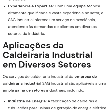
Experiência e Expertise:
Com uma equipe técnica
altamente qualificada e vasta experiência no setor, a
SAG Industrial oferece um serviço de excelência,
atendendo às demandas de clientes em diversos
setores da indústria.
Aplicações da
Caldeiraria Industrial
em Diversos Setores
Os serviços de caldeiraria industrial da
empresa de
caldeiraria industrial
SAG Industrial são aplicáveis a uma
ampla gama de setores industriais, incluindo:
Indústria de Energia:
A fabricação de caldeiras e
tubulações para usinas de geração de energia elétrica