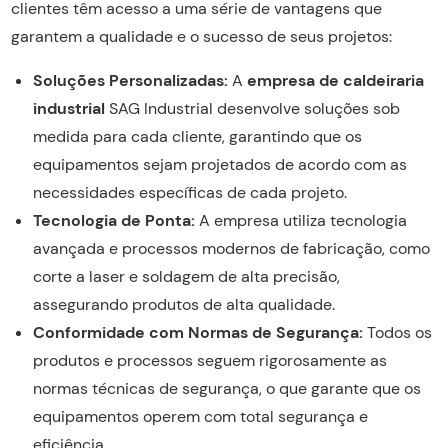
clientes têm acesso a uma série de vantagens que
garantem a qualidade e o sucesso de seus projetos:
Soluções Personalizadas:
A
empresa de caldeiraria
industrial
SAG Industrial desenvolve soluções sob
medida para cada cliente, garantindo que os
equipamentos sejam projetados de acordo com as
necessidades específicas de cada projeto.
Tecnologia de Ponta:
A empresa utiliza tecnologia
avançada e processos modernos de fabricação, como
corte a laser e soldagem de alta precisão,
assegurando produtos de alta qualidade.
Conformidade com Normas de Segurança:
Todos os
produtos e processos seguem rigorosamente as
normas técnicas de segurança, o que garante que os
equipamentos operem com total segurança e
eficiência.