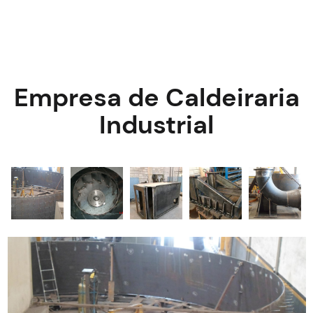
Empresa de Caldeiraria
Industrial