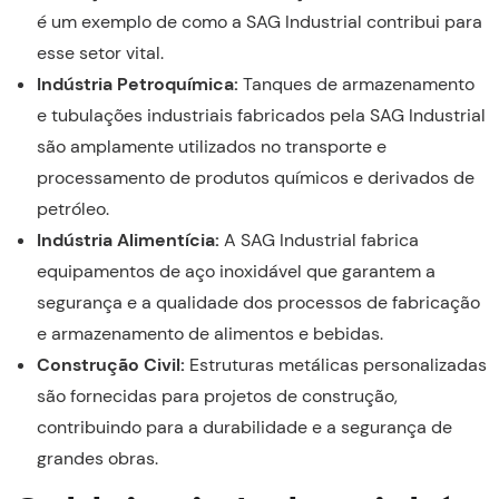
é um exemplo de como a SAG Industrial contribui para
esse setor vital.
Indústria Petroquímica:
Tanques de armazenamento
e tubulações industriais fabricados pela SAG Industrial
são amplamente utilizados no transporte e
processamento de produtos químicos e derivados de
petróleo.
Indústria Alimentícia:
A SAG Industrial fabrica
equipamentos de aço inoxidável que garantem a
segurança e a qualidade dos processos de fabricação
e armazenamento de alimentos e bebidas.
Construção Civil:
Estruturas metálicas personalizadas
são fornecidas para projetos de construção,
contribuindo para a durabilidade e a segurança de
grandes obras.