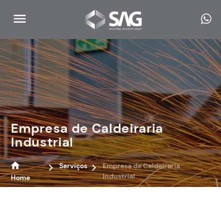
Empresa de Caldeiraria
Industrial
Serviços
Empresa de Caldeiraria
Industrial
Home