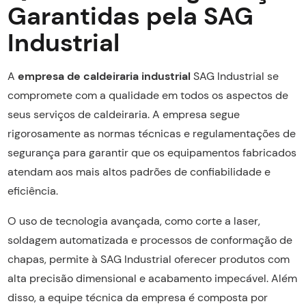
Garantidas pela SAG
Industrial
A
empresa de caldeiraria industrial
SAG Industrial se
compromete com a qualidade em todos os aspectos de
seus serviços de caldeiraria. A empresa segue
rigorosamente as normas técnicas e regulamentações de
segurança para garantir que os equipamentos fabricados
atendam aos mais altos padrões de confiabilidade e
eficiência.
O uso de tecnologia avançada, como corte a laser,
soldagem automatizada e processos de conformação de
chapas, permite à SAG Industrial oferecer produtos com
alta precisão dimensional e acabamento impecável. Além
disso, a equipe técnica da empresa é composta por