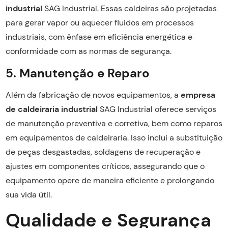
industrial
SAG Industrial. Essas caldeiras são projetadas
para gerar vapor ou aquecer fluidos em processos
industriais, com ênfase em eficiência energética e
conformidade com as normas de segurança.
5. Manutenção e Reparo
Além da fabricação de novos equipamentos, a
empresa
de caldeiraria industrial
SAG Industrial oferece serviços
de manutenção preventiva e corretiva, bem como reparos
em equipamentos de caldeiraria. Isso inclui a substituição
de peças desgastadas, soldagens de recuperação e
ajustes em componentes críticos, assegurando que o
equipamento opere de maneira eficiente e prolongando
sua vida útil.
Qualidade e Segurança