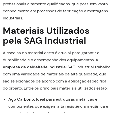
profissionais altamente qualificados, que possuem vasto
conhecimento em processos de fabricação e montagens
industriais.
Materiais Utilizados
pela SAG Industrial
A escolha do material certo é crucial para garantir a
durabilidade e o desempenho dos equipamentos. A
empresa de caldeiraria industrial
SAG Industrial trabalha
com uma variedade de materiais de alta qualidade, que
são selecionados de acordo com a aplicação específica
do projeto. Entre os principais materiais utilizados estão:
Aço Carbono:
Ideal para estruturas metálicas e
componentes que exigem alta resistência mecânica e