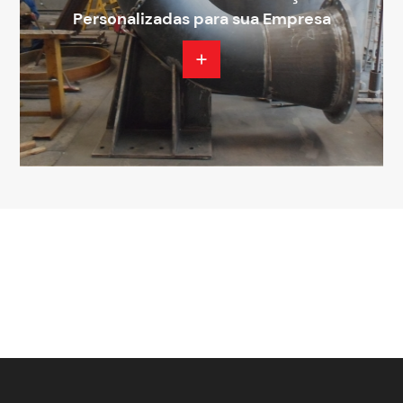
Personalizadas para sua Empresa