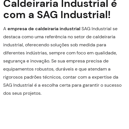
Caldeiraria Industrial é
com a SAG Industrial!
A
empresa de caldeiraria industrial
SAG Industrial se
destaca como uma referência no setor de caldeiraria
industrial, oferecendo soluções sob medida para
diferentes indústrias, sempre com foco em qualidade,
segurança e inovação. Se sua empresa precisa de
equipamentos robustos, duráveis e que atendam a
rigorosos padrões técnicos, contar com a expertise da
SAG Industrial é a escolha certa para garantir o sucesso
dos seus projetos.