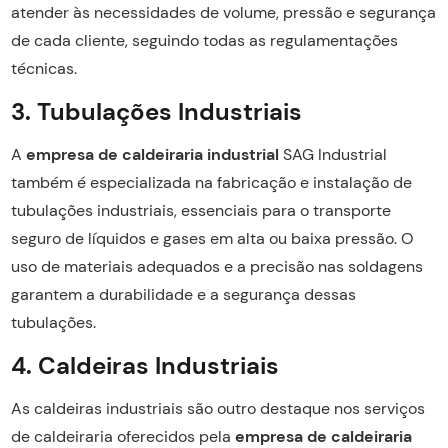
atender às necessidades de volume, pressão e segurança
de cada cliente, seguindo todas as regulamentações
técnicas.
3. Tubulações Industriais
A
empresa de caldeiraria industrial
SAG Industrial
também é especializada na fabricação e instalação de
tubulações industriais, essenciais para o transporte
seguro de líquidos e gases em alta ou baixa pressão. O
uso de materiais adequados e a precisão nas soldagens
garantem a durabilidade e a segurança dessas
tubulações.
4. Caldeiras Industriais
As caldeiras industriais são outro destaque nos serviços
de caldeiraria oferecidos pela
empresa de caldeiraria