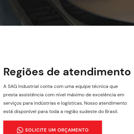
Regiões de atendimento
A SAG Industrial conta com uma equipe técnica que
presta assistência com nível máximo de excelência em
serviços para indústrias e logísticas. Nosso atendimento
está disponível para toda a região sudeste do Brasil.
SOLICITE UM ORÇAMENTO