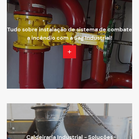
Tudo sobre instalação de sistema de combate
a incêndio com a Sag Industrial!
Caldeiraria Industrial - Soluções