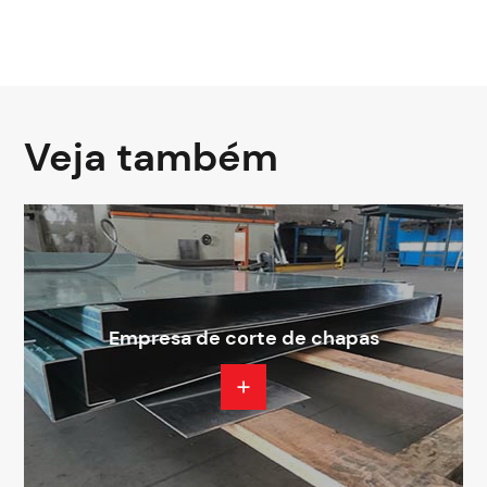
Veja também
Empresa de corte de chapas