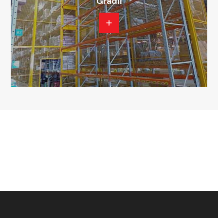
Gradil