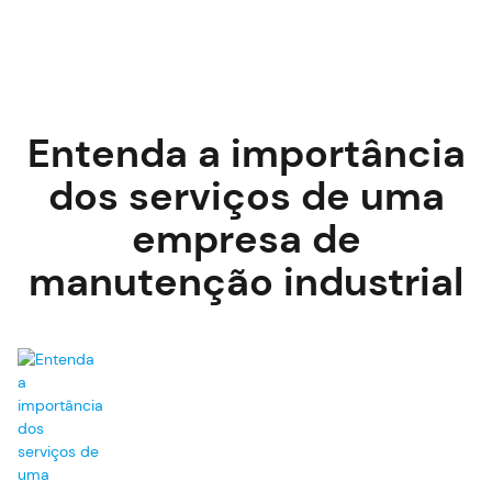
Entenda a importância
dos serviços de uma
empresa de
manutenção industrial