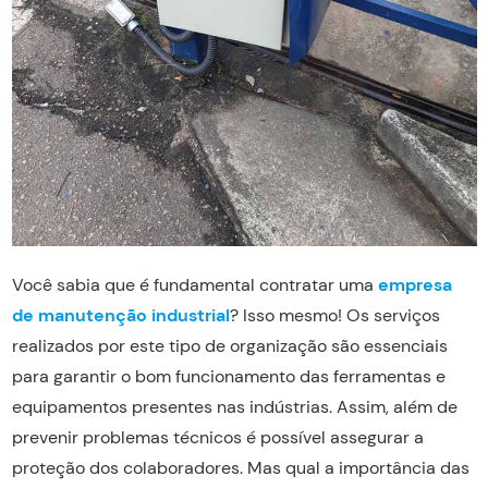
Você sabia que é fundamental contratar uma
empresa
de manutenção industrial
? Isso mesmo! Os serviços
realizados por este tipo de organização são essenciais
para garantir o bom funcionamento das ferramentas e
equipamentos presentes nas indústrias. Assim, além de
prevenir problemas técnicos é possível assegurar a
proteção dos colaboradores. Mas qual a importância das