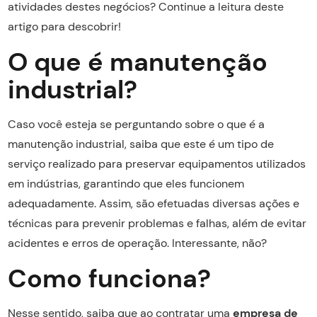
atividades destes negócios? Continue a leitura deste
artigo para descobrir!
O que é manutenção
industrial?
Caso você esteja se perguntando sobre o que é a
manutenção industrial, saiba que este é um tipo de
serviço realizado para preservar equipamentos utilizados
em indústrias, garantindo que eles funcionem
adequadamente. Assim, são efetuadas diversas ações e
técnicas para prevenir problemas e falhas, além de evitar
acidentes e erros de operação. Interessante, não?
Como funciona?
Nesse sentido, saiba que ao contratar uma
empresa de