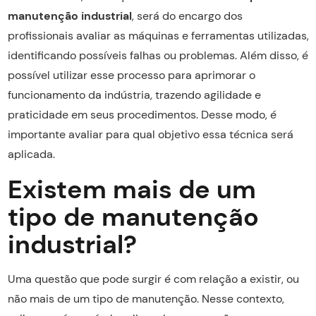
manutenção industrial
, será do encargo dos
profissionais avaliar as máquinas e ferramentas utilizadas,
identificando possíveis falhas ou problemas. Além disso, é
possível utilizar esse processo para aprimorar o
funcionamento da indústria, trazendo agilidade e
praticidade em seus procedimentos. Desse modo, é
importante avaliar para qual objetivo essa técnica será
aplicada.
Existem mais de um
tipo de manutenção
industrial?
Uma questão que pode surgir é com relação a existir, ou
não mais de um tipo de manutenção. Nesse contexto,