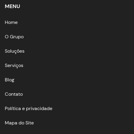
MENU
Home
O Grupo
Soluções
Serviços
Blog
Contato
Política e privacidade
Mapa do Site