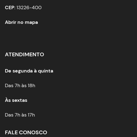
CEP
: 13226-400
Abrir no mapa
ATENDIMENTO
De segunda à quinta
Das 7h às 18h
Às sextas
Das 7h às 17h
FALE CONOSCO