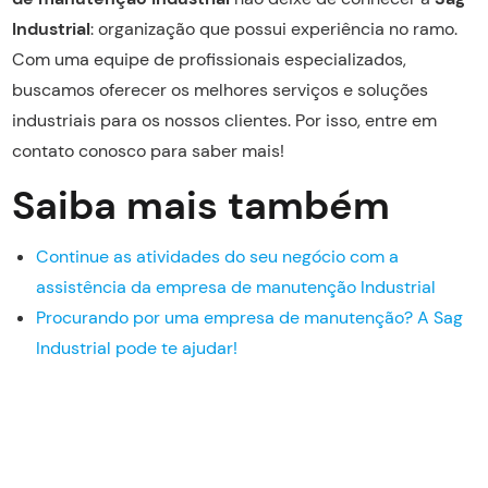
Industrial
: organização que possui experiência no ramo.
Com uma equipe de profissionais especializados,
buscamos oferecer os melhores serviços e soluções
industriais para os nossos clientes. Por isso, entre em
contato conosco para saber mais!
Saiba mais também
Continue as atividades do seu negócio com a
assistência da empresa de manutenção Industrial
Procurando por uma empresa de manutenção? A Sag
Industrial pode te ajudar!