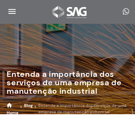
Entenda a importância dos
serviços de uma empresa de
manutenção industrial
Blog
Entenda a importância dos serviços de uma
empresa de manutenção industrial
Home