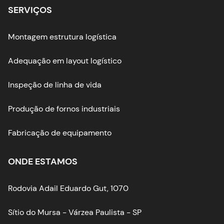
SERVIÇOS
Montagem estrutura logística
Adequação em layout logístico
Inspeção de linha de vida
Produção de fornos industriais
Fabricação de equipamento
ONDE ESTAMOS
Rodovia Adail Eduardo Gut, 1070
Sítio do Mursa - Várzea Paulista - SP