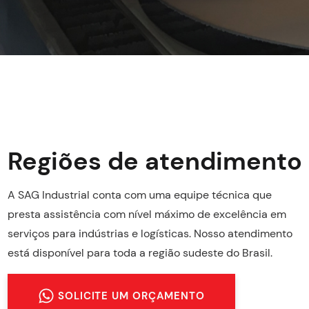
Regiões de atendimento
A SAG Industrial conta com uma equipe técnica que
presta assistência com nível máximo de excelência em
serviços para indústrias e logísticas. Nosso atendimento
está disponível para toda a região sudeste do Brasil.
SOLICITE UM ORÇAMENTO