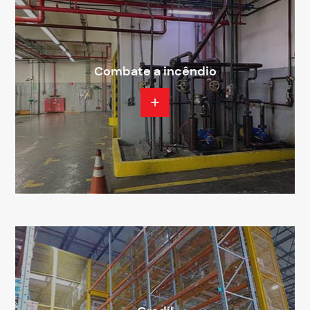
Combate a incêndio