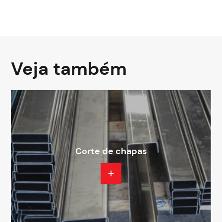
Veja também
Corte de chapas