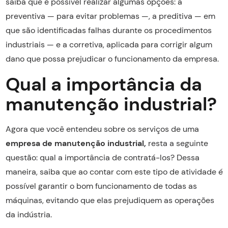
saiba que é possível realizar algumas opções: a
preventiva — para evitar problemas —, a preditiva — em
que são identificadas falhas durante os procedimentos
industriais — e a corretiva, aplicada para corrigir algum
dano que possa prejudicar o funcionamento da empresa.
Qual a importância da
manutenção industrial?
Agora que você entendeu sobre os serviços de uma
empresa de manutenção industrial,
resta a seguinte
questão: qual a importância de contratá-los? Dessa
maneira, saiba que ao contar com este tipo de atividade é
possível garantir o bom funcionamento de todas as
máquinas, evitando que elas prejudiquem as operações
da indústria.