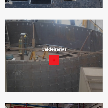
Caldeirarias