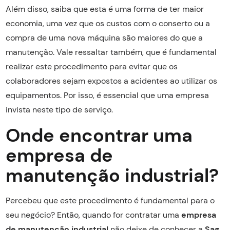
Além disso, saiba que esta é uma forma de ter maior
economia, uma vez que os custos com o conserto ou a
compra de uma nova máquina são maiores do que a
manutenção. Vale ressaltar também, que é fundamental
realizar este procedimento para evitar que os
colaboradores sejam expostos a acidentes ao utilizar os
equipamentos. Por isso, é essencial que uma empresa
invista neste tipo de serviço.
Onde encontrar uma
empresa de
manutenção industrial?
Percebeu que este procedimento é fundamental para o
seu negócio? Então, quando for contratar uma
empresa
de manutenção industrial
não deixe de conhecer a
Sag