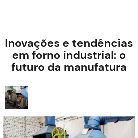
Inovações e tendências
em forno industrial: o
futuro da manufatura