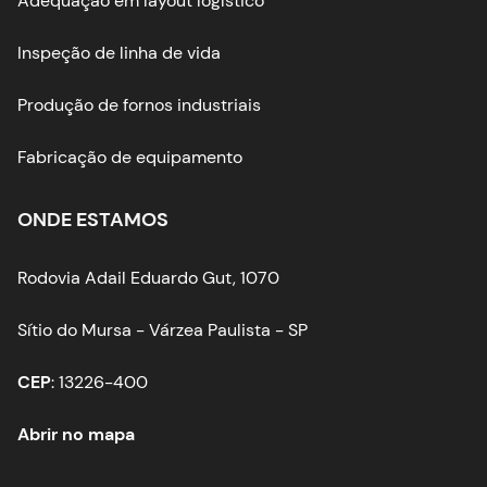
Adequação em layout logístico
Inspeção de linha de vida
Produção de fornos industriais
Fabricação de equipamento
ONDE ESTAMOS
Rodovia Adail Eduardo Gut, 1070
Sítio do Mursa - Várzea Paulista - SP
CEP
: 13226-400
Abrir no mapa