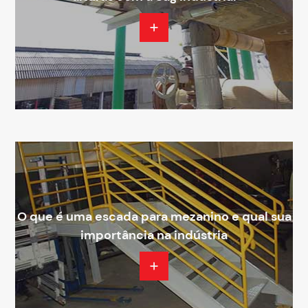
O que é uma escada para mezanino e qual sua
importância na indústria