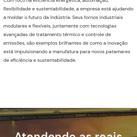
Com foco na eficiência energética, automação,
flexibilidade e sustentabilidade, a empresa está ajudando
a moldar o futuro da indústria. Seus fornos industriais
modulares e flexíveis, juntamente com tecnologias
avançadas de tratamento térmico e controle de
emissões, são exemplos brilhantes de como a inovação
está impulsionando a manufatura para novos patamares
de eficiência e sustentabilidade.
Atendendo as reais