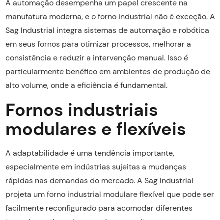
A automação desempenha um papel crescente na
manufatura moderna, e o forno industrial não é exceção. A
Sag Industrial integra sistemas de automação e robótica
em seus fornos para otimizar processos, melhorar a
consistência e reduzir a intervenção manual. Isso é
particularmente benéfico em ambientes de produção de
alto volume, onde a eficiência é fundamental.
Fornos industriais
modulares e flexíveis
A adaptabilidade é uma tendência importante,
especialmente em indústrias sujeitas a mudanças
rápidas nas demandas do mercado. A Sag Industrial
projeta um forno industrial modulare flexível que pode ser
facilmente reconfigurado para acomodar diferentes