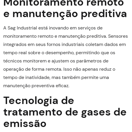
Monitoramento remoto
e manutenção preditiva
A Sag Industrial está inovando em serviços de
monitoramento remoto e manutenção preditiva. Sensores
integrados em seus fornos industriais coletam dados em
tempo real sobre o desempenho, permitindo que os
técnicos monitorem e ajustem os parâmetros de
operação de forma remota. Isso não apenas reduz o
tempo de inatividade, mas também permite uma
manutenção preventiva eficaz.
Tecnologia de
tratamento de gases de
emissão