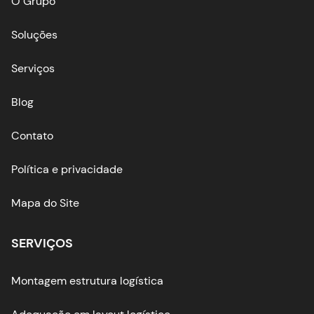
O Grupo
Soluções
Serviços
Blog
Contato
Política e privacidade
Mapa do Site
SERVIÇOS
Montagem estrutura logística