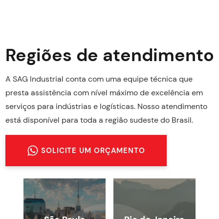
Regiões de atendimento
A SAG Industrial conta com uma equipe técnica que
presta assistência com nível máximo de excelência em
serviços para indústrias e logísticas. Nosso atendimento
está disponível para toda a região sudeste do Brasil.
SOLICITE UM ORÇAMENTO