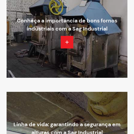
Conheça a importância de bons fornos
industriais com a Sag Industrial
Linha de vida: garantindo a segurança em
alturas com a Sag Industrial