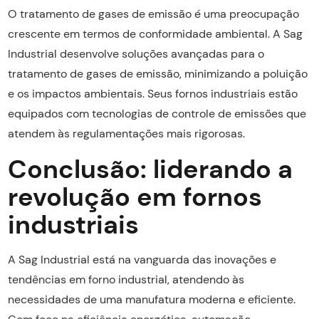
O tratamento de gases de emissão é uma preocupação
crescente em termos de conformidade ambiental. A Sag
Industrial desenvolve soluções avançadas para o
tratamento de gases de emissão, minimizando a poluição
e os impactos ambientais. Seus fornos industriais estão
equipados com tecnologias de controle de emissões que
atendem às regulamentações mais rigorosas.
Conclusão: liderando a
revolução em fornos
industriais
A Sag Industrial está na vanguarda das inovações e
tendências em forno industrial, atendendo às
necessidades de uma manufatura moderna e eficiente.