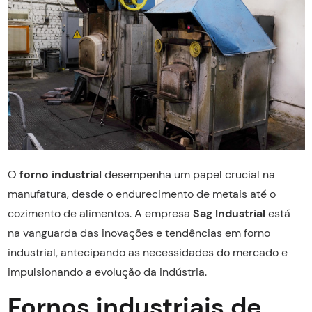
O
forno industrial
desempenha um papel crucial na
manufatura, desde o endurecimento de metais até o
cozimento de alimentos. A empresa
Sag Industrial
está
na vanguarda das inovações e tendências em forno
industrial, antecipando as necessidades do mercado e
impulsionando a evolução da indústria.
Fornos industriais de