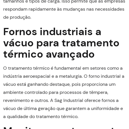
tamanhos e tipos de carga. Isso permite que as empresas
respondam rapidamente às mudanças nas necessidades
de produção.
Fornos industriais a
vácuo para tratamento
térmico avançado
O tratamento térmico é fundamental em setores como a
indústria aeroespacial e a metalurgia. O forno industrial a
vácuo está ganhando destaque, pois proporciona um
ambiente controlado para processos de têmpera,
revenimento e outros. A Sag Industrial oferece fornos a
vácuo de última geração que garantem a uniformidade e
a qualidade do tratamento térmico.