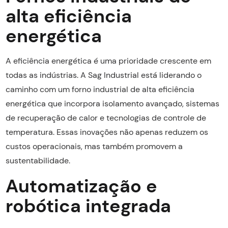
alta eficiência
energética
A eficiência energética é uma prioridade crescente em
todas as indústrias. A Sag Industrial está liderando o
caminho com um forno industrial de alta eficiência
energética que incorpora isolamento avançado, sistemas
de recuperação de calor e tecnologias de controle de
temperatura. Essas inovações não apenas reduzem os
custos operacionais, mas também promovem a
sustentabilidade.
Automatização e
robótica integrada