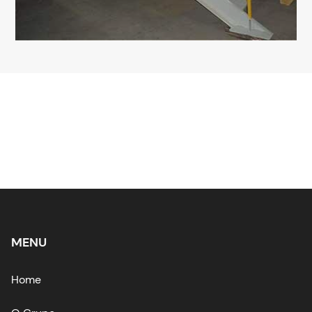
MENU
Home