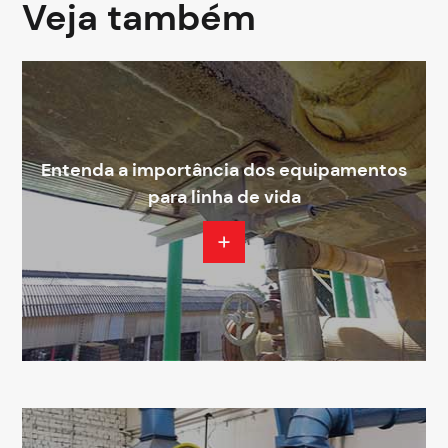
Veja também
Entenda a importância dos equipamentos
para linha de vida