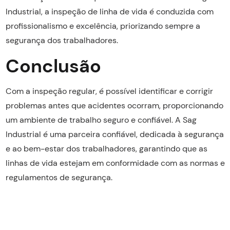
Industrial, a inspeção de linha de vida é conduzida com
profissionalismo e excelência, priorizando sempre a
segurança dos trabalhadores.
Conclusão
Com a inspeção regular, é possível identificar e corrigir
problemas antes que acidentes ocorram, proporcionando
um ambiente de trabalho seguro e confiável. A Sag
Industrial é uma parceira confiável, dedicada à segurança
e ao bem-estar dos trabalhadores, garantindo que as
linhas de vida estejam em conformidade com as normas e
regulamentos de segurança.