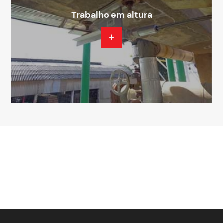
Trabalho em altura