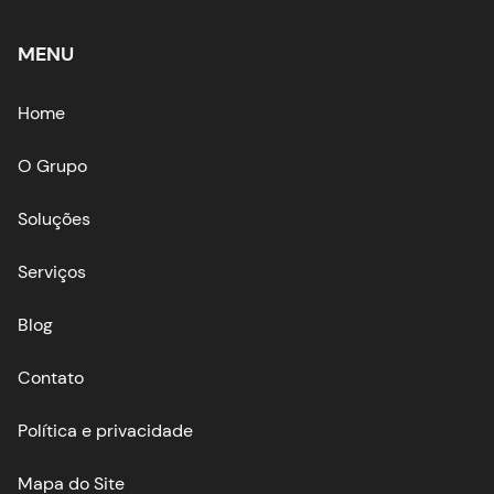
MENU
Home
O Grupo
Soluções
Serviços
Blog
Contato
Política e privacidade
Mapa do Site