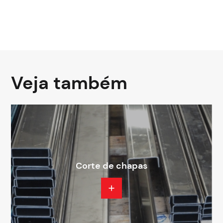
Veja também
Corte de chapas