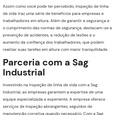
Assim como você pode ter percebido, inspeção de linha
de vida traz uma série de benefícios para empresas e
trabalhadores em altura. Além de garantir a segurança e
o cumprimento das normas de segurança, destacam-se a
prevenção de acidentes, a redução de lesões e o
aumento da confiança dos trabalhadores, que podem
realizar suas tarefas em altura com maior tranquilidade.
Parceria com a Sag
Industrial
Investindo na inspeção de linha de vida com a Sag
Industrial, as empresas garantem a expertise de uma
equipe especializada e experiente. A empresa oferece
serviços de inspeção abrangentes, seguidos de
manutenção corretiva quando necessário. Com a Sag