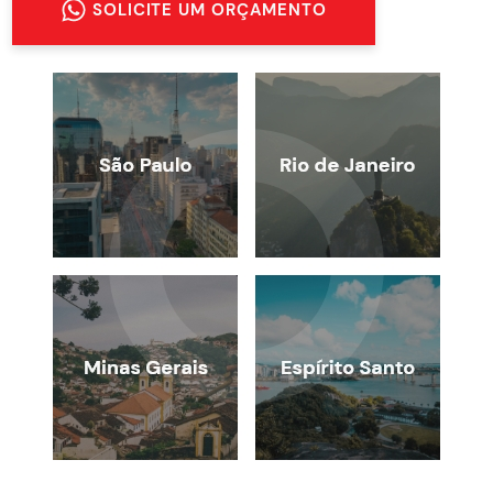
SOLICITE UM ORÇAMENTO