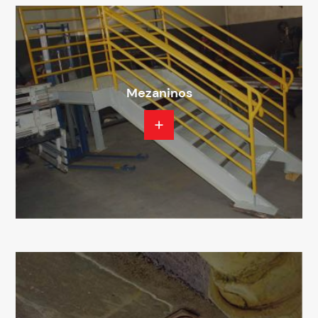
Mezaninos