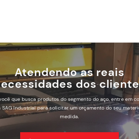
Atendendo as reais
ecessidades dos client
você que busca produtos do segmento do aço, entre em c
 SAG Industrial para solicitar um orçamento do seu materi
medida.