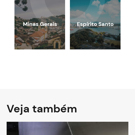
Veja também