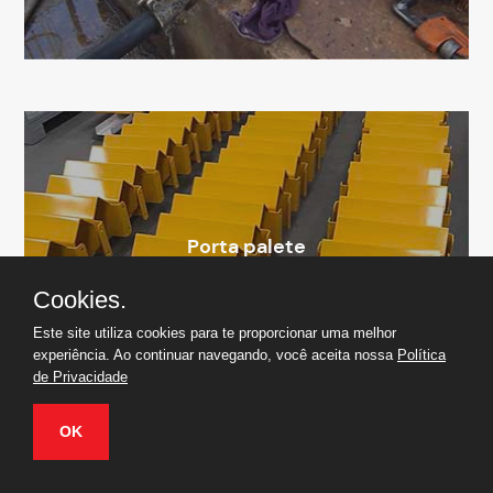
Porta palete
Cookies.
Este site utiliza cookies para te proporcionar uma melhor
experiência. Ao continuar navegando, você aceita nossa
Política
de Privacidade
OK