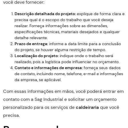
você deve fornecer:
Descrição detalhada do projeto:
explique de forma clara e
precisa qual é o escopo do trabalho que você deseja
realizar. Forneça informações sobre as dimensões,
especificações técnicas, materiais desejados e qualquer
detalhe relevante.
Prazo de entrega:
informe a data limite para a conclusão
do projeto, se houver alguma restrição de tempo.
Localização do projeto:
indique onde o trabalho será
realizado, pois a logística pode influenciar no orçamento.
Contato e informações de empresa:
forneça seus dados
de contato, incluindo nome, telefone, e-mail e informações
da empresa, se aplicável.
Com essas informações em mãos, você poderá entrar em
contato com a Sag Industrial e solicitar um orçamento
personalizado para os serviços de
caldeiraria
que você
precisa.