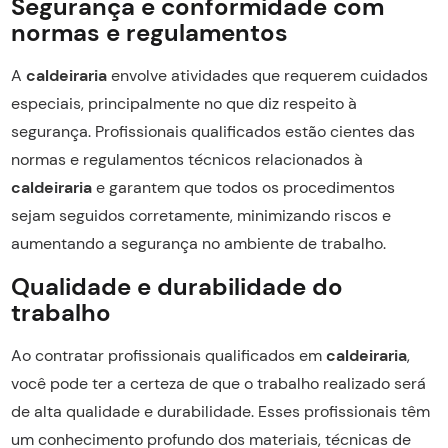
Segurança e conformidade com
normas e regulamentos
A
caldeiraria
envolve atividades que requerem cuidados
especiais, principalmente no que diz respeito à
segurança. Profissionais qualificados estão cientes das
normas e regulamentos técnicos relacionados à
caldeiraria
e garantem que todos os procedimentos
sejam seguidos corretamente, minimizando riscos e
aumentando a segurança no ambiente de trabalho.
Qualidade e durabilidade do
trabalho
Ao contratar profissionais qualificados em
caldeiraria
,
você pode ter a certeza de que o trabalho realizado será
de alta qualidade e durabilidade. Esses profissionais têm
um conhecimento profundo dos materiais, técnicas de