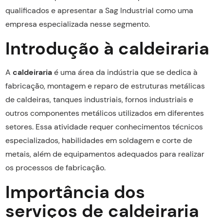
qualificados e apresentar a Sag Industrial como uma
empresa especializada nesse segmento.
Introdução à caldeiraria
A
caldeiraria
é uma área da indústria que se dedica à
fabricação, montagem e reparo de estruturas metálicas
de caldeiras, tanques industriais, fornos industriais e
outros componentes metálicos utilizados em diferentes
setores. Essa atividade requer conhecimentos técnicos
especializados, habilidades em soldagem e corte de
metais, além de equipamentos adequados para realizar
os processos de fabricação.
Importância dos
serviços de caldeiraria