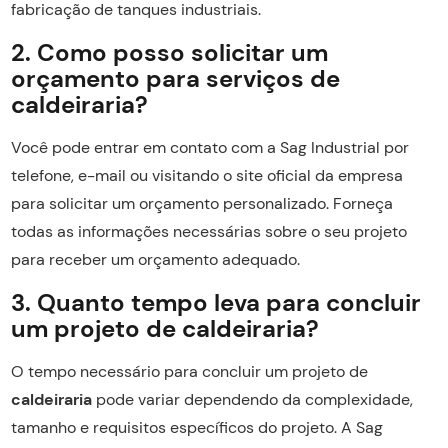
fabricação de tanques industriais.
2. Como posso solicitar um
orçamento para serviços de
caldeiraria?
Você pode entrar em contato com a Sag Industrial por
telefone, e-mail ou visitando o site oficial da empresa
para solicitar um orçamento personalizado. Forneça
todas as informações necessárias sobre o seu projeto
para receber um orçamento adequado.
3. Quanto tempo leva para concluir
um projeto de caldeiraria?
O tempo necessário para concluir um projeto de
caldeiraria
pode variar dependendo da complexidade,
tamanho e requisitos específicos do projeto. A Sag