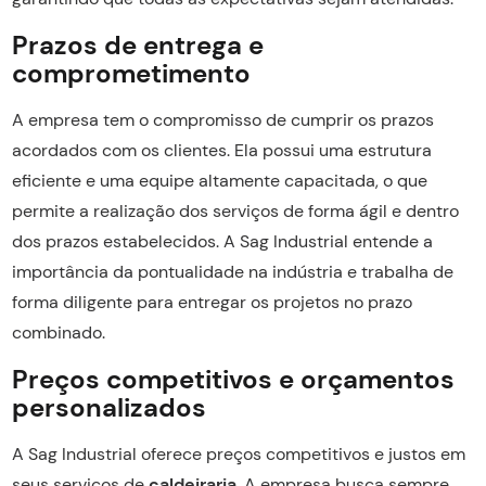
Prazos de entrega e
comprometimento
A empresa tem o compromisso de cumprir os prazos
acordados com os clientes. Ela possui uma estrutura
eficiente e uma equipe altamente capacitada, o que
permite a realização dos serviços de forma ágil e dentro
dos prazos estabelecidos. A Sag Industrial entende a
importância da pontualidade na indústria e trabalha de
forma diligente para entregar os projetos no prazo
combinado.
Preços competitivos e orçamentos
personalizados
A Sag Industrial oferece preços competitivos e justos em
seus serviços de
caldeiraria
. A empresa busca sempre