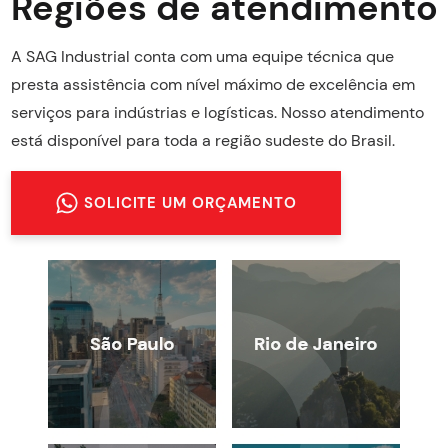
Regiões de atendimento
A SAG Industrial conta com uma equipe técnica que
presta assistência com nível máximo de excelência em
serviços para indústrias e logísticas. Nosso atendimento
está disponível para toda a região sudeste do Brasil.
SOLICITE UM ORÇAMENTO