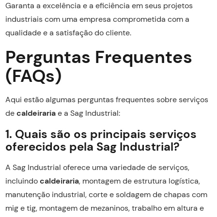
Garanta a excelência e a eficiência em seus projetos
industriais com uma empresa comprometida com a
qualidade e a satisfação do cliente.
Perguntas Frequentes
(FAQs)
Aqui estão algumas perguntas frequentes sobre serviços
de
caldeiraria
e a Sag Industrial:
1. Quais são os principais serviços
oferecidos pela Sag Industrial?
A Sag Industrial oferece uma variedade de serviços,
incluindo
caldeiraria
, montagem de estrutura logística,
manutenção industrial, corte e soldagem de chapas com
mig e tig, montagem de mezaninos, trabalho em altura e