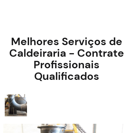
Melhores Serviços de
Caldeiraria - Contrate
Profissionais
Qualificados