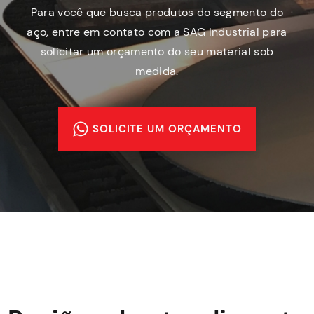
Para você que busca produtos do segmento do
aço, entre em contato com a SAG Industrial para
solicitar um orçamento do seu material sob
medida.
SOLICITE UM ORÇAMENTO