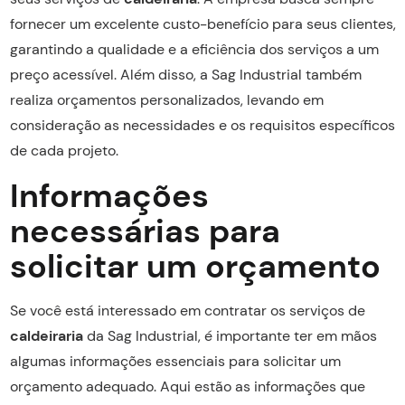
fornecer um excelente custo-benefício para seus clientes,
garantindo a qualidade e a eficiência dos serviços a um
preço acessível. Além disso, a Sag Industrial também
realiza orçamentos personalizados, levando em
consideração as necessidades e os requisitos específicos
de cada projeto.
Informações
necessárias para
solicitar um orçamento
Se você está interessado em contratar os serviços de
caldeiraria
da Sag Industrial, é importante ter em mãos
algumas informações essenciais para solicitar um
orçamento adequado. Aqui estão as informações que