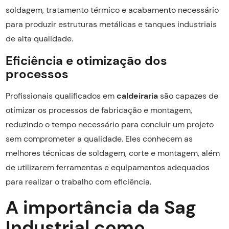
soldagem, tratamento térmico e acabamento necessário
para produzir estruturas metálicas e tanques industriais
de alta qualidade.
Eficiência e otimização dos
processos
Profissionais qualificados em
caldeiraria
são capazes de
otimizar os processos de fabricação e montagem,
reduzindo o tempo necessário para concluir um projeto
sem comprometer a qualidade. Eles conhecem as
melhores técnicas de soldagem, corte e montagem, além
de utilizarem ferramentas e equipamentos adequados
para realizar o trabalho com eficiência.
A importância da Sag
Industrial como