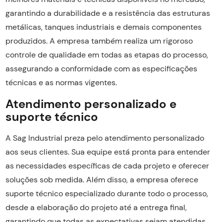
garantindo a durabilidade e a resistência das estruturas
metálicas, tanques industriais e demais componentes
produzidos. A empresa também realiza um rigoroso
controle de qualidade em todas as etapas do processo,
assegurando a conformidade com as especificações
técnicas e as normas vigentes.
Atendimento personalizado e
suporte técnico
A Sag Industrial preza pelo atendimento personalizado
aos seus clientes. Sua equipe está pronta para entender
as necessidades específicas de cada projeto e oferecer
soluções sob medida. Além disso, a empresa oferece
suporte técnico especializado durante todo o processo,
desde a elaboração do projeto até a entrega final,
garantindo que todas as expectativas sejam atendidas.