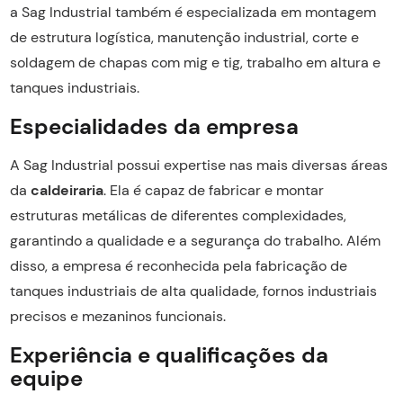
a Sag Industrial também é especializada em montagem
de estrutura logística, manutenção industrial, corte e
soldagem de chapas com mig e tig, trabalho em altura e
tanques industriais.
Especialidades da empresa
A Sag Industrial possui expertise nas mais diversas áreas
da
caldeiraria
. Ela é capaz de fabricar e montar
estruturas metálicas de diferentes complexidades,
garantindo a qualidade e a segurança do trabalho. Além
disso, a empresa é reconhecida pela fabricação de
tanques industriais de alta qualidade, fornos industriais
precisos e mezaninos funcionais.
Experiência e qualificações da
equipe