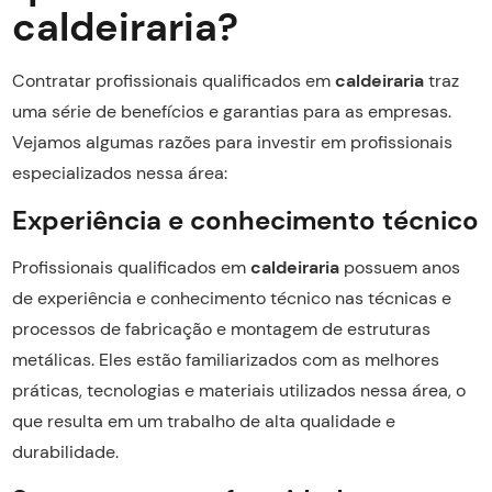
caldeiraria?
Contratar profissionais qualificados em
caldeiraria
traz
uma série de benefícios e garantias para as empresas.
Vejamos algumas razões para investir em profissionais
especializados nessa área:
Experiência e conhecimento técnico
Profissionais qualificados em
caldeiraria
possuem anos
de experiência e conhecimento técnico nas técnicas e
processos de fabricação e montagem de estruturas
metálicas. Eles estão familiarizados com as melhores
práticas, tecnologias e materiais utilizados nessa área, o
que resulta em um trabalho de alta qualidade e
durabilidade.