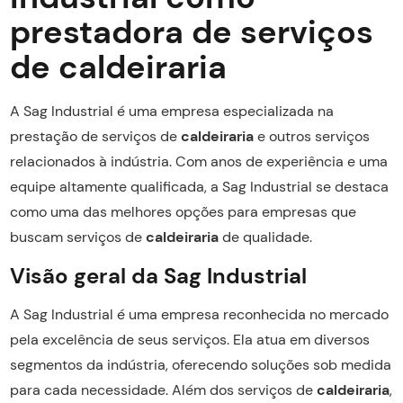
prestadora de serviços
de caldeiraria
A Sag Industrial é uma empresa especializada na
prestação de serviços de
caldeiraria
e outros serviços
relacionados à indústria. Com anos de experiência e uma
equipe altamente qualificada, a Sag Industrial se destaca
como uma das melhores opções para empresas que
buscam serviços de
caldeiraria
de qualidade.
Visão geral da Sag Industrial
A Sag Industrial é uma empresa reconhecida no mercado
pela excelência de seus serviços. Ela atua em diversos
segmentos da indústria, oferecendo soluções sob medida
para cada necessidade. Além dos serviços de
caldeiraria
,