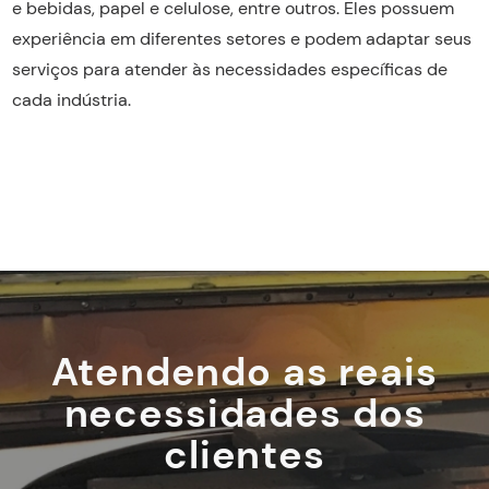
e bebidas, papel e celulose, entre outros. Eles possuem
experiência em diferentes setores e podem adaptar seus
serviços para atender às necessidades específicas de
cada indústria.
Atendendo as reais
necessidades dos
clientes