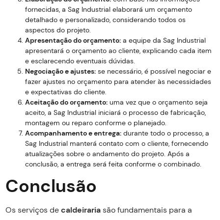
fornecidas, a Sag Industrial elaborará um orçamento
detalhado e personalizado, considerando todos os
aspectos do projeto.
Apresentação do orçamento:
a equipe da Sag Industrial
apresentará o orçamento ao cliente, explicando cada item
e esclarecendo eventuais dúvidas.
Negociação e ajustes:
se necessário, é possível negociar e
fazer ajustes no orçamento para atender às necessidades
e expectativas do cliente.
Aceitação do orçamento:
uma vez que o orçamento seja
aceito, a Sag Industrial iniciará o processo de fabricação,
montagem ou reparo conforme o planejado.
Acompanhamento e entrega:
durante todo o processo, a
Sag Industrial manterá contato com o cliente, fornecendo
atualizações sobre o andamento do projeto. Após a
conclusão, a entrega será feita conforme o combinado.
Conclusão
Os serviços de
caldeiraria
são fundamentais para a