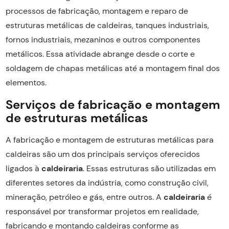
processos de fabricação, montagem e reparo de
estruturas metálicas de caldeiras, tanques industriais,
fornos industriais, mezaninos e outros componentes
metálicos. Essa atividade abrange desde o corte e
soldagem de chapas metálicas até a montagem final dos
elementos.
Serviços de fabricação e montagem
de estruturas metálicas
A fabricação e montagem de estruturas metálicas para
caldeiras são um dos principais serviços oferecidos
ligados à
caldeiraria
. Essas estruturas são utilizadas em
diferentes setores da indústria, como construção civil,
mineração, petróleo e gás, entre outros. A
caldeiraria
é
responsável por transformar projetos em realidade,
fabricando e montando caldeiras conforme as