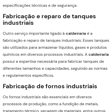
especificações técnicas e de segurança.
Fabricação e reparo de tanques
industriais
Outro serviço importante ligado à
caldeiraria
é a
fabricação e reparo de tanques industriais. Esses tanques
são utilizados para armazenar líquidos, gases e produtos
químicos em diversos processos industriais. A
caldeiraria
possui a expertise necessária para fabricar tanques de
diferentes tamanhos e capacidades, seguindo as normas
e regulamentos específicos.
Fabricação de fornos industriais
Os fornos industriais são essenciais em diversos
processos de produção, como a fundição de metais,
tratamento térmico, secagem de materiais, entre outros.