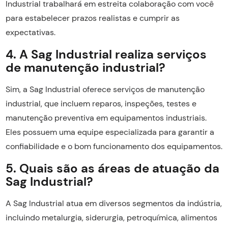
Industrial trabalhará em estreita colaboração com você
para estabelecer prazos realistas e cumprir as
expectativas.
4. A Sag Industrial realiza serviços
de manutenção industrial?
Sim, a Sag Industrial oferece serviços de manutenção
industrial, que incluem reparos, inspeções, testes e
manutenção preventiva em equipamentos industriais.
Eles possuem uma equipe especializada para garantir a
confiabilidade e o bom funcionamento dos equipamentos.
5. Quais são as áreas de atuação da
Sag Industrial?
A Sag Industrial atua em diversos segmentos da indústria,
incluindo metalurgia, siderurgia, petroquímica, alimentos