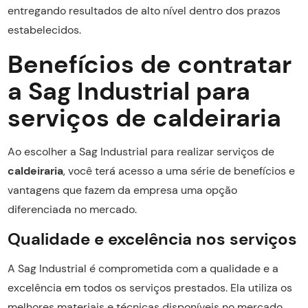
entregando resultados de alto nível dentro dos prazos
estabelecidos.
Benefícios de contratar
a Sag Industrial para
serviços de caldeiraria
Ao escolher a Sag Industrial para realizar serviços de
caldeiraria
, você terá acesso a uma série de benefícios e
vantagens que fazem da empresa uma opção
diferenciada no mercado.
Qualidade e excelência nos serviços
A Sag Industrial é comprometida com a qualidade e a
excelência em todos os serviços prestados. Ela utiliza os
melhores materiais e técnicas disponíveis no mercado,