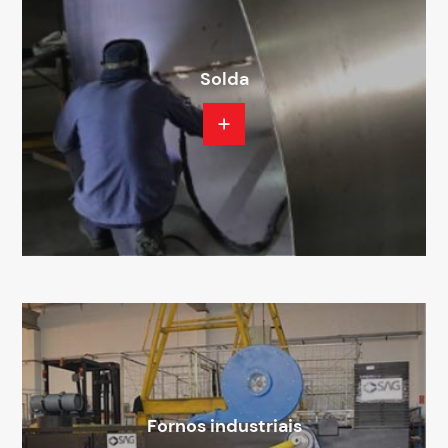
Solda
Fornos industriais