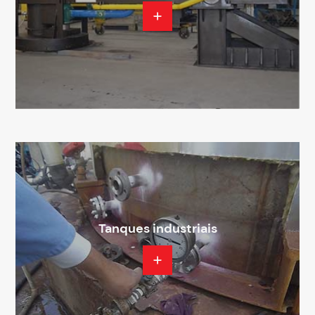
Tanques industriais