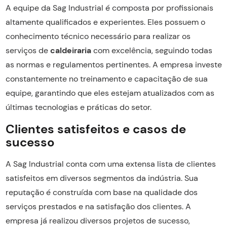
A equipe da Sag Industrial é composta por profissionais
altamente qualificados e experientes. Eles possuem o
conhecimento técnico necessário para realizar os
serviços de
caldeiraria
com excelência, seguindo todas
as normas e regulamentos pertinentes. A empresa investe
constantemente no treinamento e capacitação de sua
equipe, garantindo que eles estejam atualizados com as
últimas tecnologias e práticas do setor.
Clientes satisfeitos e casos de
sucesso
A Sag Industrial conta com uma extensa lista de clientes
satisfeitos em diversos segmentos da indústria. Sua
reputação é construída com base na qualidade dos
serviços prestados e na satisfação dos clientes. A
empresa já realizou diversos projetos de sucesso,