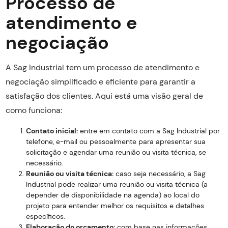
Processo de
atendimento e
negociação
A Sag Industrial tem um processo de atendimento e
negociação simplificado e eficiente para garantir a
satisfação dos clientes. Aqui está uma visão geral de
como funciona:
Contato inicial:
entre em contato com a Sag Industrial por
telefone, e-mail ou pessoalmente para apresentar sua
solicitação e agendar uma reunião ou visita técnica, se
necessário.
Reunião ou visita técnica:
caso seja necessário, a Sag
Industrial pode realizar uma reunião ou visita técnica (a
depender de disponibilidade na agenda) ao local do
projeto para entender melhor os requisitos e detalhes
específicos.
Elaboração do orçamento:
com base nas informações