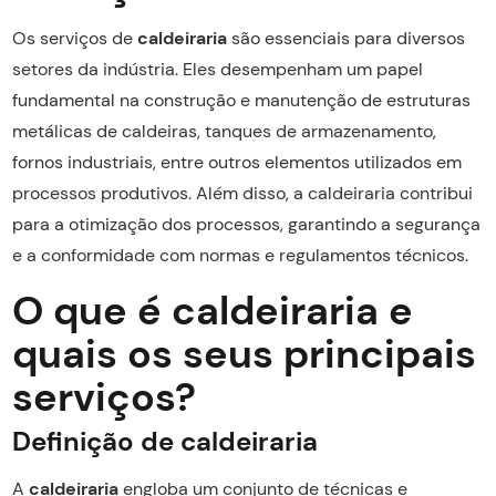
Os serviços de
caldeiraria
são essenciais para diversos
setores da indústria. Eles desempenham um papel
fundamental na construção e manutenção de estruturas
metálicas de caldeiras, tanques de armazenamento,
fornos industriais, entre outros elementos utilizados em
processos produtivos. Além disso, a caldeiraria contribui
para a otimização dos processos, garantindo a segurança
e a conformidade com normas e regulamentos técnicos.
O que é caldeiraria e
quais os seus principais
serviços?
Definição de caldeiraria
A
caldeiraria
engloba um conjunto de técnicas e