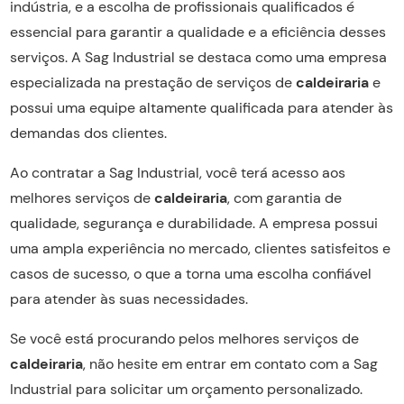
indústria, e a escolha de profissionais qualificados é
essencial para garantir a qualidade e a eficiência desses
serviços. A Sag Industrial se destaca como uma empresa
especializada na prestação de serviços de
caldeiraria
e
possui uma equipe altamente qualificada para atender às
demandas dos clientes.
Ao contratar a Sag Industrial, você terá acesso aos
melhores serviços de
caldeiraria
, com garantia de
qualidade, segurança e durabilidade. A empresa possui
uma ampla experiência no mercado, clientes satisfeitos e
casos de sucesso, o que a torna uma escolha confiável
para atender às suas necessidades.
Se você está procurando pelos melhores serviços de
caldeiraria
, não hesite em entrar em contato com a Sag
Industrial para solicitar um orçamento personalizado.