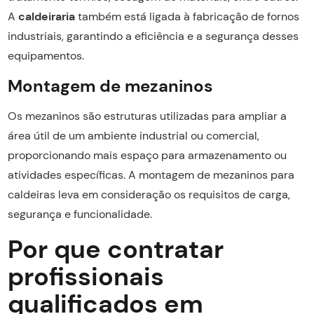
A
caldeiraria
também está ligada à fabricação de fornos
industriais, garantindo a eficiência e a segurança desses
equipamentos.
Montagem de mezaninos
Os mezaninos são estruturas utilizadas para ampliar a
área útil de um ambiente industrial ou comercial,
proporcionando mais espaço para armazenamento ou
atividades específicas. A montagem de mezaninos para
caldeiras leva em consideração os requisitos de carga,
segurança e funcionalidade.
Por que contratar
profissionais
qualificados em