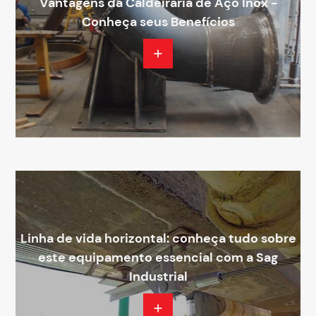
Vantagens da Caldeiraria de Aço Inox -
Conheça seus Benefícios
Linha de vida horizontal: conheça tudo sobre
este equipamento essencial com a Sag
Industrial