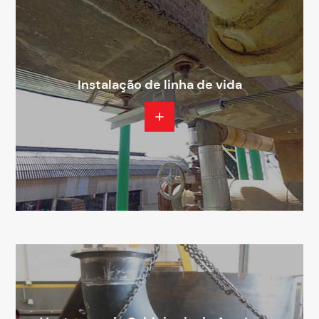
Instalação de linha de vida