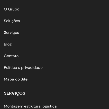
O Grupo
Soluções
Serviços
Blog
Contato
Política e privacidade
Mapa do Site
SERVIÇOS
Montagem estrutura logística