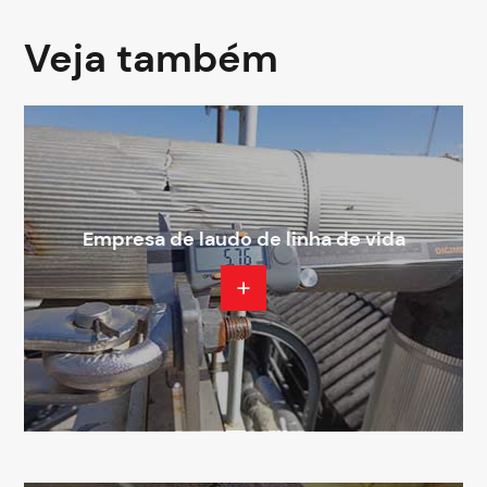
Veja também
Empresa de laudo de linha de vida