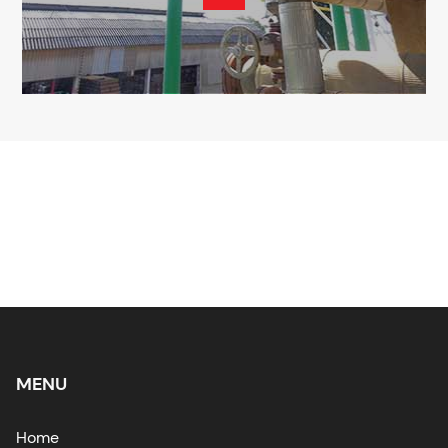
MENU
Home