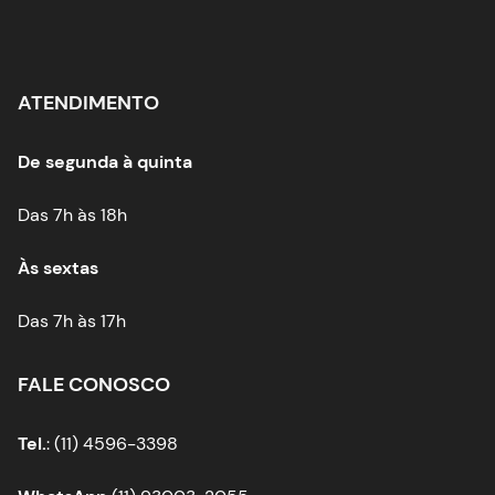
ATENDIMENTO
De segunda à quinta
Das 7h às 18h
Às sextas
Das 7h às 17h
FALE CONOSCO
Tel.
: (11) 4596-3398