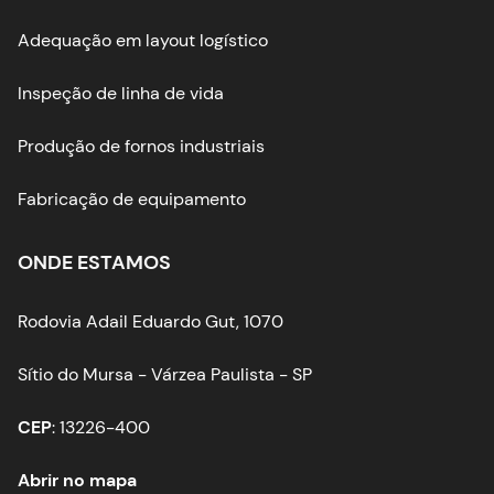
Adequação em layout logístico
Inspeção de linha de vida
Produção de fornos industriais
Fabricação de equipamento
ONDE ESTAMOS
Rodovia Adail Eduardo Gut, 1070
Sítio do Mursa - Várzea Paulista - SP
CEP
: 13226-400
Abrir no mapa