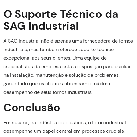
O Suporte Técnico da
SAG Industrial
A SAG Industrial não é apenas uma fornecedora de fornos
industriais, mas também oferece suporte técnico
excepcional aos seus clientes. Uma equipe de
especialistas da empresa está à disposição para auxiliar
na instalação, manutenção e solução de problemas,
garantindo que os clientes obtenham o máximo
desempenho de seus fornos industriais.
Conclusão
Em resumo, na indústria de plásticos, o forno industrial
desempenha um papel central em processos cruciais,