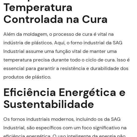
Temperatura
Controlada na Cura
Além da moldagem, o processo de cura é vital na
indústria de plásticos. Aqui, o forno industrial da SAG
Industrial assume uma função vital de manter uma
temperatura precisa durante todo o ciclo de cura. Isso é
essencial para garantir a resistência e durabilidade dos
produtos de plástico.
Eficiência Energética e
Sustentabilidade
Os fornos industriais modernos, incluindo os da SAG
Industrial, são específicos com um foco significativo na
eficiência energética. O uso inteligente da energia não