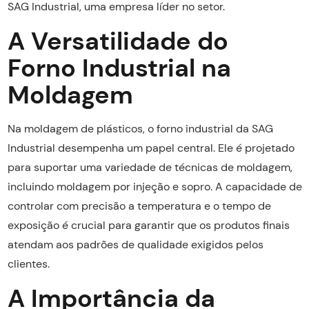
SAG Industrial, uma empresa líder no setor.
A Versatilidade do
Forno Industrial na
Moldagem
Na moldagem de plásticos, o forno industrial da SAG
Industrial desempenha um papel central. Ele é projetado
para suportar uma variedade de técnicas de moldagem,
incluindo moldagem por injeção e sopro. A capacidade de
controlar com precisão a temperatura e o tempo de
exposição é crucial para garantir que os produtos finais
atendam aos padrões de qualidade exigidos pelos
clientes.
A Importância da