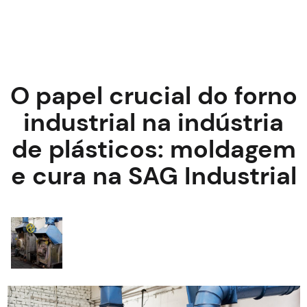
O papel crucial do forno
industrial na indústria
de plásticos: moldagem
e cura na SAG Industrial