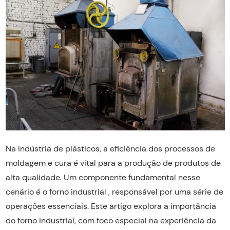
Na indústria de plásticos, a eficiência dos processos de
moldagem e cura é vital para a produção de produtos de
alta qualidade. Um componente fundamental nesse
cenário é o forno industrial , responsável por uma série de
operações essenciais. Este artigo explora a importância
do forno industrial, com foco especial na experiência da