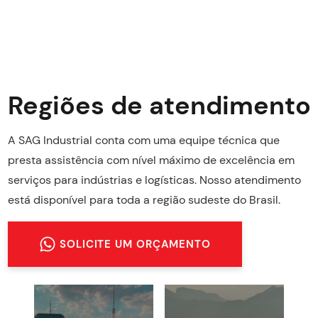
Regiões de atendimento
A SAG Industrial conta com uma equipe técnica que
presta assistência com nível máximo de excelência em
serviços para indústrias e logísticas. Nosso atendimento
está disponível para toda a região sudeste do Brasil.
SOLICITE UM ORÇAMENTO