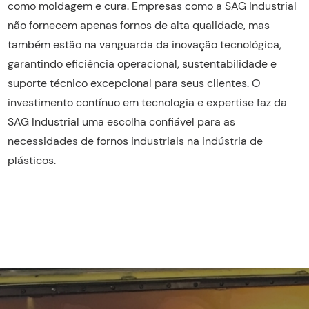
como moldagem e cura. Empresas como a SAG Industrial
não fornecem apenas fornos de alta qualidade, mas
também estão na vanguarda da inovação tecnológica,
garantindo eficiência operacional, sustentabilidade e
suporte técnico excepcional para seus clientes. O
investimento contínuo em tecnologia e expertise faz da
SAG Industrial uma escolha confiável para as
necessidades de fornos industriais na indústria de
plásticos.