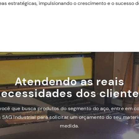
eas estratégicas, impulsionando o crescimento e o sucesso d
Atendendo as reais
ecessidades dos client
você que busca produtos do segmento do aço, entre em c
 SAG Industrial para solicitar um orçamento do seu materi
medida.