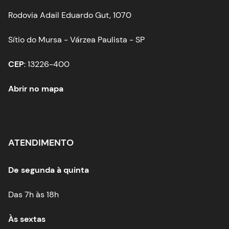
Rodovia Adail Eduardo Gut, 1070
Sítio do Mursa - Várzea Paulista - SP
CEP
: 13226-400
Abrir no mapa
ATENDIMENTO
De segunda à quinta
Das 7h às 18h
Às sextas