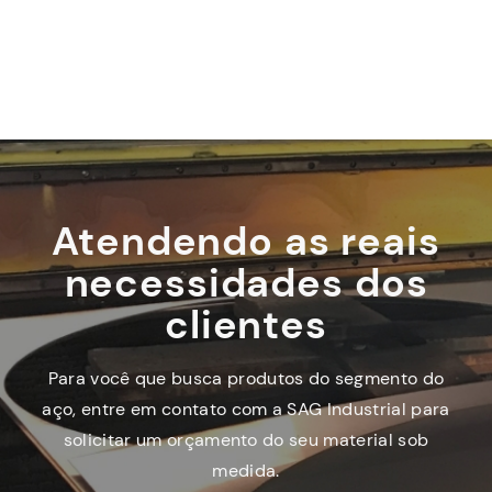
Atendendo as reais
necessidades dos
clientes
Para você que busca produtos do segmento do
aço, entre em contato com a SAG Industrial para
solicitar um orçamento do seu material sob
medida.