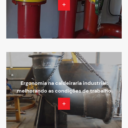
Ergonomia na caldeiraria industrial:
melhorando as condições de trabalho