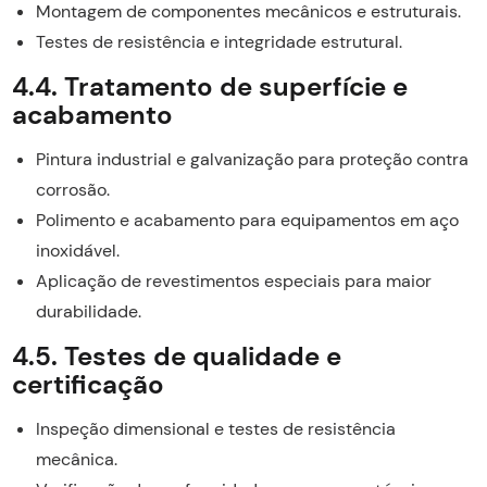
Montagem de componentes mecânicos e estruturais.
Testes de resistência e integridade estrutural.
4.4. Tratamento de superfície e
acabamento
Pintura industrial e galvanização para proteção contra
corrosão.
Polimento e acabamento para equipamentos em aço
inoxidável.
Aplicação de revestimentos especiais para maior
durabilidade.
4.5. Testes de qualidade e
certificação
Inspeção dimensional e testes de resistência
mecânica.