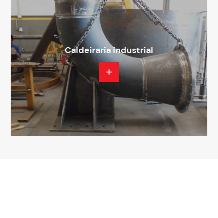
Caldeiraria industrial