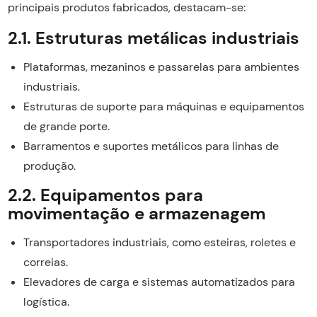
principais produtos fabricados, destacam-se:
2.1. Estruturas metálicas industriais
Plataformas, mezaninos e passarelas para ambientes
industriais.
Estruturas de suporte para máquinas e equipamentos
de grande porte.
Barramentos e suportes metálicos para linhas de
produção.
2.2. Equipamentos para
movimentação e armazenagem
Transportadores industriais, como esteiras, roletes e
correias.
Elevadores de carga e sistemas automatizados para
logística.