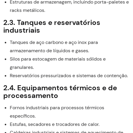
Estruturas de armazenagem, incluindo porta-paletes e
racks metálicos.
2.3. Tanques e reservatórios
industriais
Tanques de aço carbono e aço inox para
armazenamento de líquidos e gases.
Silos para estocagem de materiais sólidos e
granulares.
Reservatórios pressurizados e sistemas de contenção.
2.4. Equipamentos térmicos e de
processamento
Fornos industriais para processos térmicos
específicos.
Estufas, secadores e trocadores de calor.
Caldeiras industriais e sistemas de aquecimento de