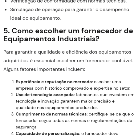
Verificação de conformidade com normas técnicas.
Simulação de operação para garantir o desempenho
ideal do equipamento.
5. Como escolher um fornecedor de
Equipamentos Industriais?
Para garantir a qualidade e eficiência dos equipamentos
adquiridos, é essencial escolher um fornecedor confiável.
Alguns fatores importantes incluem:
Experiência e reputação no mercado:
escolher uma
empresa com histórico comprovado e expertise no setor.
Uso de tecnologia avançada:
fabricantes que investem em
tecnologia e inovação garantem maior precisão e
qualidade nos equipamentos produzidos.
Cumprimento de normas técnicas:
certifique-se de que o
fornecedor segue todas as normas e regulamentações de
segurança.
Capacidade de personalização:
o fornecedor deve