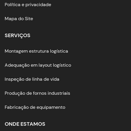
Política e privacidade
Mapa do Site
SERVIÇOS
Montagem estrutura logística
Adequação em layout logístico
Inspeção de linha de vida
Produção de fornos industriais
Fabricação de equipamento
ONDE ESTAMOS