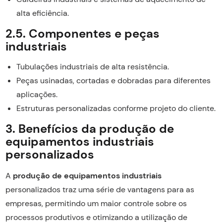
alta eficiência.
2.5. Componentes e peças
industriais
Tubulações industriais de alta resistência.
Peças usinadas, cortadas e dobradas para diferentes
aplicações.
Estruturas personalizadas conforme projeto do cliente.
3. Benefícios da produção de
equipamentos industriais
personalizados
A
produção de equipamentos industriais
personalizados traz uma série de vantagens para as
empresas, permitindo um maior controle sobre os
processos produtivos e otimizando a utilização de