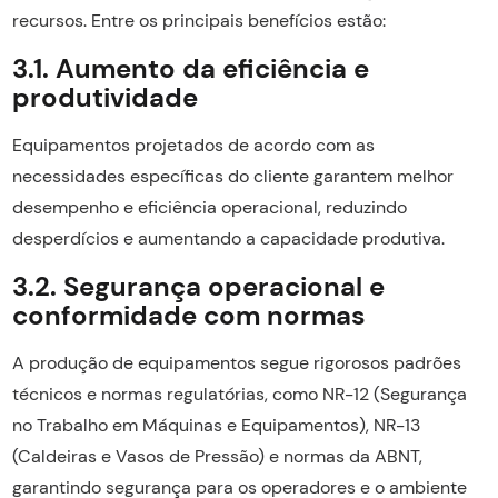
recursos. Entre os principais benefícios estão:
3.1. Aumento da eficiência e
produtividade
Equipamentos projetados de acordo com as
necessidades específicas do cliente garantem melhor
desempenho e eficiência operacional, reduzindo
desperdícios e aumentando a capacidade produtiva.
3.2. Segurança operacional e
conformidade com normas
A produção de equipamentos segue rigorosos padrões
técnicos e normas regulatórias, como NR-12 (Segurança
no Trabalho em Máquinas e Equipamentos), NR-13
(Caldeiras e Vasos de Pressão) e normas da ABNT,
garantindo segurança para os operadores e o ambiente