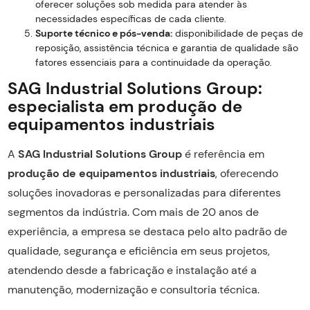
oferecer soluções sob medida para atender às
necessidades específicas de cada cliente.
Suporte técnico e pós-venda:
disponibilidade de peças de
reposição, assistência técnica e garantia de qualidade são
fatores essenciais para a continuidade da operação.
SAG Industrial Solutions Group:
especialista em produção de
equipamentos industriais
A
SAG Industrial Solutions Group
é referência em
produção de equipamentos industriais
, oferecendo
soluções inovadoras e personalizadas para diferentes
segmentos da indústria. Com mais de 20 anos de
experiência, a empresa se destaca pelo alto padrão de
qualidade, segurança e eficiência em seus projetos,
atendendo desde a fabricação e instalação até a
manutenção, modernização e consultoria técnica.