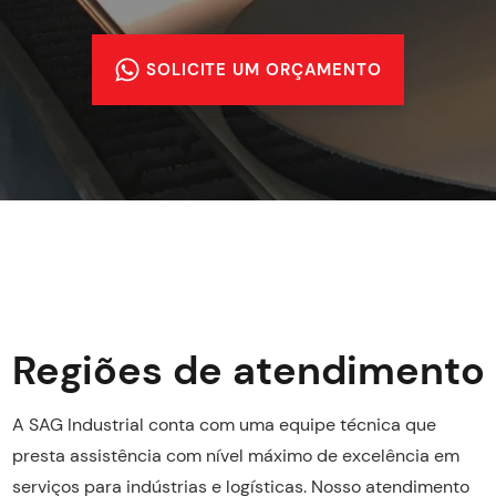
SOLICITE UM ORÇAMENTO
Regiões de atendimento
A SAG Industrial conta com uma equipe técnica que
presta assistência com nível máximo de excelência em
serviços para indústrias e logísticas. Nosso atendimento