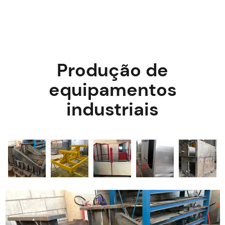
Produção de
equipamentos
industriais