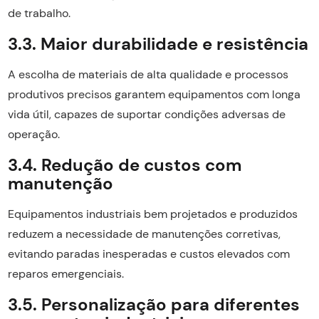
de trabalho.
3.3. Maior durabilidade e resistência
A escolha de materiais de alta qualidade e processos
produtivos precisos garantem equipamentos com longa
vida útil, capazes de suportar condições adversas de
operação.
3.4. Redução de custos com
manutenção
Equipamentos industriais bem projetados e produzidos
reduzem a necessidade de manutenções corretivas,
evitando paradas inesperadas e custos elevados com
reparos emergenciais.
3.5. Personalização para diferentes