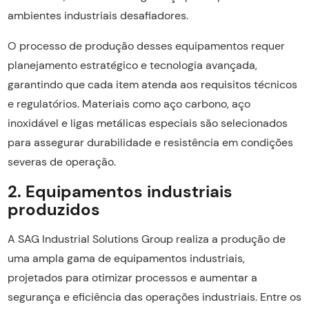
ambientes industriais desafiadores.
O processo de produção desses equipamentos requer
planejamento estratégico e tecnologia avançada,
garantindo que cada item atenda aos requisitos técnicos
e regulatórios. Materiais como aço carbono, aço
inoxidável e ligas metálicas especiais são selecionados
para assegurar durabilidade e resistência em condições
severas de operação.
2. Equipamentos industriais
produzidos
A SAG Industrial Solutions Group realiza a produção de
uma ampla gama de equipamentos industriais,
projetados para otimizar processos e aumentar a
segurança e eficiência das operações industriais. Entre os