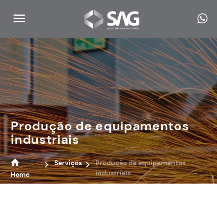
Produção de equipamentos
industriais
Serviços
Produção de equipamentos
industriais
Home