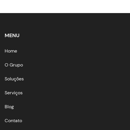
MENU
Home
O Grupo
Soluções
Serviços
Blog
Contato