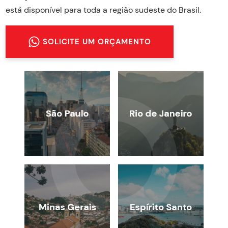
está disponível para toda a região sudeste do Brasil.
SOLICITE UM ORÇAMENTO