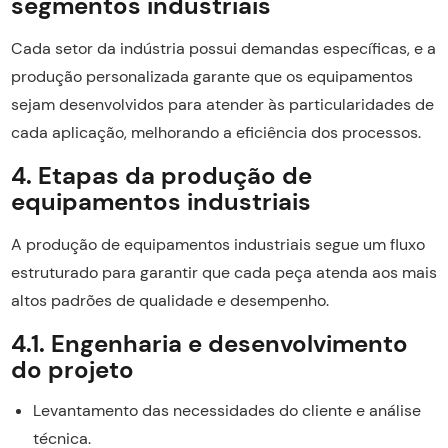
segmentos industriais
Cada setor da indústria possui demandas específicas, e a
produção personalizada garante que os equipamentos
sejam desenvolvidos para atender às particularidades de
cada aplicação, melhorando a eficiência dos processos.
4. Etapas da produção de
equipamentos industriais
A produção de equipamentos industriais segue um fluxo
estruturado para garantir que cada peça atenda aos mais
altos padrões de qualidade e desempenho.
4.1. Engenharia e desenvolvimento
do projeto
Levantamento das necessidades do cliente e análise
técnica.