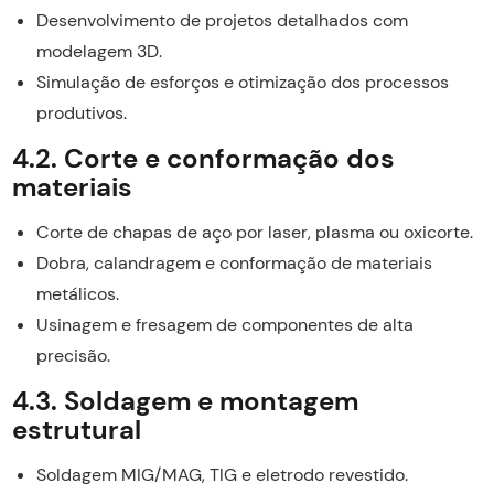
Desenvolvimento de projetos detalhados com
modelagem 3D.
Simulação de esforços e otimização dos processos
produtivos.
4.2. Corte e conformação dos
materiais
Corte de chapas de aço por laser, plasma ou oxicorte.
Dobra, calandragem e conformação de materiais
metálicos.
Usinagem e fresagem de componentes de alta
precisão.
4.3. Soldagem e montagem
estrutural
Soldagem MIG/MAG, TIG e eletrodo revestido.