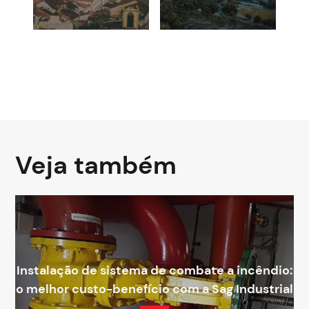
Veja também
Instalação de sistema de combate a incêndio:
o melhor custo-benefício com a Sag Industrial