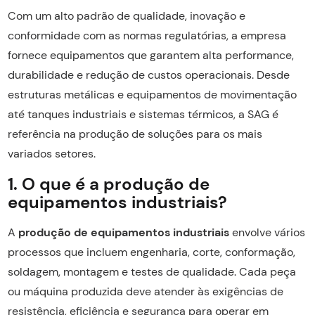
Com um alto padrão de qualidade, inovação e
conformidade com as normas regulatórias, a empresa
fornece equipamentos que garantem alta performance,
durabilidade e redução de custos operacionais. Desde
estruturas metálicas e equipamentos de movimentação
até tanques industriais e sistemas térmicos, a SAG é
referência na produção de soluções para os mais
variados setores.
1. O que é a produção de
equipamentos industriais?
A
produção de equipamentos industriais
envolve vários
processos que incluem engenharia, corte, conformação,
soldagem, montagem e testes de qualidade. Cada peça
ou máquina produzida deve atender às exigências de
resistência, eficiência e segurança para operar em