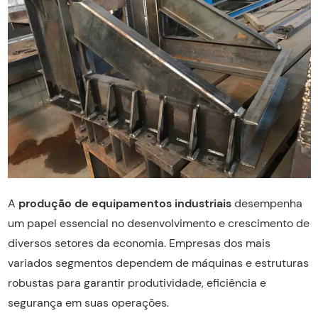
A
produção de equipamentos industriais
desempenha
um papel essencial no desenvolvimento e crescimento de
diversos setores da economia. Empresas dos mais
variados segmentos dependem de máquinas e estruturas
robustas para garantir produtividade, eficiência e
segurança em suas operações.