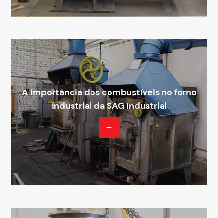
A importância dos combustíveis no forno
industrial da SAG Industrial