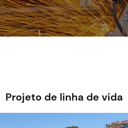
Projeto de linha de vida