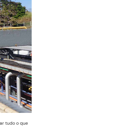
ar tudo o que