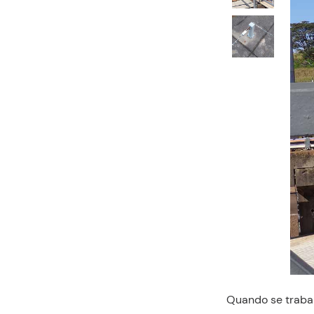
Quando se trabal