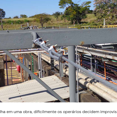
ha em uma obra, dificilmente os operários decidem improvis