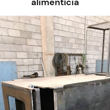
alimentícia