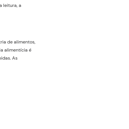
 leitura, a
ria de alimentos,
a alimentícia é
idas. As