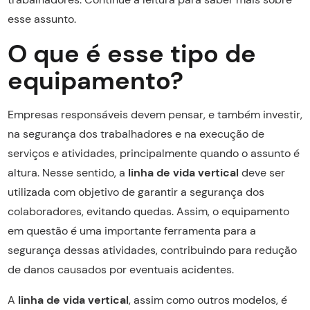
esse assunto.
O que é esse tipo de
equipamento?
Empresas responsáveis devem pensar, e também investir,
na segurança dos trabalhadores e na execução de
serviços e atividades, principalmente quando o assunto é
altura. Nesse sentido, a
linha de vida vertical
deve ser
utilizada com objetivo de garantir a segurança dos
colaboradores, evitando quedas. Assim, o equipamento
em questão é uma importante ferramenta para a
segurança dessas atividades, contribuindo para redução
de danos causados por eventuais acidentes.
A
linha de vida vertical
, assim como outros modelos, é