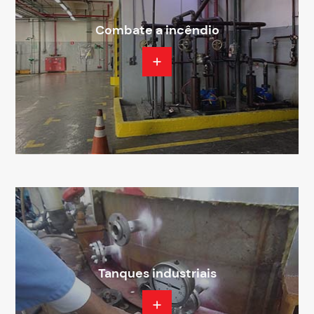
Combate a incêndio
Tanques industriais