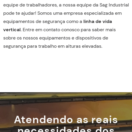
equipe de trabalhadores, a nossa equipe da Sag Industrial
pode te ajudar! Somos uma empresa especializada em
equipamentos de segurança como a
l
inha de vida
vertical
. Entre em contato conosco para saber mais
sobre os nossos equipamentos e dispositivos de
segurança para trabalho em alturas elevadas.
Atendendo as reais
necessidades dos