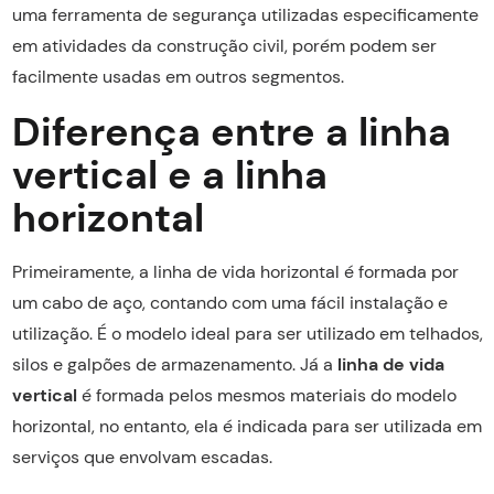
uma ferramenta de segurança utilizadas especificamente
em atividades da construção civil, porém podem ser
facilmente usadas em outros segmentos.
Diferença entre a linha
vertical e a linha
horizontal
Primeiramente, a linha de vida horizontal é formada por
um cabo de aço, contando com uma fácil instalação e
utilização. É o modelo ideal para ser utilizado em telhados,
silos e galpões de armazenamento. Já a
linha de vida
vertical
é formada pelos mesmos materiais do modelo
horizontal, no entanto, ela é indicada para ser utilizada em
serviços que envolvam escadas.