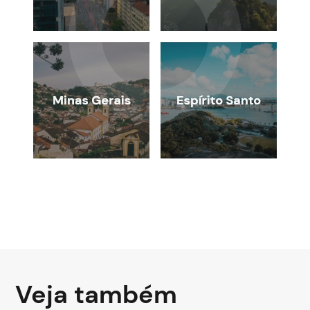
Veja também