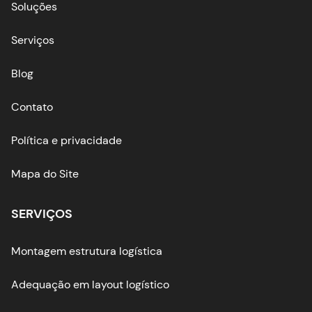
Soluções
Serviços
Blog
Contato
Política e privacidade
Mapa do Site
SERVIÇOS
Montagem estrutura logística
Adequação em layout logístico