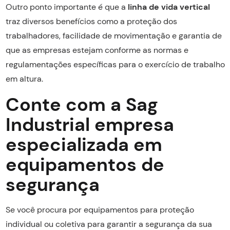
Outro ponto importante é que a
linha de vida vertical
traz diversos benefícios como a proteção dos
trabalhadores, facilidade de movimentação e garantia de
que as empresas estejam conforme as normas e
regulamentações específicas para o exercício de trabalho
em altura.
Conte com a Sag
Industrial empresa
especializada em
equipamentos de
segurança
Se você procura por equipamentos para proteção
individual ou coletiva para garantir a segurança da sua