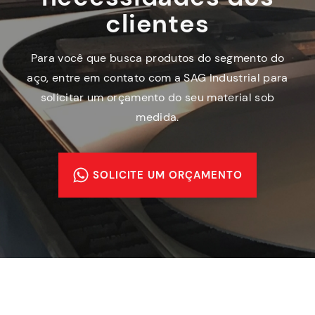
clientes
Para você que busca produtos do segmento do
aço, entre em contato com a SAG Industrial para
solicitar um orçamento do seu material sob
medida.
SOLICITE UM ORÇAMENTO