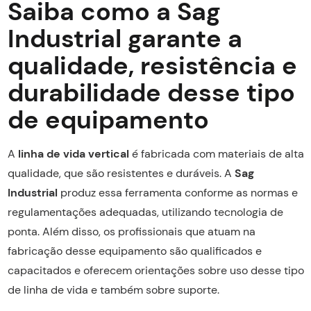
Saiba como a Sag
Industrial garante a
qualidade, resistência e
durabilidade desse tipo
de equipamento
A
linha de vida vertical
é fabricada com materiais de alta
qualidade, que são resistentes e duráveis. A
Sag
Industrial
produz essa ferramenta conforme as normas e
regulamentações adequadas, utilizando tecnologia de
ponta. Além disso, os profissionais que atuam na
fabricação desse equipamento são qualificados e
capacitados e oferecem orientações sobre uso desse tipo
de linha de vida e também sobre suporte.