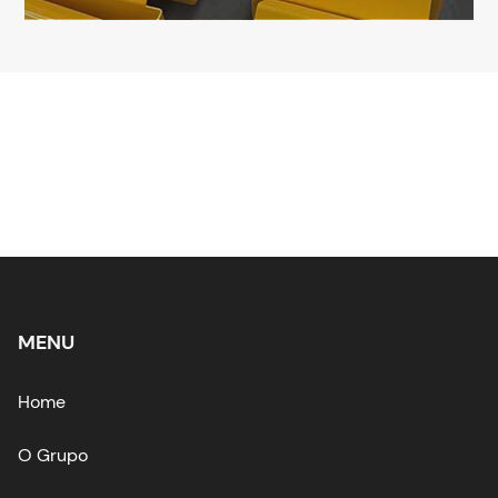
MENU
Home
O Grupo