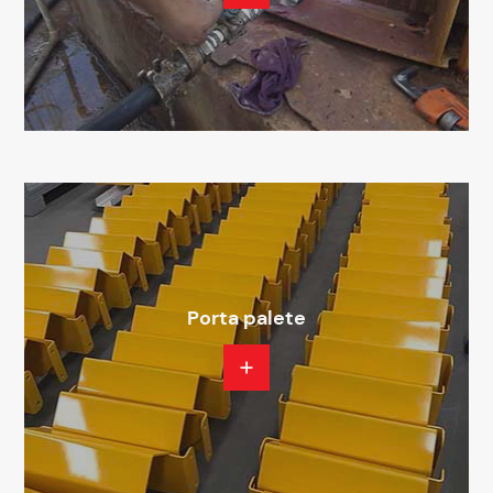
Porta palete