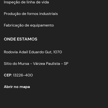
Inspeção de linha de vida
Produção de fornos industriais
Fabricação de equipamento
ONDE ESTAMOS
Rodovia Adail Eduardo Gut, 1070
Sítio do Mursa - Várzea Paulista - SP
CEP
: 13226-400
Abrir no mapa