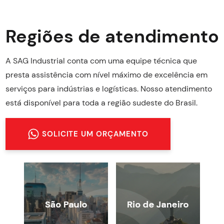
Regiões de atendimento
A SAG Industrial conta com uma equipe técnica que
presta assistência com nível máximo de excelência em
serviços para indústrias e logísticas. Nosso atendimento
está disponível para toda a região sudeste do Brasil.
SOLICITE UM ORÇAMENTO