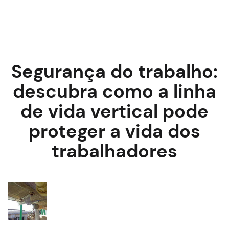
Segurança do trabalho:
descubra como a linha
de vida vertical pode
proteger a vida dos
trabalhadores