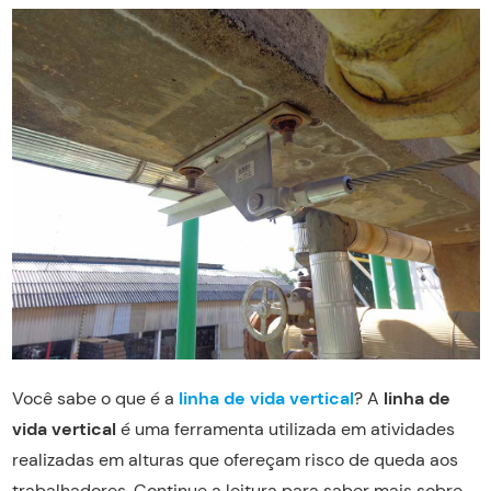
Você sabe o que é a
linha de vida vertical
? A
linha de
vida vertical
é uma ferramenta utilizada em atividades
realizadas em alturas que ofereçam risco de queda aos
trabalhadores. Continue a leitura para saber mais sobre