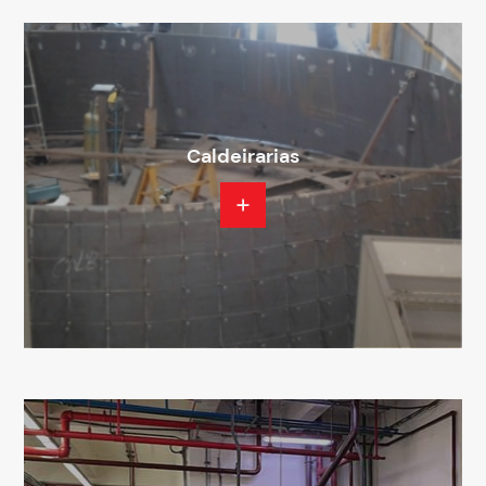
Caldeirarias