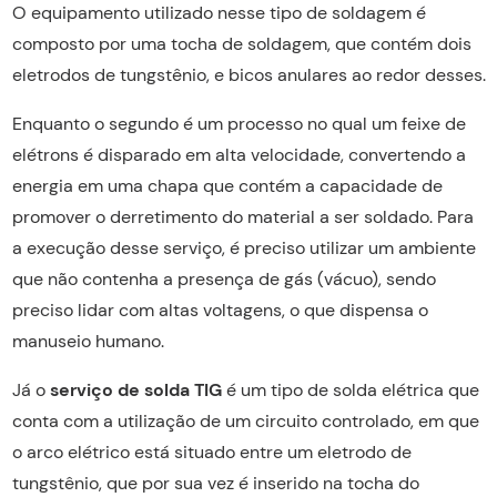
O equipamento utilizado nesse tipo de soldagem é
composto por uma tocha de soldagem, que contém dois
eletrodos de tungstênio, e bicos anulares ao redor desses.
Enquanto o segundo é um processo no qual um feixe de
elétrons é disparado em alta velocidade, convertendo a
energia em uma chapa que contém a capacidade de
promover o derretimento do material a ser soldado. Para
a execução desse serviço, é preciso utilizar um ambiente
que não contenha a presença de gás (vácuo), sendo
preciso lidar com altas voltagens, o que dispensa o
manuseio humano.
Já o
serviço de solda TIG
é um tipo de solda elétrica que
conta com a utilização de um circuito controlado, em que
o arco elétrico está situado entre um eletrodo de
tungstênio, que por sua vez é inserido na tocha do