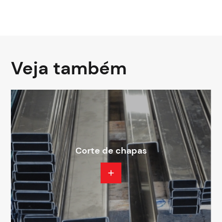
Veja também
Corte de chapas