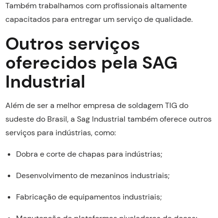
Também trabalhamos com profissionais altamente
capacitados para entregar um serviço de qualidade.
Outros serviços
oferecidos pela SAG
Industrial
Além de ser a melhor empresa de soldagem TIG do
sudeste do Brasil, a Sag Industrial também oferece outros
serviços para indústrias, como:
Dobra e corte de chapas para indústrias;
Desenvolvimento de mezaninos industriais;
Fabricação de equipamentos industriais;