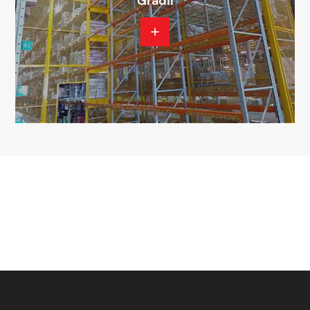
Gradil