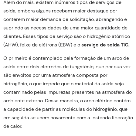
Além do mais, existem inúmeros tipos de serviços de
solda, embora alguns recebam maior destaque por
conterem maior demanda de solicitação, abrangendo e
suprindo as necessidades de uma maior quantidade de
clientes. Esses tipos de serviço são o hidrogênio atômico
(AHW), feixe de elétrons (EBW) e o
serviço de solda TIG.
O primeiro é contemplado pela formação de um arco de
solda entre dois eletrodos de tungstênio, que por sua vez
são envoltos por uma atmosfera composta por
hidrogênio, o que impede que o material da solda seja
contaminado pelas impurezas presentes na atmosfera do
ambiente externo. Dessa maneira, o arco elétrico contém
a capacidade de partir as moléculas do hidrogênio, que
em seguida se unem novamente com a instenda liberação
de calor.