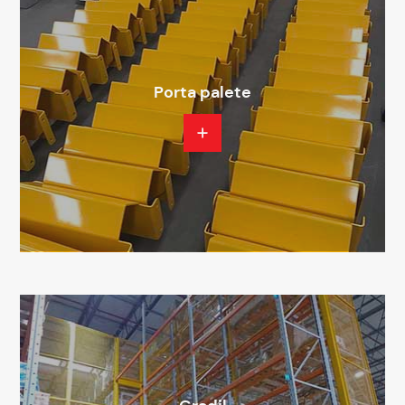
Porta palete