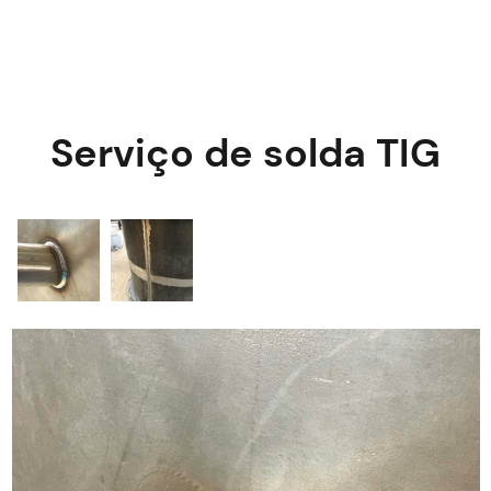
Serviço de solda TIG