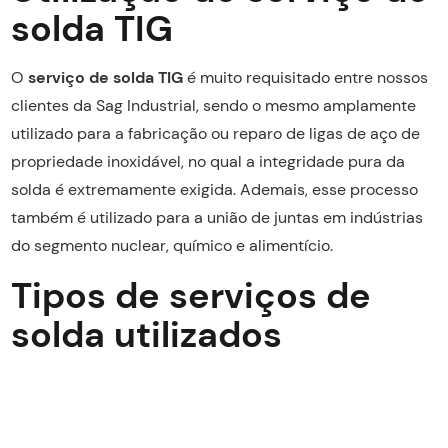
solda TIG
O
serviço de solda TIG
é muito requisitado entre nossos
clientes da Sag Industrial, sendo o mesmo amplamente
utilizado para a fabricação ou reparo de ligas de aço de
propriedade inoxidável, no qual a integridade pura da
solda é extremamente exigida. Ademais, esse processo
também é utilizado para a união de juntas em indústrias
do segmento nuclear, químico e alimentício.
Tipos de serviços de
solda utilizados