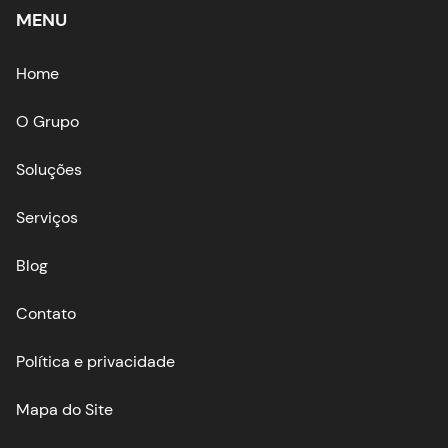
MENU
Home
O Grupo
Soluções
Serviços
Blog
Contato
Política e privacidade
Mapa do Site