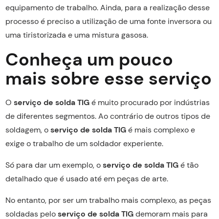
equipamento de trabalho. Ainda, para a realização desse
processo é preciso a utilização de uma fonte inversora ou
uma tiristorizada e uma mistura gasosa.
Conheça um pouco
mais sobre esse serviço
O
serviço de solda TIG
é muito procurado por indústrias
de diferentes segmentos. Ao contrário de outros tipos de
soldagem, o
serviço de solda TIG
é mais complexo e
exige o trabalho de um soldador experiente.
Só para dar um exemplo, o
serviço de solda TIG
é tão
detalhado que é usado até em peças de arte.
No entanto, por ser um trabalho mais complexo, as peças
soldadas pelo
serviço de solda TIG
demoram mais para