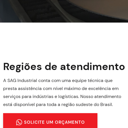
Regiões de atendimento
A SAG Industrial conta com uma equipe técnica que
presta assistência com nível máximo de excelência em
serviços para indústrias e logísticas. Nosso atendimento
está disponível para toda a região sudeste do Brasil.
SOLICITE UM ORÇAMENTO