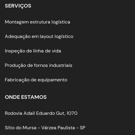
SERVIÇOS
Montagem estrutura logística
Adequação em layout logístico
Inspeção de linha de vida
Produção de fornos industriais
Fabricação de equipamento
ONDE ESTAMOS
Rodovia Adail Eduardo Gut, 1070
Sítio do Mursa - Várzea Paulista - SP