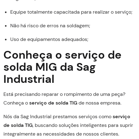
Equipe totalmente capacitada para realizar o serviço;
Não há risco de erros na soldagem;
Uso de equipamentos adequados;
Conheça o serviço de
solda MIG da Sag
Industrial
Está precisando reparar o rompimento de uma peça?
Conheça o
serviço de solda TIG
de nossa empresa.
Nós da Sag Industrial prestamos serviços como
serviço
de solda TIG
, buscando soluções inteligentes para suprir
integralmente as necessidades de nossos clientes.