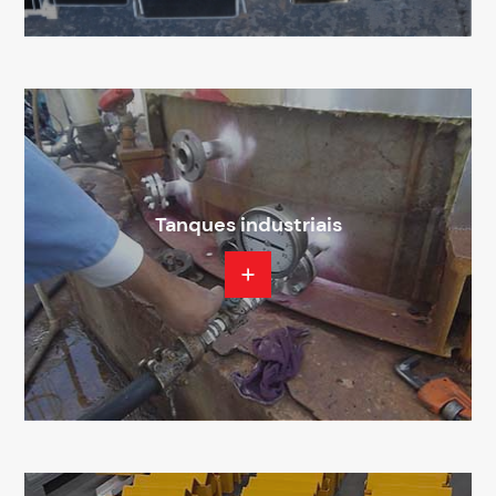
Tanques industriais