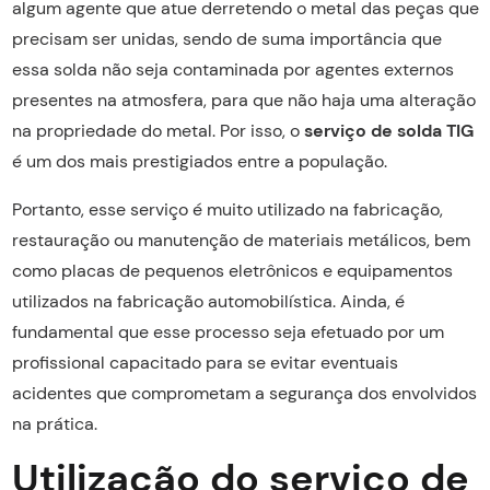
algum agente que atue derretendo o metal das peças que
precisam ser unidas, sendo de suma importância que
essa solda não seja contaminada por agentes externos
presentes na atmosfera, para que não haja uma alteração
na propriedade do metal. Por isso, o
serviço de solda TIG
é um dos mais prestigiados entre a população.
Portanto, esse serviço é muito utilizado na fabricação,
restauração ou manutenção de materiais metálicos, bem
como placas de pequenos eletrônicos e equipamentos
utilizados na fabricação automobilística. Ainda, é
fundamental que esse processo seja efetuado por um
profissional capacitado para se evitar eventuais
acidentes que comprometam a segurança dos envolvidos
na prática.
Utilização do serviço de