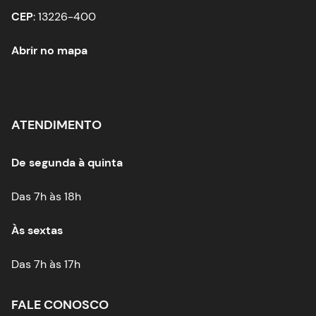
CEP
: 13226-400
Abrir no mapa
ATENDIMENTO
De segunda à quinta
Das 7h às 18h
Às sextas
Das 7h às 17h
FALE CONOSCO