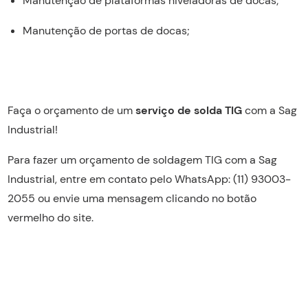
Manutenção de plataformas niveladoras de docas;
Manutenção de portas de docas;
Faça o orçamento de um
serviço de solda TIG
com a Sag
Industrial!
Para fazer um orçamento de soldagem TIG com a Sag
Industrial, entre em contato pelo WhatsApp: (11) 93003-
2055 ou envie uma mensagem clicando no botão
vermelho do site.