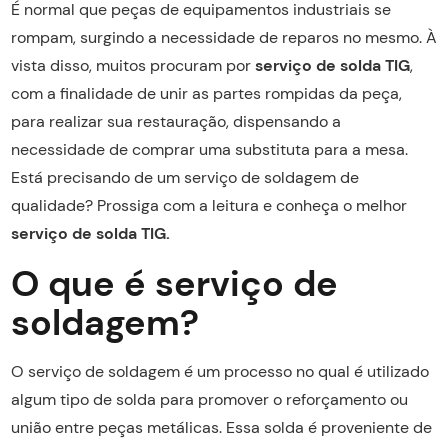
É normal que peças de equipamentos industriais se
rompam, surgindo a necessidade de reparos no mesmo. À
vista disso, muitos procuram por
serviço de solda TIG
,
com a finalidade de unir as partes rompidas da peça,
para realizar sua restauração, dispensando a
necessidade de comprar uma substituta para a mesa.
Está precisando de um serviço de soldagem de
qualidade? Prossiga com a leitura e conheça o melhor
serviço de solda TIG.
O que é serviço de
soldagem?
O serviço de soldagem é um processo no qual é utilizado
algum tipo de solda para promover o reforçamento ou
união entre peças metálicas. Essa solda é proveniente de