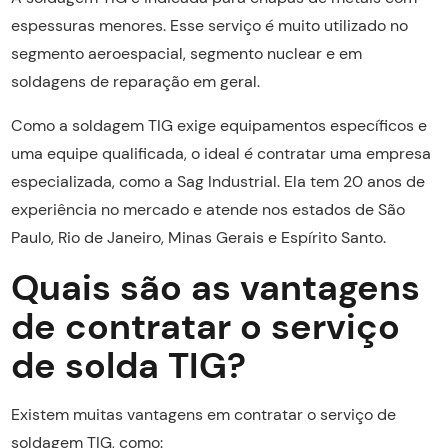
espessuras menores. Esse serviço é muito utilizado no
segmento aeroespacial, segmento nuclear e em
soldagens de reparação em geral.
Como a soldagem TIG exige equipamentos específicos e
uma equipe qualificada, o ideal é contratar uma empresa
especializada, como a Sag Industrial. Ela tem 20 anos de
experiência no mercado e atende nos estados de São
Paulo, Rio de Janeiro, Minas Gerais e Espírito Santo.
Quais são as vantagens
de contratar o serviço
de solda TIG?
Existem muitas vantagens em contratar o serviço de
soldagem TIG, como: