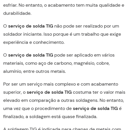
esfriar. No entanto, o acabamento tem muita qualidade e
durabilidade.
O
serviço de solda TIG
não pode ser realizado por um
soldador iniciante. Isso porque é um trabalho que exige
experiência e conhecimento.
O
serviço de solda TIG
pode ser aplicado em vários
materiais, como aço de carbono, magnésio, cobre,
alumínio, entre outros metais.
Por ser um serviço mais complexo e com acabamento
superior, o
serviço de solda TIG
costuma ter o valor mais
elevado em comparação a outras soldagens. No entanto,
uma vez que o procedimento de
serviço de solda TIG
é
finalizado, a soldagem está quase finalizada.
A soldagem TIG é indicada para chapas de metais com