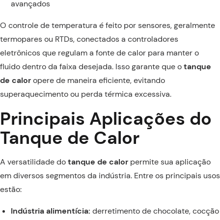
avançados
O controle de temperatura é feito por sensores, geralmente
termopares ou RTDs, conectados a controladores
eletrônicos que regulam a fonte de calor para manter o
fluido dentro da faixa desejada. Isso garante que o
tanque
de calor
opere de maneira eficiente, evitando
superaquecimento ou perda térmica excessiva.
Principais Aplicações do
Tanque de Calor
A versatilidade do
tanque de calor
permite sua aplicação
em diversos segmentos da indústria. Entre os principais usos
estão:
Indústria alimentícia:
derretimento de chocolate, cocção