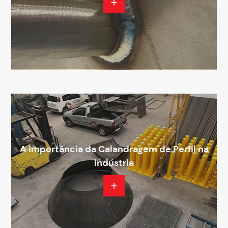
A importância da Calandragem de Perfil na
indústria