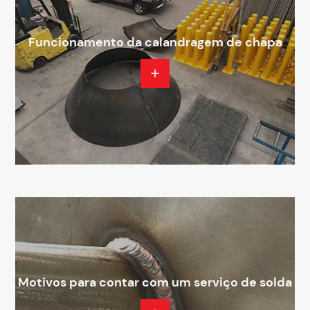
Funcionamento da calandragem de chapa
Motivos para contar com um serviço de solda