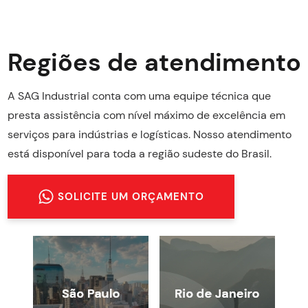
Regiões de atendimento
A SAG Industrial conta com uma equipe técnica que
presta assistência com nível máximo de excelência em
serviços para indústrias e logísticas. Nosso atendimento
está disponível para toda a região sudeste do Brasil.
SOLICITE UM ORÇAMENTO