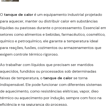
O
tanque de calor
é um equipamento industrial projetado
para aquecer, manter ou distribuir calor em substâncias
líquidas ou pastosas durante o processamento. Essencial em
setores como alimentos e bebidas, farmacêutico, cosmético,
químico e petroquímico, ele garante a temperatura ideal
para reações, fusões, cozimentos ou armazenamentos que
exigem controle térmico rigoroso.
Ao trabalhar com líquidos que precisam ser mantidos
aquecidos, fundidos ou processados sob determinadas
faixas de temperatura, o
tanque de calor
se torna
indispensável. Ele pode funcionar com diferentes sistemas
de aquecimento, como resistências elétricas, vapor, óleo
térmico ou aquecimento por indução, sempre com foco na
eficiência e na segurança do processo.