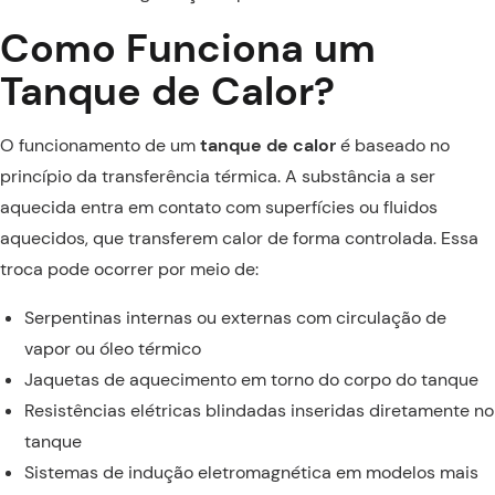
Como Funciona um
Tanque de Calor?
O funcionamento de um
tanque de calor
é baseado no
princípio da transferência térmica. A substância a ser
aquecida entra em contato com superfícies ou fluidos
aquecidos, que transferem calor de forma controlada. Essa
troca pode ocorrer por meio de:
Serpentinas internas ou externas com circulação de
vapor ou óleo térmico
Jaquetas de aquecimento em torno do corpo do tanque
Resistências elétricas blindadas inseridas diretamente no
tanque
Sistemas de indução eletromagnética em modelos mais