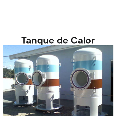
Tanque de Calor