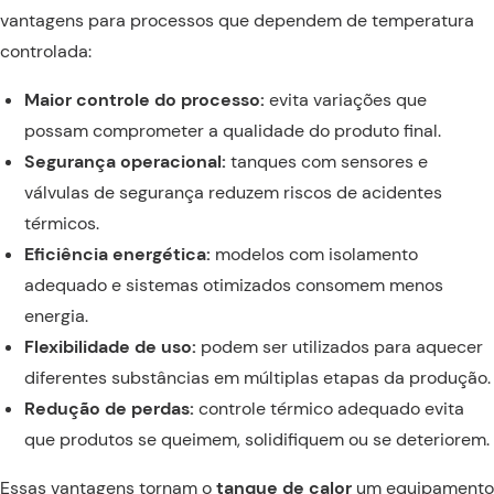
vantagens para processos que dependem de temperatura
controlada:
Maior controle do processo:
evita variações que
possam comprometer a qualidade do produto final.
Segurança operacional:
tanques com sensores e
válvulas de segurança reduzem riscos de acidentes
térmicos.
Eficiência energética:
modelos com isolamento
adequado e sistemas otimizados consomem menos
energia.
Flexibilidade de uso:
podem ser utilizados para aquecer
diferentes substâncias em múltiplas etapas da produção.
Redução de perdas:
controle térmico adequado evita
que produtos se queimem, solidifiquem ou se deteriorem.
Essas vantagens tornam o
tanque de calor
um equipamento