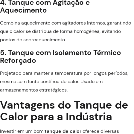
4. Tanque com Agitação e
Aquecimento
Combina aquecimento com agitadores internos, garantindo
que o calor se distribua de forma homogênea, evitando
pontos de sobreaquecimento.
5. Tanque com Isolamento Térmico
Reforçado
Projetado para manter a temperatura por longos períodos,
mesmo sem fonte contínua de calor. Usado em
armazenamentos estratégicos.
Vantagens do Tanque de
Calor para a Indústria
Investir em um bom
tanque de calor
oferece diversas