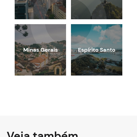
Veja também