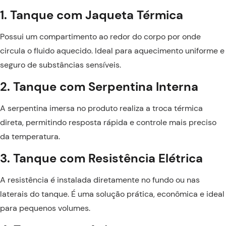
1. Tanque com Jaqueta Térmica
Possui um compartimento ao redor do corpo por onde
circula o fluido aquecido. Ideal para aquecimento uniforme e
seguro de substâncias sensíveis.
2. Tanque com Serpentina Interna
A serpentina imersa no produto realiza a troca térmica
direta, permitindo resposta rápida e controle mais preciso
da temperatura.
3. Tanque com Resistência Elétrica
A resistência é instalada diretamente no fundo ou nas
laterais do tanque. É uma solução prática, econômica e ideal
para pequenos volumes.