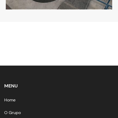
MENU
Home
O Grupo