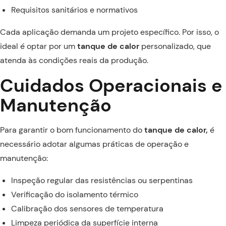
Requisitos sanitários e normativos
Cada aplicação demanda um projeto específico. Por isso, o
ideal é optar por um
tanque de calor
personalizado, que
atenda às condições reais da produção.
Cuidados Operacionais e
Manutenção
Para garantir o bom funcionamento do
tanque de calor,
é
necessário adotar algumas práticas de operação e
manutenção:
Inspeção regular das resistências ou serpentinas
Verificação do isolamento térmico
Calibração dos sensores de temperatura
Limpeza periódica da superfície interna