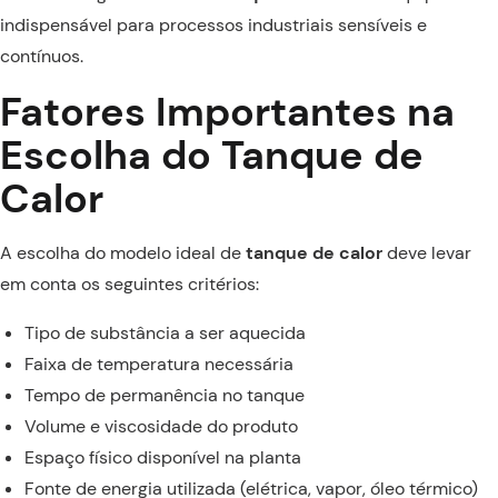
indispensável para processos industriais sensíveis e
contínuos.
Fatores Importantes na
Escolha do Tanque de
Calor
A escolha do modelo ideal de
tanque de calor
deve levar
em conta os seguintes critérios:
Tipo de substância a ser aquecida
Faixa de temperatura necessária
Tempo de permanência no tanque
Volume e viscosidade do produto
Espaço físico disponível na planta
Fonte de energia utilizada (elétrica, vapor, óleo térmico)