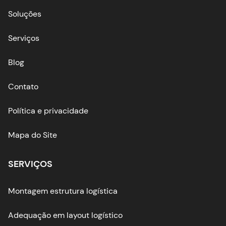
Soluções
Serviços
Blog
Contato
Política e privacidade
Mapa do Site
SERVIÇOS
Montagem estrutura logística
Adequação em layout logístico