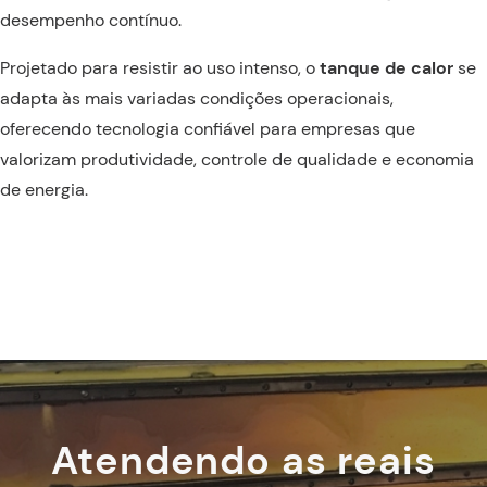
desempenho contínuo.
Projetado para resistir ao uso intenso, o
tanque de calor
se
adapta às mais variadas condições operacionais,
oferecendo tecnologia confiável para empresas que
valorizam produtividade, controle de qualidade e economia
de energia.
Atendendo as reais