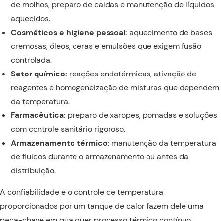
de molhos, preparo de caldas e manutenção de líquidos
aquecidos.
Cosméticos e higiene pessoal:
aquecimento de bases
cremosas, óleos, ceras e emulsões que exigem fusão
controlada.
Setor químico:
reações endotérmicas, ativação de
reagentes e homogeneização de misturas que dependem
da temperatura.
Farmacêutica:
preparo de xaropes, pomadas e soluções
com controle sanitário rigoroso.
Armazenamento térmico:
manutenção da temperatura
de fluidos durante o armazenamento ou antes da
distribuição.
A confiabilidade e o controle de temperatura
proporcionados por um tanque de calor fazem dele uma
peça-chave em qualquer processo térmico contínuo.