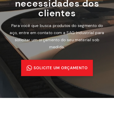
necessidades dos
clientes
Para você que busca produtos do segmento do
aço, entre em contato com a SAG Industrial para
solicitar um orçamento do seu material sob
medida.
SOLICITE UM ORÇAMENTO