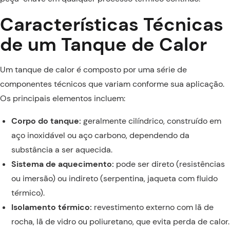
Características Técnicas
de um Tanque de Calor
Um tanque de calor é composto por uma série de
componentes técnicos que variam conforme sua aplicação.
Os principais elementos incluem:
Corpo do tanque:
geralmente cilíndrico, construído em
aço inoxidável ou aço carbono, dependendo da
substância a ser aquecida.
Sistema de aquecimento:
pode ser direto (resistências
ou imersão) ou indireto (serpentina, jaqueta com fluido
térmico).
Isolamento térmico:
revestimento externo com lã de
rocha, lã de vidro ou poliuretano, que evita perda de calor.