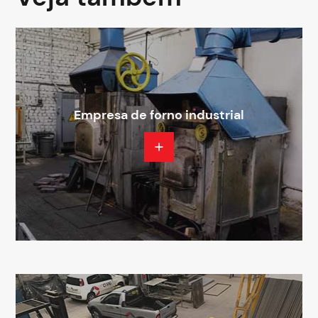
Empresa de forno industrial