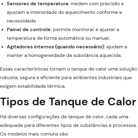
Sensores de temperatura:
medem com precisão e
ajustam a intensidade do aquecimento conforme a
necessidade.
Painel de controle:
permite monitorar e ajustar a
temperatura de forma automática ou manual.
Agitadores internos (quando necessário):
ajudam a
manter a homogeneidade da substância aquecida.
Essas características tornam o tanque de calor uma solução
robusta, segura e eficiente para ambientes industriais que
exigem estabilidade térmica.
Tipos de Tanque de Calor
Há diversas configurações de tanque de calor, cada uma
adequada para diferentes tipos de substâncias e processos.
Os modelos mais comuns são: