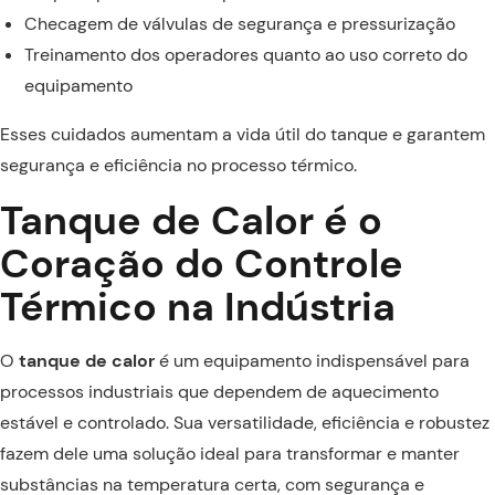
Checagem de válvulas de segurança e pressurização
Treinamento dos operadores quanto ao uso correto do
equipamento
Esses cuidados aumentam a vida útil do tanque e garantem
segurança e eficiência no processo térmico.
Tanque de Calor é o
Coração do Controle
Térmico na Indústria
O
tanque de calor
é um equipamento indispensável para
processos industriais que dependem de aquecimento
estável e controlado. Sua versatilidade, eficiência e robustez
fazem dele uma solução ideal para transformar e manter
substâncias na temperatura certa, com segurança e