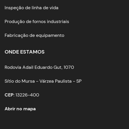
Inspeção de linha de vida
Produção de fornos industriais
Fabricação de equipamento
ONDE ESTAMOS
Rodovia Adail Eduardo Gut, 1070
Sítio do Mursa - Várzea Paulista - SP
CEP
: 13226-400
Abrir no mapa