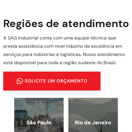
Regiões de atendimento
A SAG Industrial conta com uma equipe técnica que
presta assistência com nível máximo de excelência em
serviços para indústrias e logísticas. Nosso atendimento
está disponível para toda a região sudeste do Brasil.
SOLICITE UM ORÇAMENTO