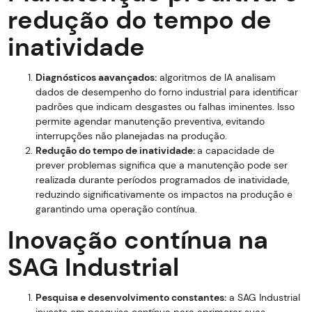
redução do tempo de
inatividade
Diagnósticos aavançados:
algoritmos de IA analisam
dados de desempenho do forno industrial para identificar
padrões que indicam desgastes ou falhas iminentes. Isso
permite agendar manutenção preventiva, evitando
interrupções não planejadas na produção.
Redução do tempo de inatividade:
a capacidade de
prever problemas significa que a manutenção pode ser
realizada durante períodos programados de inatividade,
reduzindo significativamente os impactos na produção e
garantindo uma operação contínua.
Inovação contínua na
SAG Industrial
Pesquisa e desenvolvimento constantes:
a SAG Industrial
investe em pesquisa contínua para aprimorar suas