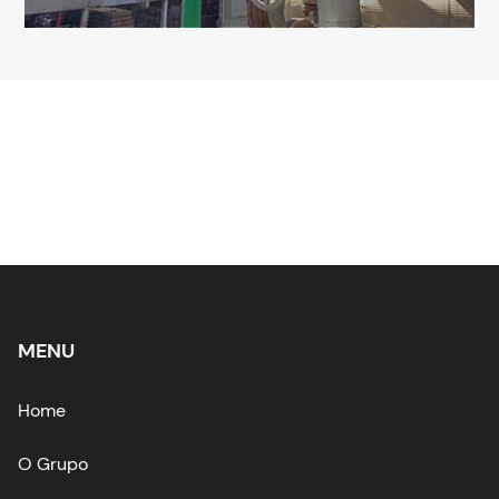
MENU
Home
O Grupo