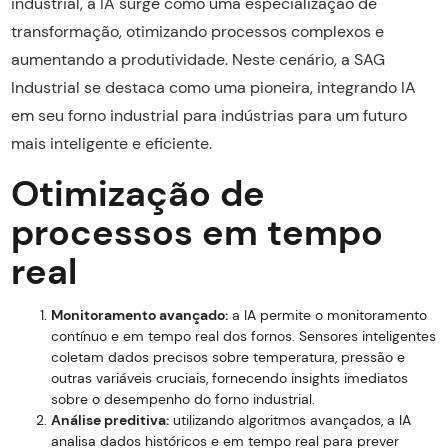
industrial, a IA surge como uma especialização de
transformação, otimizando processos complexos e
aumentando a produtividade. Neste cenário, a SAG
Industrial se destaca como uma pioneira, integrando IA
em seu forno industrial para indústrias para um futuro
mais inteligente e eficiente.
Otimização de
processos em tempo
real
Monitoramento avançado:
a IA permite o monitoramento
contínuo e em tempo real dos fornos. Sensores inteligentes
coletam dados precisos sobre temperatura, pressão e
outras variáveis cruciais, fornecendo insights imediatos
sobre o desempenho do forno industrial.
Análise preditiva:
utilizando algoritmos avançados, a IA
analisa dados históricos e em tempo real para prever