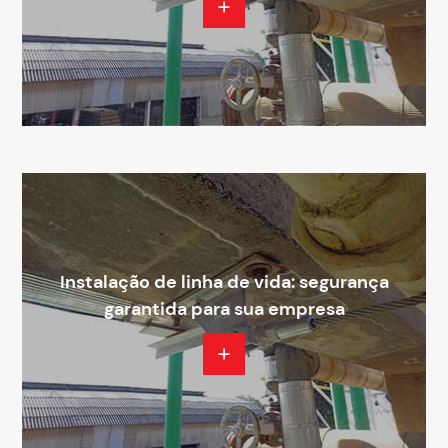
Instalação de linha de vida: segurança
garantida para sua empresa