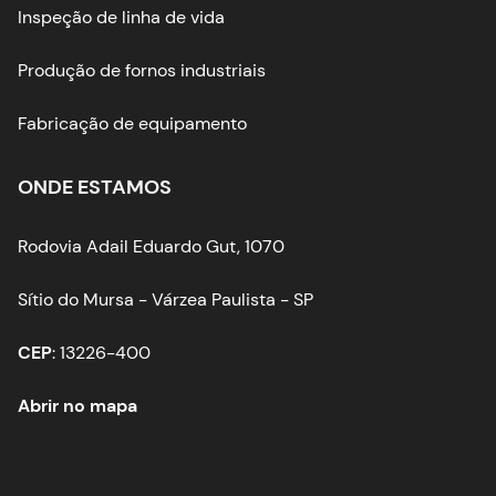
Inspeção de linha de vida
Produção de fornos industriais
Fabricação de equipamento
ONDE ESTAMOS
Rodovia Adail Eduardo Gut, 1070
Sítio do Mursa - Várzea Paulista - SP
CEP
: 13226-400
Abrir no mapa