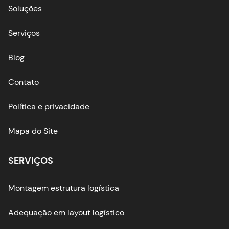
Soluções
Serviços
Blog
Contato
Política e privacidade
Mapa do Site
SERVIÇOS
Montagem estrutura logística
Adequação em layout logístico