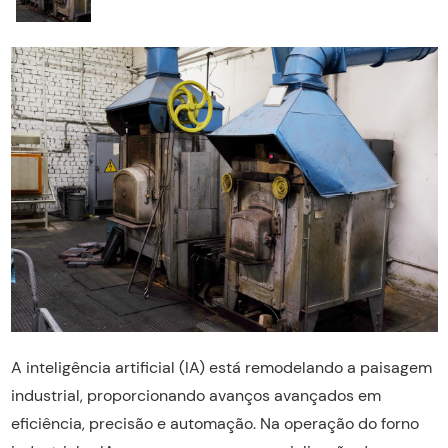
A inteligência artificial (IA) está remodelando a paisagem
industrial, proporcionando avanços avançados em
eficiência, precisão e automação. Na operação do forno