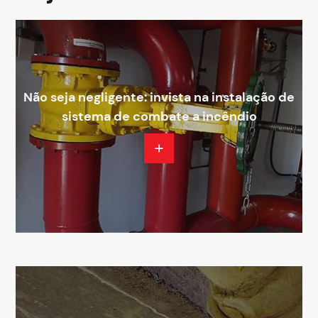
Não seja negligente: invista na instalação de
sistema de combate a incêndio