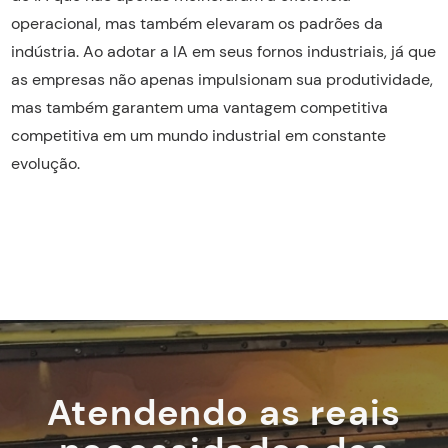
operacional, mas também elevaram os padrões da
indústria. Ao adotar a IA em seus fornos industriais, já que
as empresas não apenas impulsionam sua produtividade,
mas também garantem uma vantagem competitiva
competitiva em um mundo industrial em constante
evolução.
Atendendo as reais