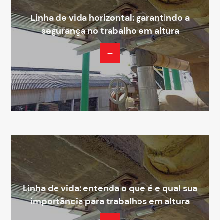
Linha de vida horizontal: garantindo a
segurança no trabalho em altura
Linha de vida: entenda o que é e qual sua
importância para trabalhos em altura