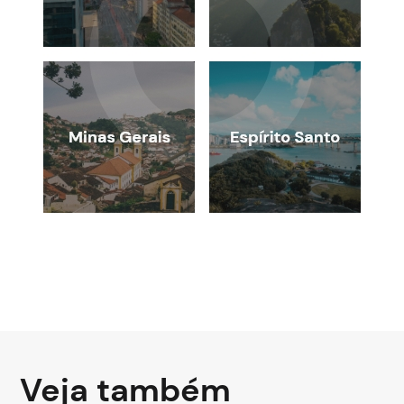
Veja também