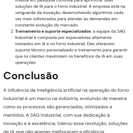
soluções de IA para o forno industrial. A empresa está na
vanguarda da inovação, desenvolvendo algoritmos cada
vez mais sofisticados para atender às demandas em
constante evolução do mercado.
Treinamento e suporte especializados:
a equipe da SAG
Industrial é composta por especialistas altamente
treinados em IA e no forno industrial. Eles oferecem
suporte técnico personalizado e treinamento para garantir
que os clientes maximizem os benefícios da IA em suas
operações.
Conclusão
A influência da inteligência artificial na operação do forno
industrial é um marco na indústria, evoluindo de maneira
como os processos são gerenciados, otimizados e
mantidos. A SAG Industrial, com sua dedicação à
inovação e à excelência, liderou essa revolução, soluções
de IA que não apenas melhoraram a eficiência