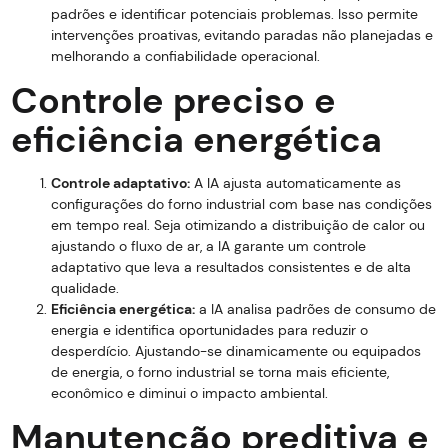
padrões e identificar potenciais problemas. Isso permite
intervenções proativas, evitando paradas não planejadas e
melhorando a confiabilidade operacional.
Controle preciso e
eficiência energética
Controle adaptativo:
A IA ajusta automaticamente as
configurações do forno industrial com base nas condições
em tempo real. Seja otimizando a distribuição de calor ou
ajustando o fluxo de ar, a IA garante um controle
adaptativo que leva a resultados consistentes e de alta
qualidade.
Eficiência energética:
a IA analisa padrões de consumo de
energia e identifica oportunidades para reduzir o
desperdício. Ajustando-se dinamicamente ou equipados
de energia, o forno industrial se torna mais eficiente,
econômico e diminui o impacto ambiental.
Manutenção preditiva e