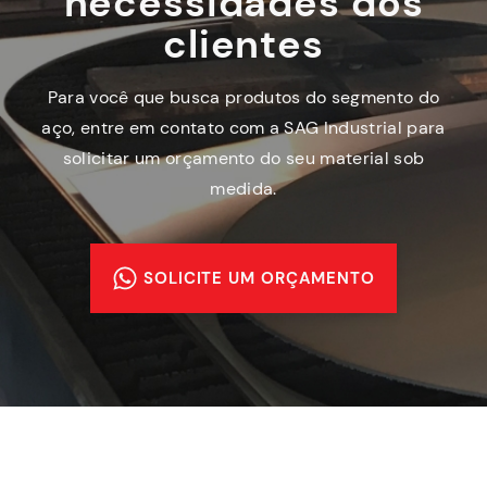
necessidades dos
clientes
Para você que busca produtos do segmento do
aço, entre em contato com a SAG Industrial para
solicitar um orçamento do seu material sob
medida.
SOLICITE UM ORÇAMENTO