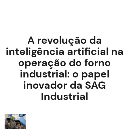
A revolução da
inteligência artificial na
operação do forno
industrial: o papel
inovador da SAG
Industrial