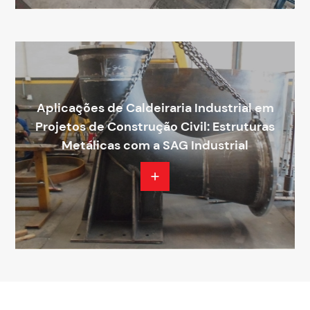
Aplicações de Caldeiraria Industrial em
Projetos de Construção Civil: Estruturas
Metálicas com a SAG Industrial