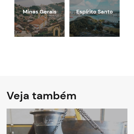
Veja também