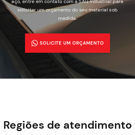
aço, entre em contato com a SAG Industrial para
solicitar um orçamento do seu material sob
medida.
SOLICITE UM ORÇAMENTO
Regiões de atendimento