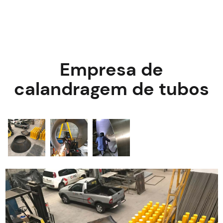
Empresa de
calandragem de tubos