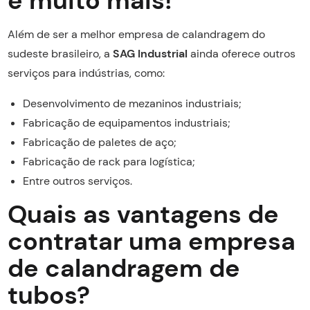
e muito mais!
Além de ser a melhor empresa de calandragem do
sudeste brasileiro, a
SAG Industrial
ainda oferece outros
serviços para indústrias, como:
Desenvolvimento de mezaninos industriais;
Fabricação de equipamentos industriais;
Fabricação de paletes de aço;
Fabricação de rack para logística;
Entre outros serviços.
Quais as vantagens de
contratar uma empresa
de calandragem de
tubos?