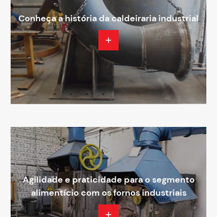
Conheça a história da caldeiraria industrial
Agilidade e praticidade para o segmento
alimentício com os fornos industriais