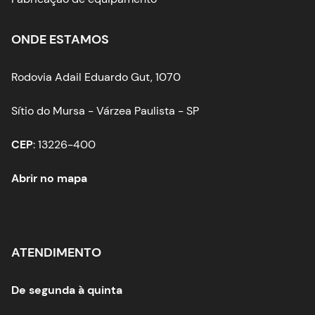
ONDE ESTAMOS
Rodovia Adail Eduardo Gut, 1070
Sítio do Mursa - Várzea Paulista - SP
CEP
: 13226-400
Abrir no mapa
ATENDIMENTO
De segunda à quinta