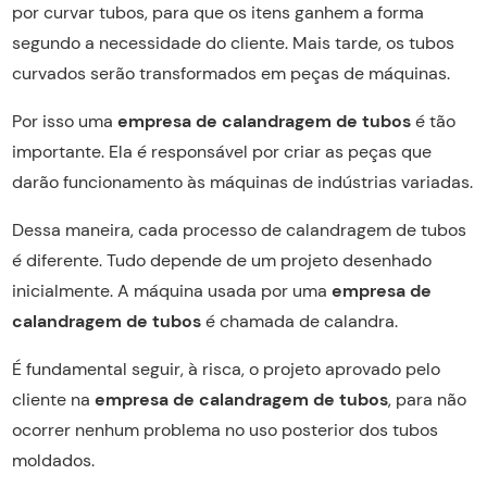
por curvar tubos, para que os itens ganhem a forma
segundo a necessidade do cliente. Mais tarde, os tubos
curvados serão transformados em peças de máquinas.
Por isso uma
empresa de calandragem de tubos
é tão
importante. Ela é responsável por criar as peças que
darão funcionamento às máquinas de indústrias variadas.
Dessa maneira, cada processo de calandragem de tubos
é diferente. Tudo depende de um projeto desenhado
inicialmente. A máquina usada por uma
empresa de
calandragem de tubos
é chamada de calandra.
É fundamental seguir, à risca, o projeto aprovado pelo
cliente na
empresa de calandragem de tubos
, para não
ocorrer nenhum problema no uso posterior dos tubos
moldados.