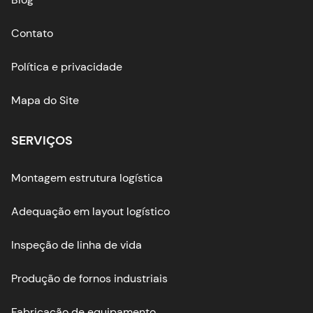
Contato
Política e privacidade
Mapa do Site
SERVIÇOS
Montagem estrutura logística
Adequação em layout logístico
Inspeção de linha de vida
Produção de fornos industriais
Fabricação de equipamento