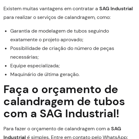
Existem muitas vantagens em contratar a
SAG Industrial
para realizar o serviços de calandragem, como:
Garantia de modelagem de tubos seguindo
exatamente o projeto aprovado;
Possibilidade de criação do número de peças
necessárias;
Equipe especializada;
Maquinário de última geração.
Faça o orçamento de
calandragem de tubos
com a SAG Industrial!
Para fazer o orçamento de calandragem com a
SAG
Industrial
é simples. Entre em contato pelo WhatsApp: