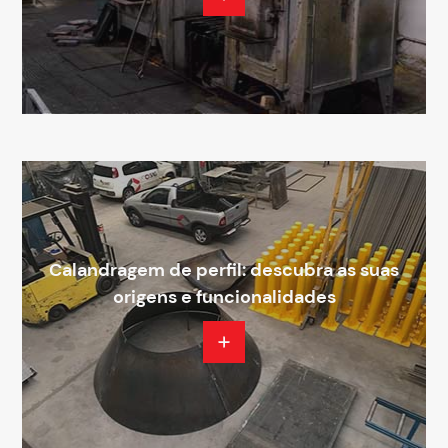
Calandragem de perfil: descubra as suas
origens e funcionalidades