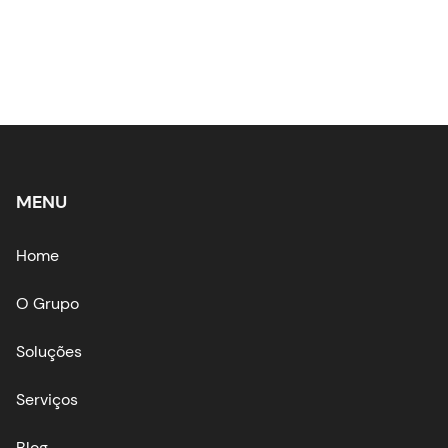
MENU
Home
O Grupo
Soluções
Serviços
Blog