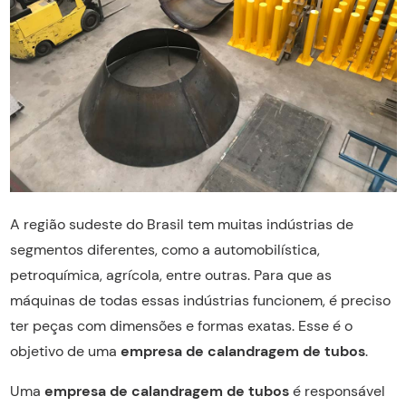
A região sudeste do Brasil tem muitas indústrias de
segmentos diferentes, como a automobilística,
petroquímica, agrícola, entre outras. Para que as
máquinas de todas essas indústrias funcionem, é preciso
ter peças com dimensões e formas exatas. Esse é o
objetivo de uma
empresa de calandragem de tubos
.
Uma
empresa de calandragem de tubos
é responsável