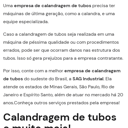
Uma
empresa de calandragem de tubos
precisa ter
máquinas de última geração, como a calandra, e uma
equipe especializada.
Caso a calandragem de tubos seja realizada em uma
máquina de péssima qualidade ou com procedimentos
errados, pode ser que ocorram danos nas estrutura dos
tubos. Isso só gera prejuízos para a empresa contratante.
Por isso, conte com a melhor
empresa de calandragem
de tubos
do sudeste do Brasil, a
SAG Industrial
. Ela
atende os estados de Minas Gerais, São Paulo, Rio de
Janeiro e Espírito Santo, além de atuar no mercado há 20
anos.Conheça outros serviços prestados pela empresa!
Calandragem de tubos