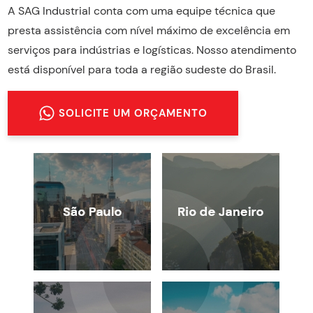
A SAG Industrial conta com uma equipe técnica que
presta assistência com nível máximo de excelência em
serviços para indústrias e logísticas. Nosso atendimento
está disponível para toda a região sudeste do Brasil.
SOLICITE UM ORÇAMENTO