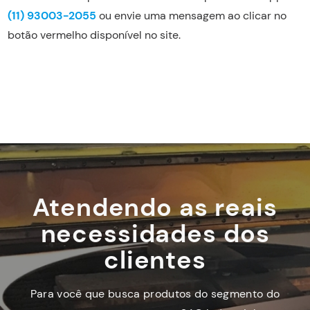
(11) 93003-2055
ou envie uma mensagem ao clicar no
botão vermelho disponível no site.
Atendendo as reais
necessidades dos
clientes
Para você que busca produtos do segmento do