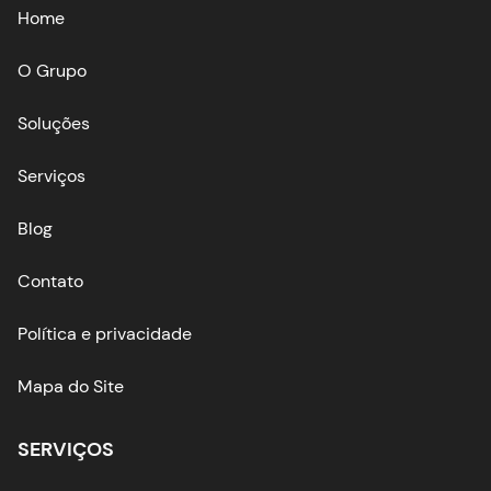
Home
O Grupo
Soluções
Serviços
Blog
Contato
Política e privacidade
Mapa do Site
SERVIÇOS