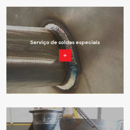
Serviço de soldas especiais