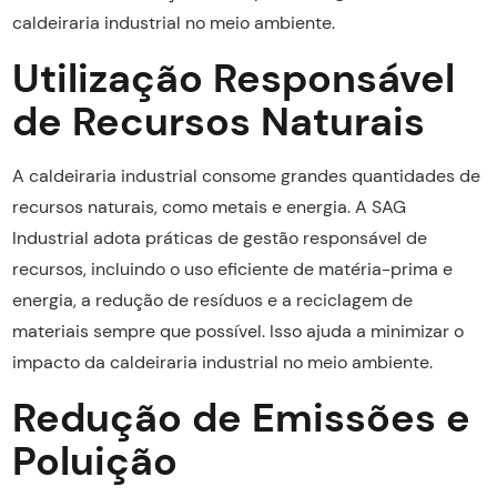
caldeiraria industrial no meio ambiente.
Utilização Responsável
de Recursos Naturais
A caldeiraria industrial consome grandes quantidades de
recursos naturais, como metais e energia. A SAG
Industrial adota práticas de gestão responsável de
recursos, incluindo o uso eficiente de matéria-prima e
energia, a redução de resíduos e a reciclagem de
materiais sempre que possível. Isso ajuda a minimizar o
impacto da caldeiraria industrial no meio ambiente.
Redução de Emissões e
Poluição