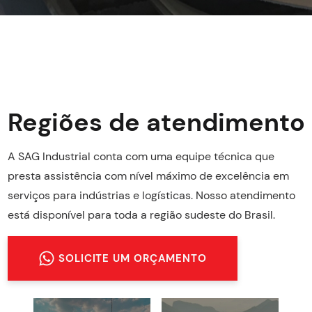
Regiões de atendimento
A SAG Industrial conta com uma equipe técnica que
presta assistência com nível máximo de excelência em
serviços para indústrias e logísticas. Nosso atendimento
está disponível para toda a região sudeste do Brasil.
SOLICITE UM ORÇAMENTO