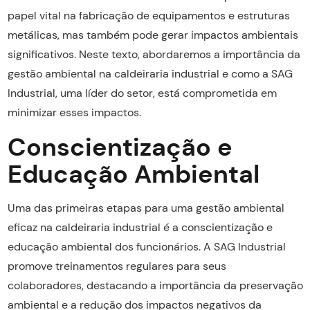
papel vital na fabricação de equipamentos e estruturas
metálicas, mas também pode gerar impactos ambientais
significativos. Neste texto, abordaremos a importância da
gestão ambiental na caldeiraria industrial e como a SAG
Industrial, uma líder do setor, está comprometida em
minimizar esses impactos.
Conscientização e
Educação Ambiental
Uma das primeiras etapas para uma gestão ambiental
eficaz na caldeiraria industrial é a conscientização e
educação ambiental dos funcionários. A SAG Industrial
promove treinamentos regulares para seus
colaboradores, destacando a importância da preservação
ambiental e a redução dos impactos negativos da