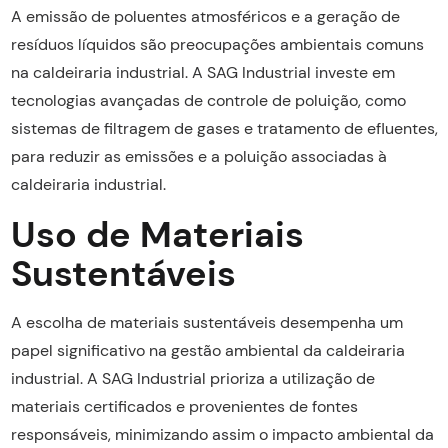
A emissão de poluentes atmosféricos e a geração de
resíduos líquidos são preocupações ambientais comuns
na caldeiraria industrial. A SAG Industrial investe em
tecnologias avançadas de controle de poluição, como
sistemas de filtragem de gases e tratamento de efluentes,
para reduzir as emissões e a poluição associadas à
caldeiraria industrial.
Uso de Materiais
Sustentáveis
A escolha de materiais sustentáveis desempenha um
papel significativo na gestão ambiental da caldeiraria
industrial. A SAG Industrial prioriza a utilização de
materiais certificados e provenientes de fontes
responsáveis, minimizando assim o impacto ambiental da