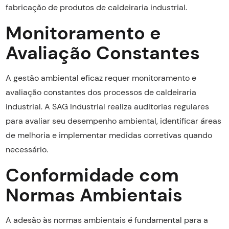
fabricação de produtos de caldeiraria industrial.
Monitoramento e
Avaliação Constantes
A gestão ambiental eficaz requer monitoramento e
avaliação constantes dos processos de caldeiraria
industrial. A SAG Industrial realiza auditorias regulares
para avaliar seu desempenho ambiental, identificar áreas
de melhoria e implementar medidas corretivas quando
necessário.
Conformidade com
Normas Ambientais
A adesão às normas ambientais é fundamental para a