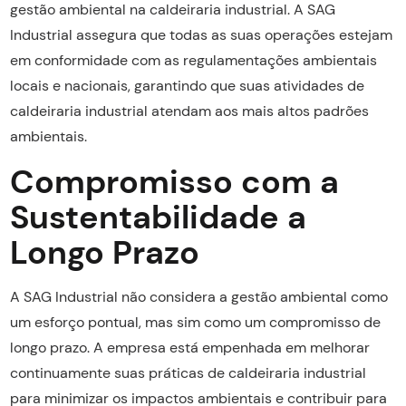
gestão ambiental na caldeiraria industrial. A SAG
Industrial assegura que todas as suas operações estejam
em conformidade com as regulamentações ambientais
locais e nacionais, garantindo que suas atividades de
caldeiraria industrial atendam aos mais altos padrões
ambientais.
Compromisso com a
Sustentabilidade a
Longo Prazo
A SAG Industrial não considera a gestão ambiental como
um esforço pontual, mas sim como um compromisso de
longo prazo. A empresa está empenhada em melhorar
continuamente suas práticas de caldeiraria industrial
para minimizar os impactos ambientais e contribuir para