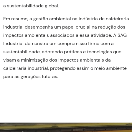
a sustentabilidade global.
Em resumo, a gestão ambiental na indústria de caldeiraria
industrial desempenha um papel crucial na redução dos
impactos ambientais associados a essa atividade. A SAG
Industrial demonstra um compromisso firme com a
sustentabilidade, adotando práticas e tecnologias que
visam a minimização dos impactos ambientais da
caldeiraria industrial, protegendo assim o meio ambiente
para as gerações futuras.