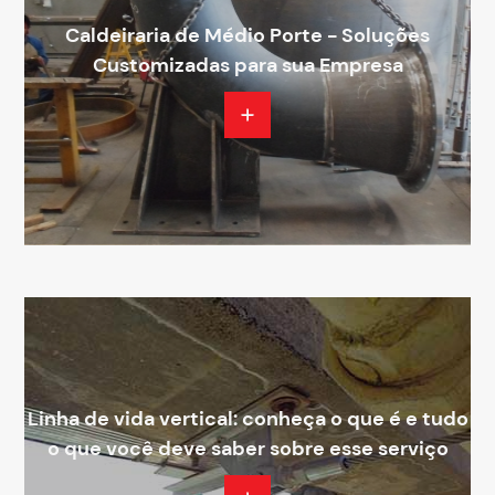
Caldeiraria de Médio Porte - Soluções
Customizadas para sua Empresa
Linha de vida vertical: conheça o que é e tudo
o que você deve saber sobre esse serviço