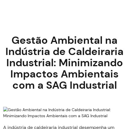
Gestão Ambiental na
Indústria de Caldeiraria
Industrial: Minimizando
Impactos Ambientais
com a SAG Industrial
A indústria de caldeiraria industrial desempenha um