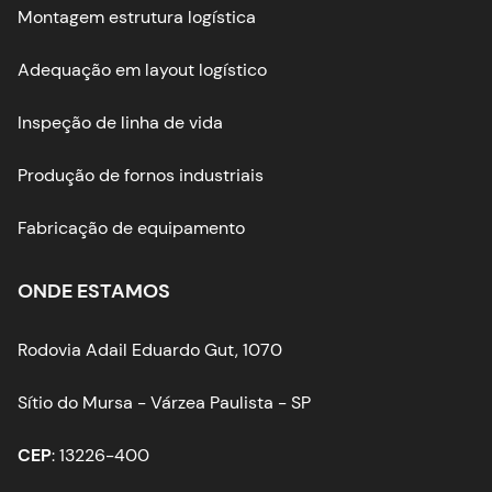
Montagem estrutura logística
Adequação em layout logístico
Inspeção de linha de vida
Produção de fornos industriais
Fabricação de equipamento
ONDE ESTAMOS
Rodovia Adail Eduardo Gut, 1070
Sítio do Mursa - Várzea Paulista - SP
CEP
: 13226-400