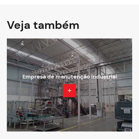
Veja também
Empresa de manutenção industrial