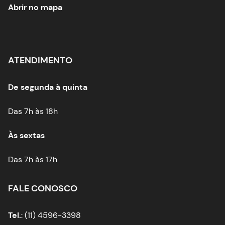
Abrir no mapa
ATENDIMENTO
De segunda à quinta
Das 7h às 18h
Às sextas
Das 7h às 17h
FALE CONOSCO
Tel.
: (11) 4596-3398