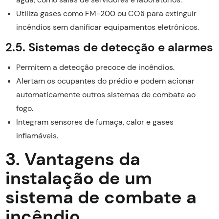
Utiliza gases como FM-200 ou COâ para extinguir
incêndios sem danificar equipamentos eletrônicos.
2.5. Sistemas de detecção e alarmes
Permitem a detecção precoce de incêndios.
Alertam os ocupantes do prédio e podem acionar
automaticamente outros sistemas de combate ao
fogo.
Integram sensores de fumaça, calor e gases
inflamáveis.
3. Vantagens da
instalação de um
sistema de combate a
incêndio