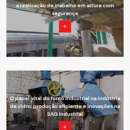
a realização de trabalho em altura com
segurança
O papel vital do forno industrial na indústria
de vidro: produção eficiente e inovações na
SAG Industrial