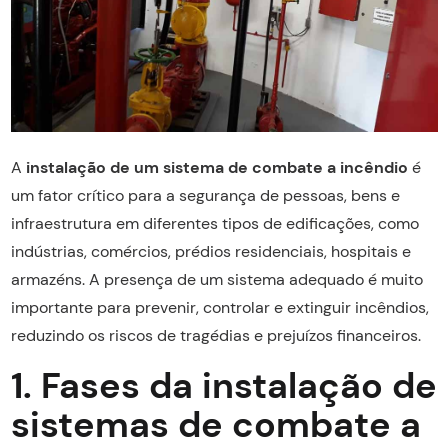
A
instalação de um sistema de combate a incêndio
é
um fator crítico para a segurança de pessoas, bens e
infraestrutura em diferentes tipos de edificações, como
indústrias, comércios, prédios residenciais, hospitais e
armazéns. A presença de um sistema adequado é muito
importante para prevenir, controlar e extinguir incêndios,
reduzindo os riscos de tragédias e prejuízos financeiros.
1. Fases da instalação de
sistemas de combate a