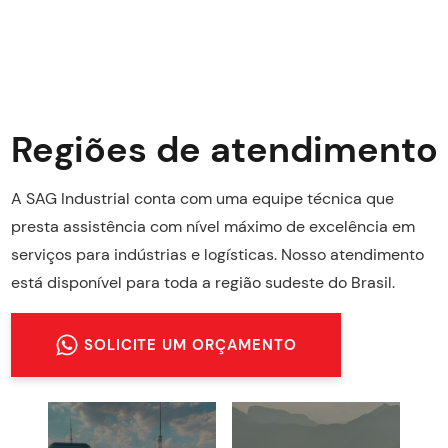
Regiões de atendimento
A SAG Industrial conta com uma equipe técnica que
presta assistência com nível máximo de excelência em
serviços para indústrias e logísticas. Nosso atendimento
está disponível para toda a região sudeste do Brasil.
SOLICITE UM ORÇAMENTO