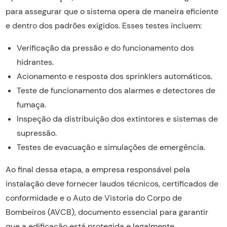
para assegurar que o sistema opera de maneira eficiente
e dentro dos padrões exigidos. Esses testes incluem:
Verificação da pressão e do funcionamento dos
hidrantes.
Acionamento e resposta dos sprinklers automáticos.
Teste de funcionamento dos alarmes e detectores de
fumaça.
Inspeção da distribuição dos extintores e sistemas de
supressão.
Testes de evacuação e simulações de emergência.
Ao final dessa etapa, a empresa responsável pela
instalação deve fornecer laudos técnicos, certificados de
conformidade e o Auto de Vistoria do Corpo de
Bombeiros (AVCB), documento essencial para garantir
que a edificação está protegida e legalmente