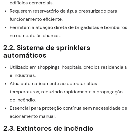
edifícios comerciais.
Requerem reservatório de água pressurizado para
funcionamento eficiente.
Permitem a atuação direta de brigadistas e bombeiros
no combate às chamas.
2.2. Sistema de sprinklers
automáticos
Utilizado em shoppings, hospitais, prédios residenciais
e indústrias.
Atua automaticamente ao detectar altas
temperaturas, reduzindo rapidamente a propagação
do incêndio.
Essencial para proteção contínua sem necessidade de
acionamento manual.
2.3. Extintores de incêndio