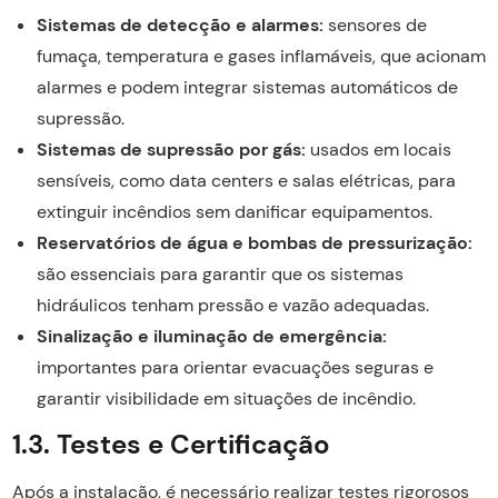
Sistemas de detecção e alarmes:
sensores de
fumaça, temperatura e gases inflamáveis, que acionam
alarmes e podem integrar sistemas automáticos de
supressão.
Sistemas de supressão por gás:
usados em locais
sensíveis, como data centers e salas elétricas, para
extinguir incêndios sem danificar equipamentos.
Reservatórios de água e bombas de pressurização:
são essenciais para garantir que os sistemas
hidráulicos tenham pressão e vazão adequadas.
Sinalização e iluminação de emergência:
importantes para orientar evacuações seguras e
garantir visibilidade em situações de incêndio.
1.3. Testes e Certificação
Após a instalação, é necessário realizar testes rigorosos