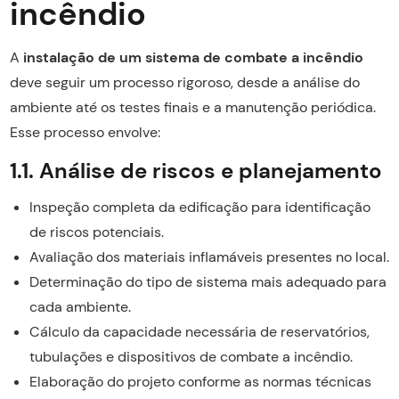
incêndio
A
instalação de um sistema de combate a incêndio
deve seguir um processo rigoroso, desde a análise do
ambiente até os testes finais e a manutenção periódica.
Esse processo envolve:
1.1. Análise de riscos e planejamento
Inspeção completa da edificação para identificação
de riscos potenciais.
Avaliação dos materiais inflamáveis presentes no local.
Determinação do tipo de sistema mais adequado para
cada ambiente.
Cálculo da capacidade necessária de reservatórios,
tubulações e dispositivos de combate a incêndio.
Elaboração do projeto conforme as normas técnicas