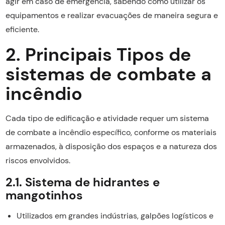
agir em caso de emergência, sabendo como utilizar os
equipamentos e realizar evacuações de maneira segura e
eficiente.
2. Principais Tipos de
sistemas de combate a
incêndio
Cada tipo de edificação e atividade requer um sistema
de combate a incêndio específico, conforme os materiais
armazenados, à disposição dos espaços e a natureza dos
riscos envolvidos.
2.1. Sistema de hidrantes e
mangotinhos
Utilizados em grandes indústrias, galpões logísticos e