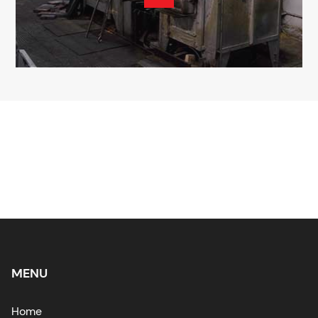
MENU
Home