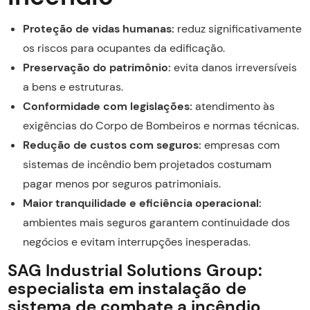
Proteção de vidas humanas:
reduz significativamente
os riscos para ocupantes da edificação.
Preservação do patrimônio:
evita danos irreversíveis
a bens e estruturas.
Conformidade com legislações:
atendimento às
exigências do Corpo de Bombeiros e normas técnicas.
Redução de custos com seguros:
empresas com
sistemas de incêndio bem projetados costumam
pagar menos por seguros patrimoniais.
Maior tranquilidade e eficiência operacional:
ambientes mais seguros garantem continuidade dos
negócios e evitam interrupções inesperadas.
SAG Industrial Solutions Group:
especialista em instalação de
sistema de combate a incêndio