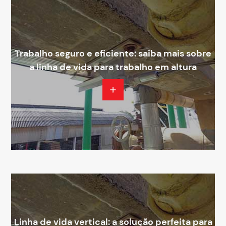
Trabalho seguro e eficiente: saiba mais sobre
a linha de vida para trabalho em altura
Linha de vida vertical: a solução perfeita para