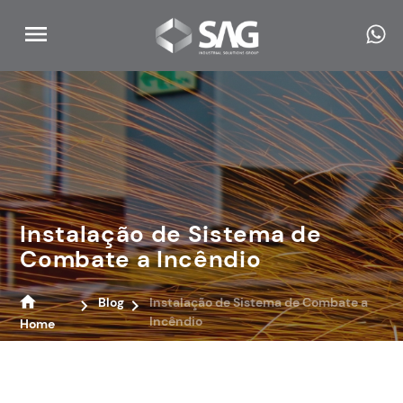
Instalação de Sistema de
Combate a Incêndio
Blog
Instalação de Sistema de Combate a
Incêndio
Home