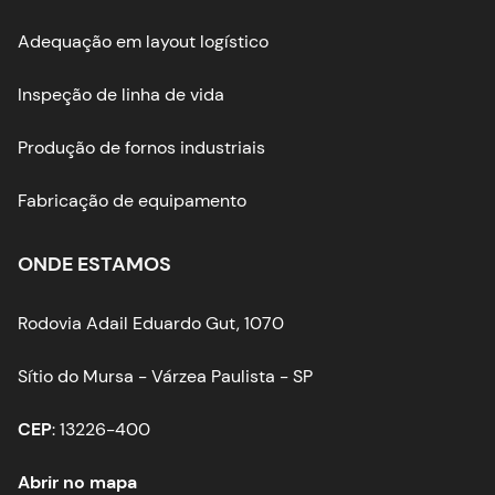
Adequação em layout logístico
Inspeção de linha de vida
Produção de fornos industriais
Fabricação de equipamento
ONDE ESTAMOS
Rodovia Adail Eduardo Gut, 1070
Sítio do Mursa - Várzea Paulista - SP
CEP
: 13226-400
Abrir no mapa