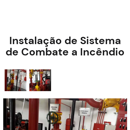
Instalação de Sistema
de Combate a Incêndio