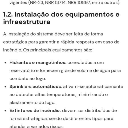
vigentes (NR-23, NBR 13714, NBR 10897, entre outras).
1.2. Instalação dos equipamentos e
infraestrutura
A instalação do sistema deve ser feita de forma
estratégica para garantir a rápida resposta em caso de
incêndio. Os principais equipamentos são:
Hidrantes e mangotinhos:
conectados a um
reservatório e fornecem grande volume de água para
combate ao fogo.
Sprinklers automáticos:
ativam-se automaticamente
ao detectar altas temperaturas, minimizando o
alastramento do fogo.
Extintores de incêndio:
devem ser distribuídos de
forma estratégica, sendo de diferentes tipos para
atender a variados riscos.