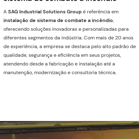
A
SAG Industrial Solutions Group
é referência em
instalação de sistema de combate a incêndio
,
oferecendo soluções inovadoras e personalizadas para
diferentes segmentos da indústria. Com mais de 20 anos
de experiência, a empresa se destaca pelo alto padrão de
qualidade, segurança e eficiência em seus projetos,
atendendo desde a fabricação e instalação até a
manutenção, modernização e consultoria técnica.