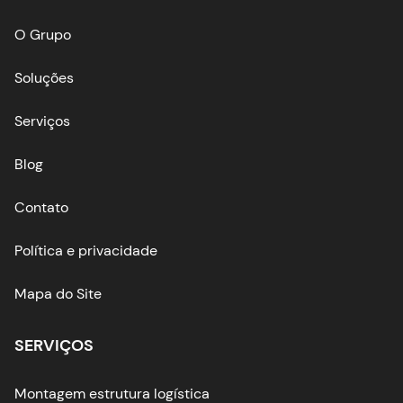
O Grupo
Soluções
Serviços
Blog
Contato
Política e privacidade
Mapa do Site
SERVIÇOS
Montagem estrutura logística