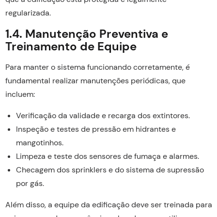
regularizada.
1.4. Manutenção Preventiva e
Treinamento de Equipe
Para manter o sistema funcionando corretamente, é
fundamental realizar manutenções periódicas, que
incluem:
Verificação da validade e recarga dos extintores.
Inspeção e testes de pressão em hidrantes e
mangotinhos.
Limpeza e teste dos sensores de fumaça e alarmes.
Checagem dos sprinklers e do sistema de supressão
por gás.
Além disso, a equipe da edificação deve ser treinada para