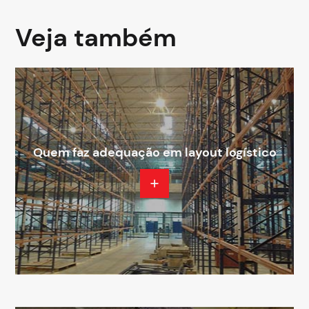
Veja também
Quem faz adequação em layout logístico