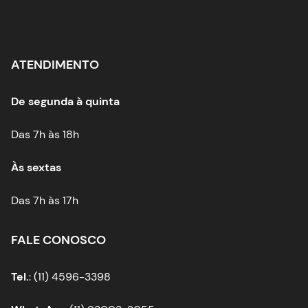
ATENDIMENTO
De segunda à quinta
Das 7h às 18h
Às sextas
Das 7h às 17h
FALE CONOSCO
Tel.
: (11) 4596-3398