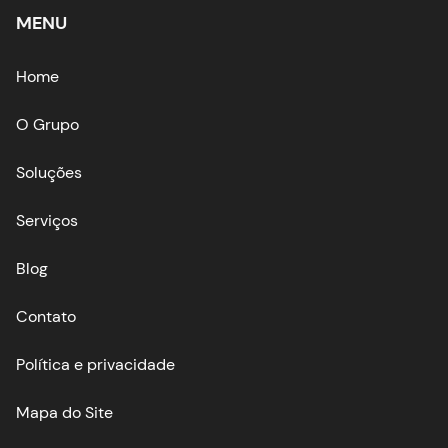
MENU
Home
O Grupo
Soluções
Serviços
Blog
Contato
Política e privacidade
Mapa do Site