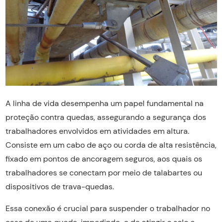
A linha de vida desempenha um papel fundamental na
proteção contra quedas, assegurando a segurança dos
trabalhadores envolvidos em atividades em altura.
Consiste em um cabo de aço ou corda de alta resistência,
fixado em pontos de ancoragem seguros, aos quais os
trabalhadores se conectam por meio de talabartes ou
dispositivos de trava-quedas.
Essa conexão é crucial para suspender o trabalhador no