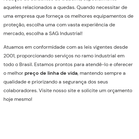
aqueles relacionados a quedas. Quando necessitar de
uma empresa que forneça os melhores equipamentos de
proteção, escolha uma com vasta experiência de
mercado, escolha a SAG Industrial!
Atuamos em conformidade com as leis vigentes desde
2001, proporcionando serviços no ramo industrial em
todo o Brasil. Estamos prontos para atendê-lo e oferecer
o melhor
preço de linha de vida
, mantendo sempre a
qualidade e priorizando a segurança dos seus
colaboradores. Visite nosso site e solicite um orçamento
hoje mesmo!