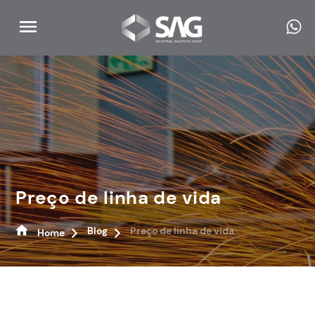
Preço de linha de vida
Blog
Preço de linha de vida
Home