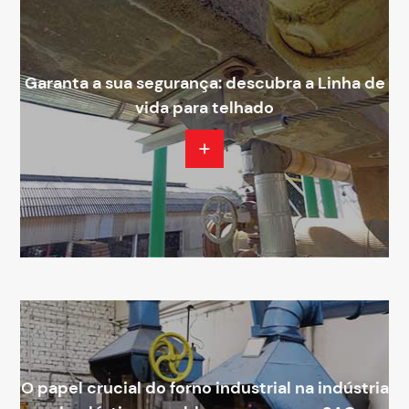
Garanta a sua segurança: descubra a Linha de
vida para telhado
O papel crucial do forno industrial na indústria