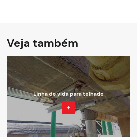
Veja também
Linha de vida para telhado