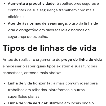
Aumenta a produtividade:
trabalhadores seguros e
confiantes de sua segurança trabalham com mais
eficiência.
Atende às normas de segurança:
o uso da linha de
vida é obrigatório em diversas leis e normas de
segurança do trabalho.
Tipos de linhas de vida
Antes de realizar o orçamento de
preço de linha de vida
,
é necessário saber quais tipos existem e suas funções
específicas, entenda mais abaixo:
Linha de vida horizontal:
a mais comum, ideal para
trabalhos em telhados, plataformas e outras
superfícies planas.
Linha de vida vertical:
utilizada em locais onde o