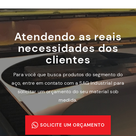
Atendendo as reais
necessidades dos
clientes
Para você que busca produtos do segmento do
aço, entre em contato com a SAG Industrial para
solicitar um orçamento do seu material sob
medida.
SOLICITE UM ORÇAMENTO