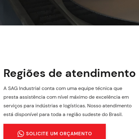
Regiões de atendimento
A SAG Industrial conta com uma equipe técnica que
presta assistência com nível máximo de excelência em
serviços para indústrias e logísticas. Nosso atendimento
está disponível para toda a região sudeste do Brasil.
SOLICITE UM ORÇAMENTO