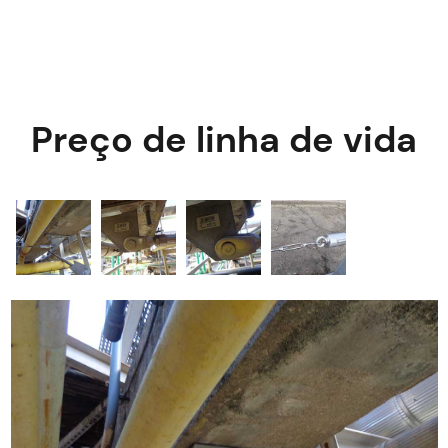
Preço de linha de vida