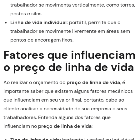
trabalhador se movimenta verticalmente, como torres,
postes e silos.
Linha de vida individual:
portátil, permite que o
trabalhador se movimente livremente em áreas sem
pontos de ancoragem fixos.
Fatores que influenciam
o preço de linha de vida
Ao realizar o orçamento do
preço de linha de vida
, é
importante saber que existem alguns fatores mecânicos
que influenciam em seu valor final, portanto, cabe ao
cliente analisar a necessidade de sua empresa e seus
trabalhadores. Entenda alguns dos fatores que
influenciam no
preço de linha de vida
:
Tipo de linha de vida:
horizontal, vertical ou individual.