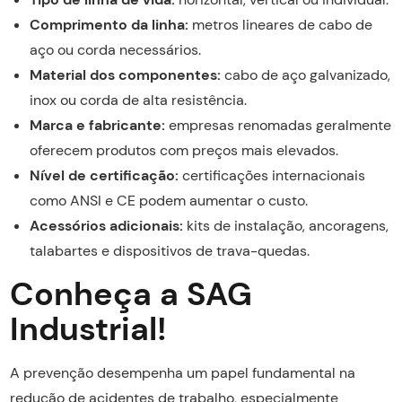
Comprimento da linha:
metros lineares de cabo de
aço ou corda necessários.
Material dos componentes:
cabo de aço galvanizado,
inox ou corda de alta resistência.
Marca e fabricante:
empresas renomadas geralmente
oferecem produtos com preços mais elevados.
Nível de certificação:
certificações internacionais
como ANSI e CE podem aumentar o custo.
Acessórios adicionais:
kits de instalação, ancoragens,
talabartes e dispositivos de trava-quedas.
Conheça a SAG
Industrial!
A prevenção desempenha um papel fundamental na
redução de acidentes de trabalho, especialmente