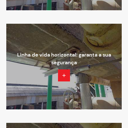
Linha de vida horizontal: garanta a sua
segurança