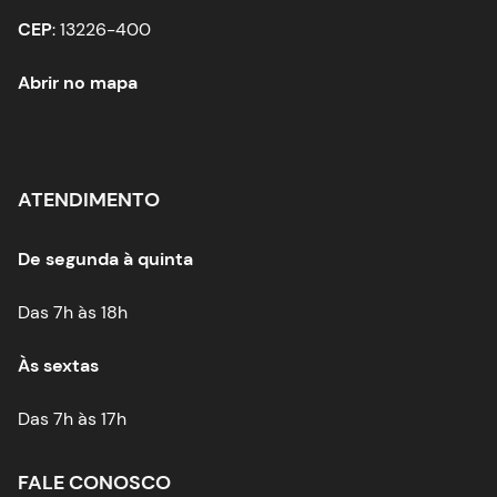
CEP
: 13226-400
Abrir no mapa
ATENDIMENTO
De segunda à quinta
Das 7h às 18h
Às sextas
Das 7h às 17h
FALE CONOSCO