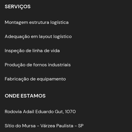
SERVIÇOS
Montagem estrutura logística
Adequação em layout logístico
Inspeção de linha de vida
Produção de fornos industriais
Fabricação de equipamento
ONDE ESTAMOS
Rodovia Adail Eduardo Gut, 1070
Sítio do Mursa - Várzea Paulista - SP