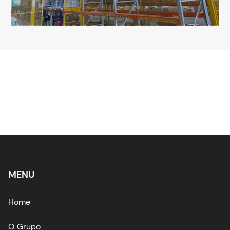
MENU
Home
O Grupo