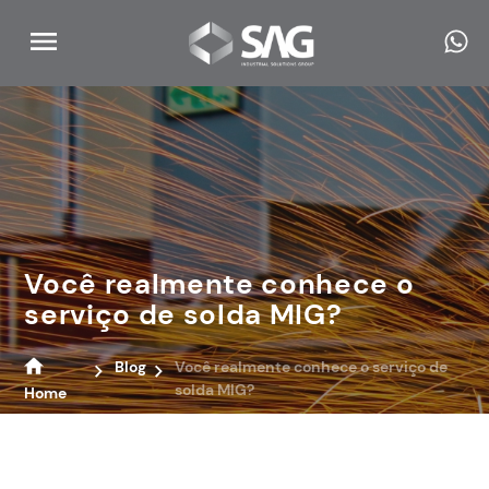
Você realmente conhece o
serviço de solda MIG?
Blog
Você realmente conhece o serviço de
solda MIG?
Home