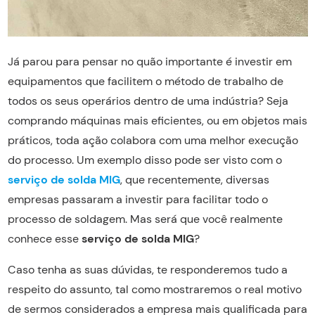
Já parou para pensar no quão importante é investir em
equipamentos que facilitem o método de trabalho de
todos os seus operários dentro de uma indústria? Seja
comprando máquinas mais eficientes, ou em objetos mais
práticos, toda ação colabora com uma melhor execução
do processo. Um exemplo disso pode ser visto com o
serviço de solda MIG
, que recentemente, diversas
empresas passaram a investir para facilitar todo o
processo de soldagem. Mas será que você realmente
conhece esse
serviço de solda MIG
?
Caso tenha as suas dúvidas, te responderemos tudo a
respeito do assunto, tal como mostraremos o real motivo
de sermos considerados a empresa mais qualificada para