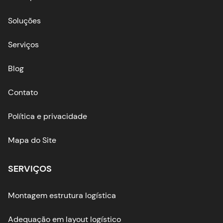
Soluções
Serviços
Blog
Contato
Política e privacidade
Mapa do Site
SERVIÇOS
Montagem estrutura logística
Adequação em layout logístico