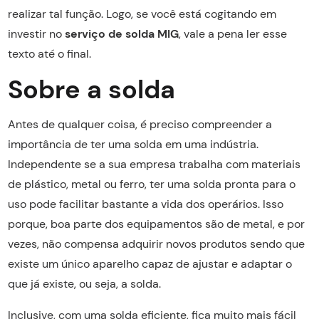
realizar tal função. Logo, se você está cogitando em
investir no
serviço de solda MIG
, vale a pena ler esse
texto até o final.
Sobre a solda
Antes de qualquer coisa, é preciso compreender a
importância de ter uma solda em uma indústria.
Independente se a sua empresa trabalha com materiais
de plástico, metal ou ferro, ter uma solda pronta para o
uso pode facilitar bastante a vida dos operários. Isso
porque, boa parte dos equipamentos são de metal, e por
vezes, não compensa adquirir novos produtos sendo que
existe um único aparelho capaz de ajustar e adaptar o
que já existe, ou seja, a solda.
Inclusive, com uma solda eficiente, fica muito mais fácil