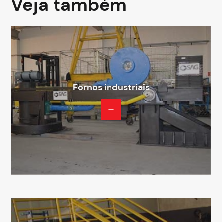
Veja também
Fornos industriais