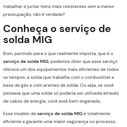
trabalhar e juntar itens mais resistentes sem a menor
preocupação, não é verdade?
Conheça o serviço de
solda MIG
Bom, partindo para o que realmente importa, que é o
serviço de solda MIG
, podemos dizer que esse serviço
oferece um dos equipamentos mais eficientes de todos
os tempos: a solda que trabalha com o combustível a
base de gás e com arames de solda. Ou seja, se você
pensava que uma solda só poderia ser utilizada através
de cabos de energia, você está bem enganado.
Esse modelo de
serviço de solda MIG
é totalmente
eficiente e garante uma maior segurança no processo,