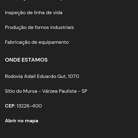
Inspeção de linha de vida
Produção de fornos industriais
Fabricação de equipamento
ONDE ESTAMOS
Rodovia Adail Eduardo Gut, 1070
Sítio do Mursa - Várzea Paulista - SP
CEP
: 13226-400
Abrir no mapa