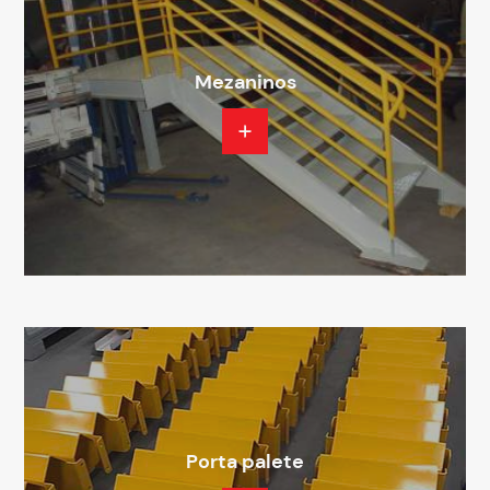
Mezaninos
Porta palete