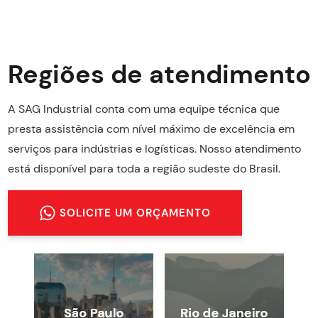
Regiões de atendimento
A SAG Industrial conta com uma equipe técnica que
presta assistência com nível máximo de excelência em
serviços para indústrias e logísticas. Nosso atendimento
está disponível para toda a região sudeste do Brasil.
SOLICITE UM ORÇAMENTO