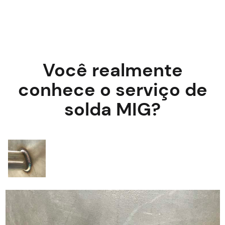
Você realmente
conhece o serviço de
solda MIG?