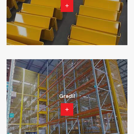
Gradil