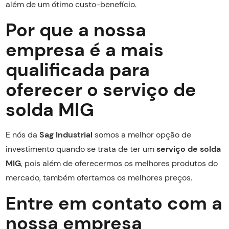
além de um ótimo custo-benefício.
Por que a nossa
empresa é a mais
qualificada para
oferecer o serviço de
solda MIG
E nós da
Sag Industrial
somos a melhor opção de
investimento quando se trata de ter um
serviço de solda
MIG
, pois além de oferecermos os melhores produtos do
mercado, também ofertamos os melhores preços.
Entre em contato com a
nossa empresa