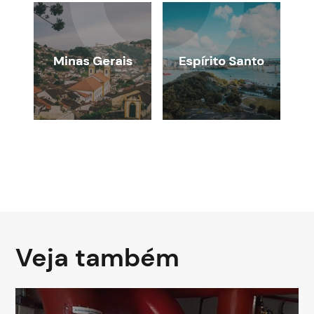
Veja também