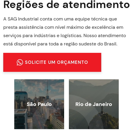
Regiões de atendimento
A SAG Industrial conta com uma equipe técnica que
presta assistência com nível máximo de excelência em
serviços para indústrias e logísticas. Nosso atendimento
está disponível para toda a região sudeste do Brasil.
SOLICITE UM ORÇAMENTO