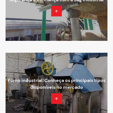
Forno industrial: Conheça os principais tipos
disponíveis no mercado