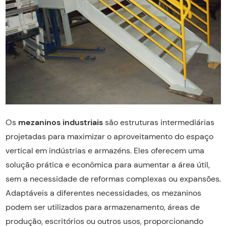
Os
mezaninos industriais
são estruturas intermediárias
projetadas para maximizar o aproveitamento do espaço
vertical em indústrias e armazéns. Eles oferecem uma
solução prática e econômica para aumentar a área útil,
sem a necessidade de reformas complexas ou expansões.
Adaptáveis a diferentes necessidades, os mezaninos
podem ser utilizados para armazenamento, áreas de
produção, escritórios ou outros usos, proporcionando