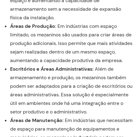
espaço e aumentando a capacidade de
armazenamento sem a necessidade de expansão
física da instalação.
Áreas de Produção:
Em indústrias com espaço
limitado, os mezaninos são usados para criar áreas de
produção adicionais. Isso permite que mais atividades
sejam realizadas dentro de um mesmo espaço,
aumentando a capacidade produtiva da empresa.
Escritórios e Áreas Administrativas:
Além de
armazenamento e produção, os mezaninos também
podem ser adaptados para a criação de escritórios ou
áreas administrativas. Essa solução é especialmente
útil em ambientes onde há uma integração entre o
setor produtivo e o administrativo.
Áreas de Manutenção:
Em indústrias que necessitam
de espaço para manutenção de equipamentos e