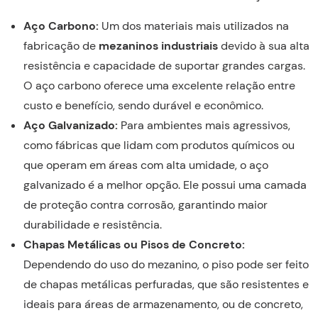
Aço Carbono:
Um dos materiais mais utilizados na
fabricação de
mezaninos industriais
devido à sua alta
resistência e capacidade de suportar grandes cargas.
O aço carbono oferece uma excelente relação entre
custo e benefício, sendo durável e econômico.
Aço Galvanizado:
Para ambientes mais agressivos,
como fábricas que lidam com produtos químicos ou
que operam em áreas com alta umidade, o aço
galvanizado é a melhor opção. Ele possui uma camada
de proteção contra corrosão, garantindo maior
durabilidade e resistência.
Chapas Metálicas ou Pisos de Concreto:
Dependendo do uso do mezanino, o piso pode ser feito
de chapas metálicas perfuradas, que são resistentes e
ideais para áreas de armazenamento, ou de concreto,