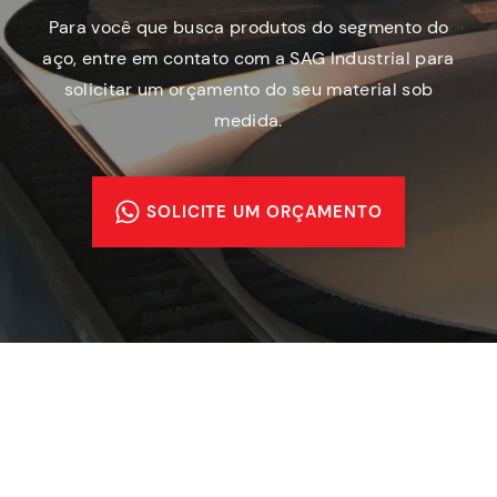
Para você que busca produtos do segmento do
aço, entre em contato com a SAG Industrial para
solicitar um orçamento do seu material sob
medida.
SOLICITE UM ORÇAMENTO