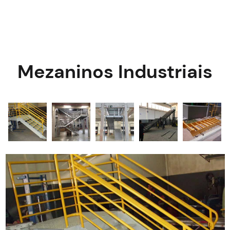
Mezaninos Industriais