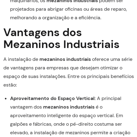
maquinários, os
mezaninos industriais
podem ser
projetados para abrigar oficinas ou áreas de reparo,
melhorando a organização e a eficiência.
Vantagens dos
Mezaninos Industriais
A instalação de
mezaninos industriais
oferece uma série
de vantagens para empresas que desejam otimizar o
espaço de suas instalações. Entre os principais benefícios
estão:
Aproveitamento do Espaço Vertical:
A principal
vantagem dos
mezaninos industriais
é o
aproveitamento inteligente do espaço vertical. Em
galpões e fábricas, onde o pé-direito costuma ser
elevado, a instalação de mezaninos permite a criação