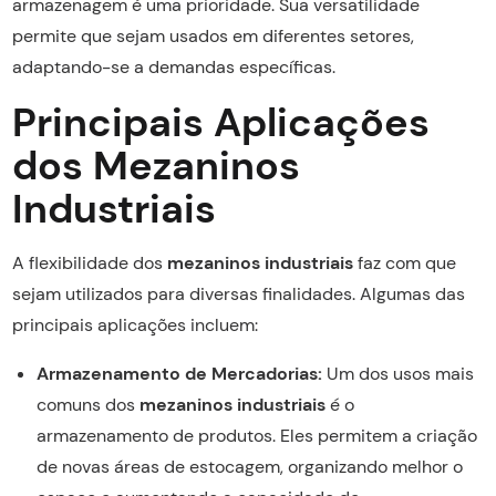
armazenagem é uma prioridade. Sua versatilidade
permite que sejam usados em diferentes setores,
adaptando-se a demandas específicas.
Principais Aplicações
dos Mezaninos
Industriais
A flexibilidade dos
mezaninos industriais
faz com que
sejam utilizados para diversas finalidades. Algumas das
principais aplicações incluem:
Armazenamento de Mercadorias:
Um dos usos mais
comuns dos
mezaninos industriais
é o
armazenamento de produtos. Eles permitem a criação
de novas áreas de estocagem, organizando melhor o