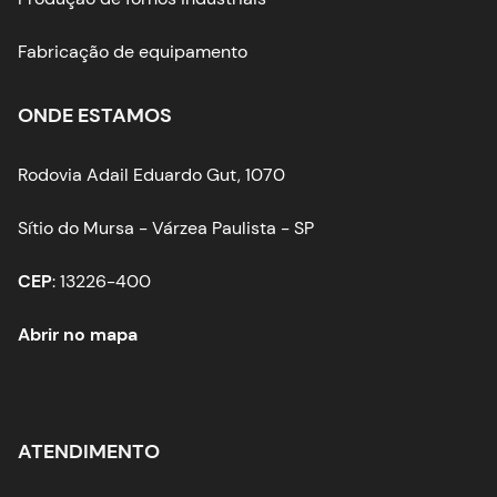
Fabricação de equipamento
ONDE ESTAMOS
Rodovia Adail Eduardo Gut, 1070
Sítio do Mursa - Várzea Paulista - SP
CEP
: 13226-400
Abrir no mapa
ATENDIMENTO