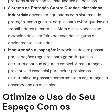
produtos armazenados, maquinários ou pessoas.
Sistema de Proteção Contra Quedas:
Mezaninos
industriais
devem ser equipados com sistemas de
proteção, como guarda-corpos, para evitar quedas de
trabalhadores e materiais. Além disso, o acesso ao
mezanino deve ser feito por escadas seguras e
devidamente instaladas.
Manutenção e Inspeção:
Mezaninos devem passar
por inspeções regulares para garantir que sua
estrutura continue segura e estável. A manutenção
preventiva é essencial para evitar problemas
estruturais que possam comprometer a segurança e o
desempenho do mezanino.
Otimize o Uso do Seu
Espaço Com os