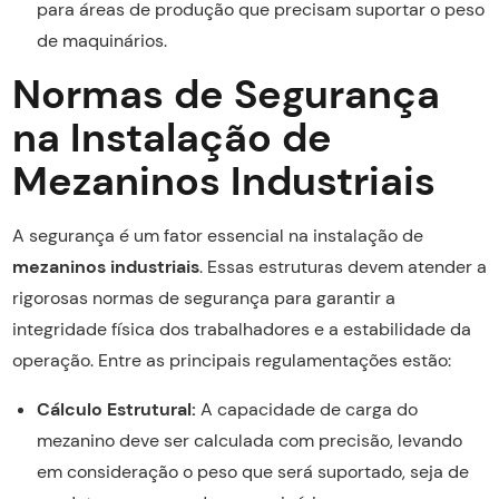
para áreas de produção que precisam suportar o peso
de maquinários.
Normas de Segurança
na Instalação de
Mezaninos Industriais
A segurança é um fator essencial na instalação de
mezaninos industriais
. Essas estruturas devem atender a
rigorosas normas de segurança para garantir a
integridade física dos trabalhadores e a estabilidade da
operação. Entre as principais regulamentações estão:
Cálculo Estrutural:
A capacidade de carga do
mezanino deve ser calculada com precisão, levando
em consideração o peso que será suportado, seja de