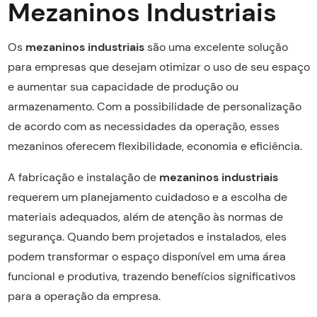
Mezaninos Industriais
Os
mezaninos industriais
são uma excelente solução
para empresas que desejam otimizar o uso de seu espaço
e aumentar sua capacidade de produção ou
armazenamento. Com a possibilidade de personalização
de acordo com as necessidades da operação, esses
mezaninos oferecem flexibilidade, economia e eficiência.
A fabricação e instalação de
mezaninos industriais
requerem um planejamento cuidadoso e a escolha de
materiais adequados, além de atenção às normas de
segurança. Quando bem projetados e instalados, eles
podem transformar o espaço disponível em uma área
funcional e produtiva, trazendo benefícios significativos
para a operação da empresa.