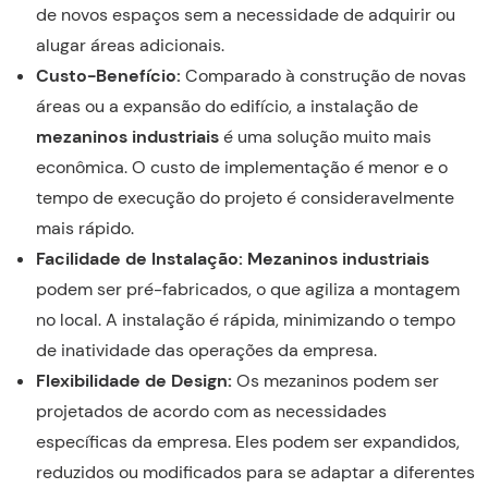
de novos espaços sem a necessidade de adquirir ou
alugar áreas adicionais.
Custo-Benefício:
Comparado à construção de novas
áreas ou a expansão do edifício, a instalação de
mezaninos industriais
é uma solução muito mais
econômica. O custo de implementação é menor e o
tempo de execução do projeto é consideravelmente
mais rápido.
Facilidade de Instalação: Mezaninos industriais
podem ser pré-fabricados, o que agiliza a montagem
no local. A instalação é rápida, minimizando o tempo
de inatividade das operações da empresa.
Flexibilidade de Design:
Os mezaninos podem ser
projetados de acordo com as necessidades
específicas da empresa. Eles podem ser expandidos,
reduzidos ou modificados para se adaptar a diferentes