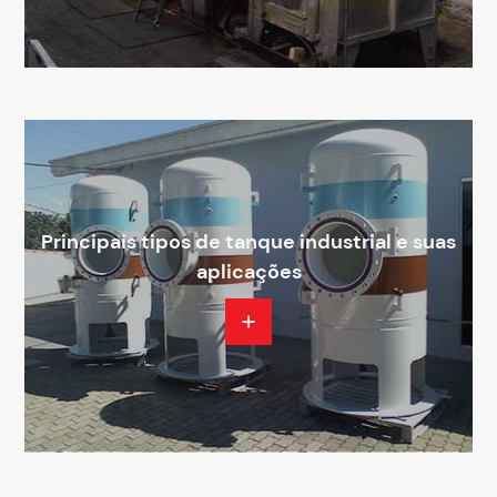
Principais tipos de tanque industrial e suas
aplicações