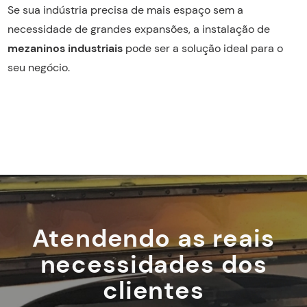
Se sua indústria precisa de mais espaço sem a
necessidade de grandes expansões, a instalação de
mezaninos industriais
pode ser a solução ideal para o
seu negócio.
Atendendo as reais
necessidades dos
clientes