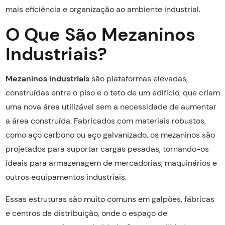
mais eficiência e organização ao ambiente industrial.
O Que São Mezaninos
Industriais?
Mezaninos industriais
são plataformas elevadas,
construídas entre o piso e o teto de um edifício, que criam
uma nova área utilizável sem a necessidade de aumentar
a área construída. Fabricados com materiais robustos,
como aço carbono ou aço galvanizado, os mezaninos são
projetados para suportar cargas pesadas, tornando-os
ideais para armazenagem de mercadorias, maquinários e
outros equipamentos industriais.
Essas estruturas são muito comuns em galpões, fábricas
e centros de distribuição, onde o espaço de