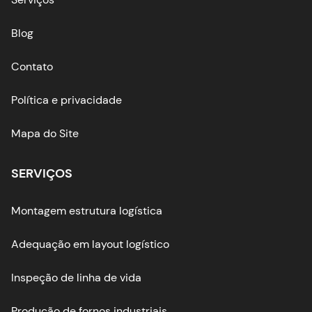
Blog
Contato
Política e privacidade
Mapa do Site
SERVIÇOS
Montagem estrutura logística
Adequação em layout logístico
Inspeção de linha de vida
Produção de fornos industriais