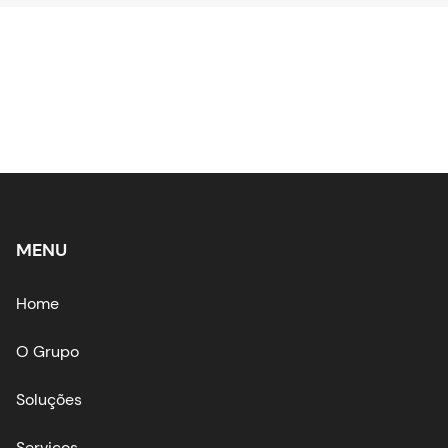
MENU
Home
O Grupo
Soluções
Serviços