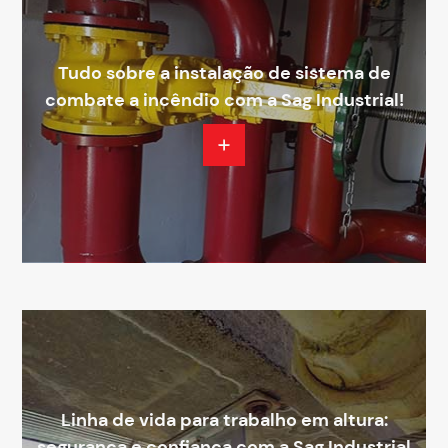
Tudo sobre a instalação de sistema de
combate a incêndio com a Sag Industrial!
Linha de vida para trabalho em altura:
segurança e confiança com a Sag Industrial