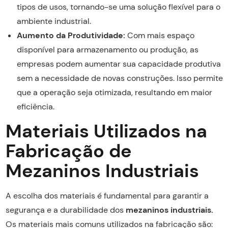
tipos de usos, tornando-se uma solução flexível para o
ambiente industrial.
Aumento da Produtividade:
Com mais espaço
disponível para armazenamento ou produção, as
empresas podem aumentar sua capacidade produtiva
sem a necessidade de novas construções. Isso permite
que a operação seja otimizada, resultando em maior
eficiência.
Materiais Utilizados na
Fabricação de
Mezaninos Industriais
A escolha dos materiais é fundamental para garantir a
segurança e a durabilidade dos
mezaninos industriais.
Os materiais mais comuns utilizados na fabricação são: